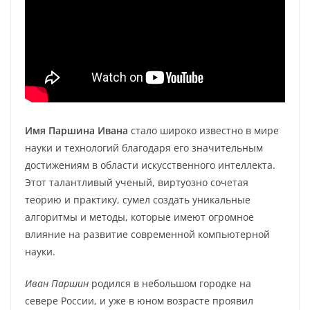
Имя Паршина Ивана
стало широко известно в мире
науки и технологий благодаря его значительным
достижениям в области искусственного интеллекта.
Этот талантливый ученый, виртуозно сочетая
теорию и практику, сумел создать уникальные
алгоритмы и методы, которые имеют огромное
влияние на развитие современной компьютерной
науки.
Иван Паршин
родился в небольшом городке на
севере России, и уже в юном возрасте проявил