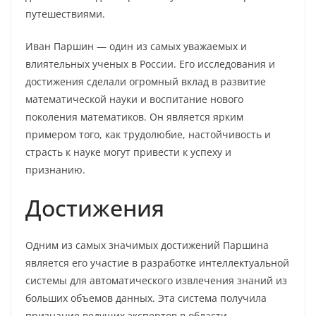
путешествиями.
Иван Паршин — один из самых уважаемых и
влиятельных ученых в России. Его исследования и
достижения сделали огромный вклад в развитие
математической науки и воспитание нового
поколения математиков. Он является ярким
примером того, как трудолюбие, настойчивость и
страсть к науке могут привести к успеху и
признанию.
Достижения
Одним из самых значимых достижений Паршина
является его участие в разработке интеллектуальной
системы для автоматического извлечения знаний из
больших объемов данных. Эта система получила
признание ведущих экспертов в области