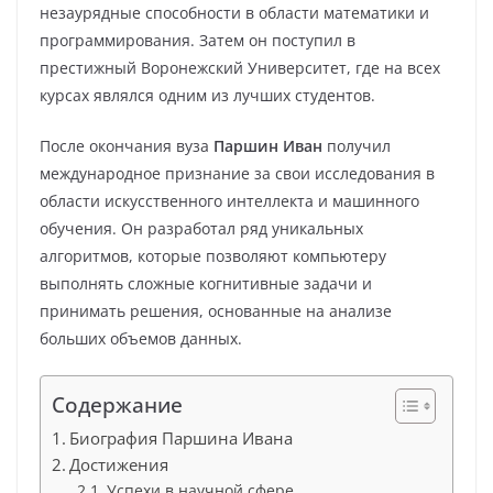
незаурядные способности в области математики и
программирования. Затем он поступил в
престижный Воронежский Университет, где на всех
курсах являлся одним из лучших студентов.
После окончания вуза
Паршин Иван
получил
международное признание за свои исследования в
области искусственного интеллекта и машинного
обучения. Он разработал ряд уникальных
алгоритмов, которые позволяют компьютеру
выполнять сложные когнитивные задачи и
принимать решения, основанные на анализе
больших объемов данных.
Содержание
Биография Паршина Ивана
Достижения
Успехи в научной сфере