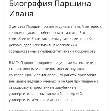
Биография Паршина
Ивана
С детства Паршин проявлял удивительный интерес к
точным наукам, особенно к математике. Его
способности были замечены учителями, и он был
рекомендован поступить в Московский
государственный университет имени Ломоносова.
В МГУ Паршин продолжил изучение математики и
стал активным участником многих научных
конференций и семинаров. Его работы привлекли
внимание ведущих ученых, и он был приглашен на
стажировку в престижные зарубежные
университеты, в том числе в Гарвардский
университет и Университет Варшавы.