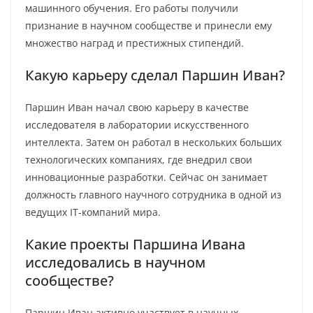
машинного обучения. Его работы получили
признание в научном сообществе и принесли ему
множество наград и престижных стипендий.
Какую карьеру сделал Паршин Иван?
Паршин Иван начал свою карьеру в качестве
исследователя в лаборатории искусственного
интеллекта. Затем он работал в нескольких больших
технологических компаниях, где внедрил свои
инновационные разработки. Сейчас он занимает
должность главного научного сотрудника в одной из
ведущих IT-компаний мира.
Какие проекты Паршина Ивана
исследовались в научном
сообществе?
Паршин Иван активно участвует в научных