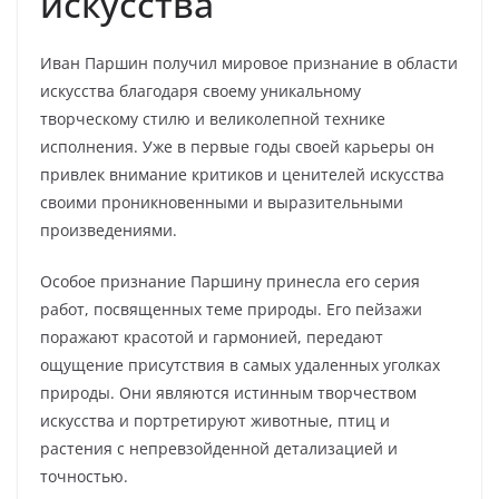
искусства
Иван Паршин получил мировое признание в области
искусства благодаря своему уникальному
творческому стилю и великолепной технике
исполнения. Уже в первые годы своей карьеры он
привлек внимание критиков и ценителей искусства
своими проникновенными и выразительными
произведениями.
Особое признание Паршину принесла его серия
работ, посвященных теме природы. Его пейзажи
поражают красотой и гармонией, передают
ощущение присутствия в самых удаленных уголках
природы. Они являются истинным творчеством
искусства и портретируют животные, птиц и
растения с непревзойденной детализацией и
точностью.