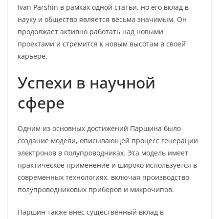
Ivan Parshin в рамках одной статьи, но его вклад в
науку и общество является весьма значимым. Он
продолжает активно работать над новыми
проектами и стремится к новым высотам в своей
карьере.
Успехи в научной
сфере
Одним из основных достижений Паршина было
создание модели, описывающей процесс генерации
электронов в полупроводниках. Эта модель имеет
практическое применение и широко используется в
современных технологиях, включая производство
полупроводниковых приборов и микрочипов.
Паршин также внес существенный вклад в