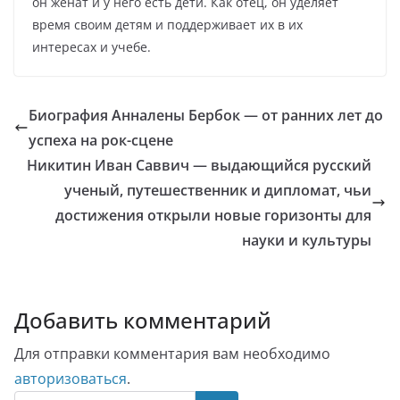
он женат и у него есть дети. Как отец, он уделяет
время своим детям и поддерживает их в их
интересах и учебе.
Биография Анналены Бербок — от ранних лет до
успеха на рок-сцене
Никитин Иван Саввич — выдающийся русский
ученый, путешественник и дипломат, чьи
достижения открыли новые горизонты для
науки и культуры
Добавить комментарий
Для отправки комментария вам необходимо
авторизоваться
.