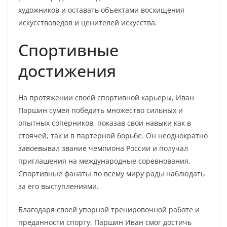
художников и оставать объектами восхищения
искусствоведов и ценителей искусства.
Спортивные
достижения
На протяжении своей спортивной карьеры, Иван
Паршин сумел победить множество сильных и
опытных соперников, показав свои навыки как в
стоячей, так и в партерной борьбе. Он неоднократно
завоевывал звание чемпиона России и получал
приглашения на международные соревнования.
Спортивные фанаты по всему миру рады наблюдать
за его выступлениями.
Благодаря своей упорной тренировочной работе и
преданности спорту, Паршин Иван смог достичь