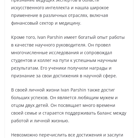
искусственного интеллекта и нашла широкое
применение в различных отраслях, включая
финансовый сектор и медицину.
Кроме того, Ivan Parshin имеет богатый опыт работы
в качестве научного руководителя. Он провел
многочисленные исследования и сопровождал
студентов и коллег на пути к успешным научным
результатам. Его ученики получили награды и
признание за свои достижения в научной сфере.
В своей личной жизни Ivan Parshin также достиг
больших успехов. Он является любящим мужем и
отцом двух детей. Он посвящает много времени
своей семье и старается поддерживать баланс между
работой и личной жизнью.
Невозможно перечислить все достижения и заслуги