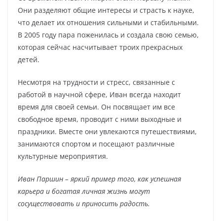
Они разделяют общие интересы и страсть к науке,
что делает их отношения сильными и стабильными.
В 2005 году пара поженилась и создала свою семью,
которая сейчас насчитывает троих прекрасных
детей.
Несмотря на трудности и стресс, связанные с
работой в научной сфере, Иван всегда находит
время для своей семьи. Он посвящает им все
свободное время, проводит с ними выходные и
праздники. Вместе они увлекаются путешествиями,
занимаются спортом и посещают различные
культурные мероприятия.
Иван Паршин – яркий пример того, как успешная
карьера и богатая личная жизнь могут
сосуществовать и приносить радость.