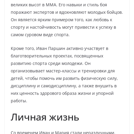
великих высот в ММА. Его навыки и стиль боя
поражают экспертов и вдохновляют молодых бойцов.
Он является ярким примером того, как любовь к
спорту и настойчивость могут привести к успеху в
самом суровом виде спорта.
Кроме того, Иван Паршин активно участвует в
благотворительных проектах, посвященных
развитию спорта среди молодежи. Он
организовывает мастер-классы и тренировки для
детей, чтобы помочь им развить физическую силу,
дисциплину и самодисциплину, а также внушить в
них ценность здорового образа жизни и упорной
работы.
Личная жизнь
Со временем Иван и Мария стали неразлучными.