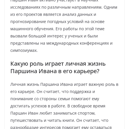
исследованиях по различным направлениям. Одним
из его проектов является анализ данных и
прогнозирование погодных условий на основе
машинного обучения. Его работы по этой теме
вызвали большой интерес у ученых и были
представлены на международных конференциях и
симпозиумах.
Какую роль играет личная жизнь
Паршина Ивана в его карьере?
Личная жизнь Паршина Ивана играет важную роль в
его карьере. Он считает, что поддержка и
понимание со стороны семьи помогают ему
достигать успехов в работе. В свободное время
Паршин Иван любит заниматься спортом,
путешествовать и читать книги. Он считает, что
разнообразие интересов помогает ему оставаться