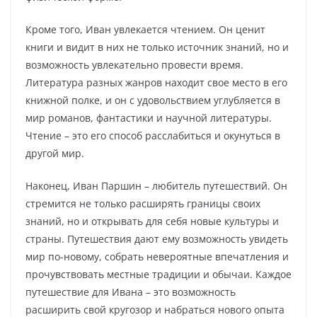
Кроме того, Иван увлекается чтением. Он ценит
книги и видит в них не только источник знаний, но и
возможность увлекательно провести время.
Литература разных жанров находит свое место в его
книжной полке, и он с удовольствием углубляется в
мир романов, фантастики и научной литературы.
Чтение – это его способ расслабиться и окунуться в
другой мир.
Наконец, Иван Паршин – любитель путешествий. Он
стремится не только расширять границы своих
знаний, но и открывать для себя новые культуры и
страны. Путешествия дают ему возможность увидеть
мир по-новому, собрать невероятные впечатления и
прочувствовать местные традиции и обычаи. Каждое
путешествие для Ивана – это возможность
расширить свой кругозор и набраться нового опыта