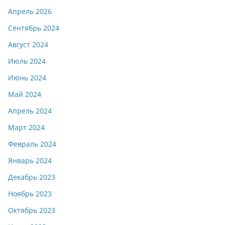
Апрель 2026
Сентябрь 2024
Август 2024
Июль 2024
Июнь 2024
Май 2024
Апрель 2024
Март 2024
Февраль 2024
Январь 2024
Декабрь 2023
Ноябрь 2023
Октябрь 2023