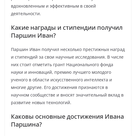
вдохновленным и эффективным в своей
деятельности.
Какие награды и стипендии получил
Паршин Иван?
Паршин Иван получил несколько престижных наград
и стипендий за свои научные исследования. В числе
них стоит отметить грант Национального фонда
науки и инноваций, премию лучшего молодого
ученого в области искусственного интеллекта и
многие другие. Его достижения признаются в
научном сообществе и вносят значительный вклад в
развитие новых технологий.
Каковы основные достижения Ивана
Паршина?