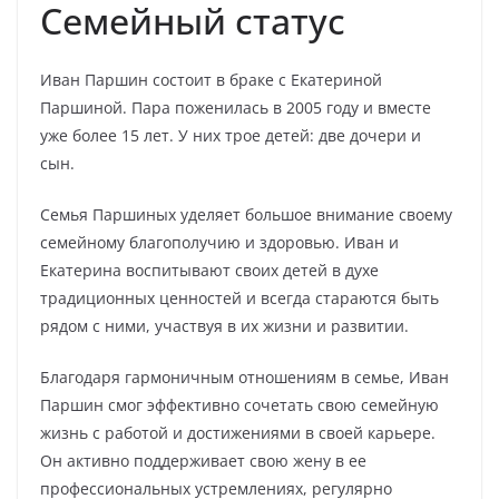
Семейный статус
Иван Паршин состоит в браке с Екатериной
Паршиной. Пара поженилась в 2005 году и вместе
уже более 15 лет. У них трое детей: две дочери и
сын.
Семья Паршиных уделяет большое внимание своему
семейному благополучию и здоровью. Иван и
Екатерина воспитывают своих детей в духе
традиционных ценностей и всегда стараются быть
рядом с ними, участвуя в их жизни и развитии.
Благодаря гармоничным отношениям в семье, Иван
Паршин смог эффективно сочетать свою семейную
жизнь с работой и достижениями в своей карьере.
Он активно поддерживает свою жену в ее
профессиональных устремлениях, регулярно