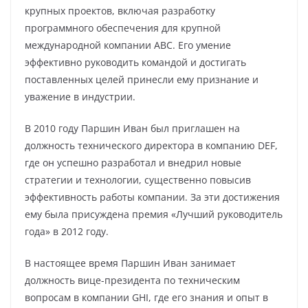
крупных проектов, включая разработку
программного обеспечения для крупной
международной компании ABC. Его умение
эффективно руководить командой и достигать
поставленных целей принесли ему признание и
уважение в индустрии.
В 2010 году Паршин Иван был приглашен на
должность технического директора в компанию DEF,
где он успешно разработал и внедрил новые
стратегии и технологии, существенно повысив
эффективность работы компании. За эти достижения
ему была присуждена премия «Лучший руководитель
года» в 2012 году.
В настоящее время Паршин Иван занимает
должность вице-президента по техническим
вопросам в компании GHI, где его знания и опыт в