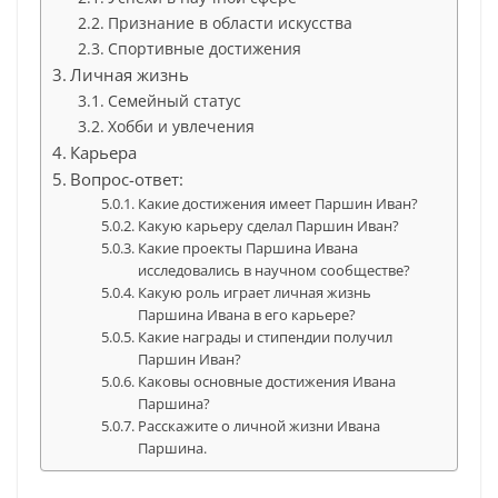
Признание в области искусства
Спортивные достижения
Личная жизнь
Семейный статус
Хобби и увлечения
Карьера
Вопрос-ответ:
Какие достижения имеет Паршин Иван?
Какую карьеру сделал Паршин Иван?
Какие проекты Паршина Ивана
исследовались в научном сообществе?
Какую роль играет личная жизнь
Паршина Ивана в его карьере?
Какие награды и стипендии получил
Паршин Иван?
Каковы основные достижения Ивана
Паршина?
Расскажите о личной жизни Ивана
Паршина.