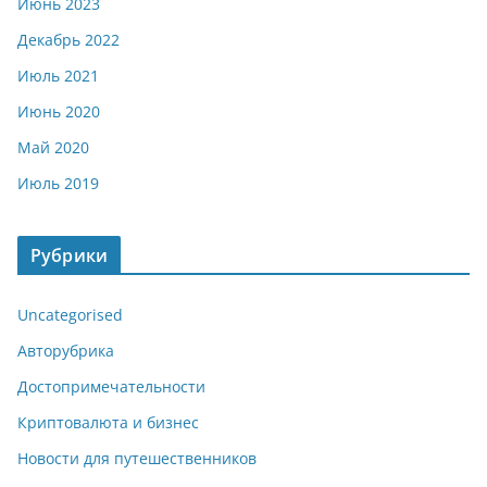
Июнь 2023
Декабрь 2022
Июль 2021
Июнь 2020
Май 2020
Июль 2019
Рубрики
Uncategorised
Авторубрика
Достопримечательности
Криптовалюта и бизнес
Новости для путешественников