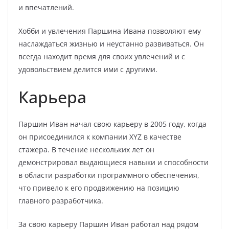
и впечатлений.
Хобби и увлечения Паршина Ивана позволяют ему
наслаждаться жизнью и неустанно развиваться. Он
всегда находит время для своих увлечений и с
удовольствием делится ими с другими.
Карьера
Паршин Иван начал свою карьеру в 2005 году, когда
он присоединился к компании XYZ в качестве
стажера. В течение нескольких лет он
демонстрировал выдающиеся навыки и способности
в области разработки программного обеспечения,
что привело к его продвижению на позицию
главного разработчика.
За свою карьеру Паршин Иван работал над рядом