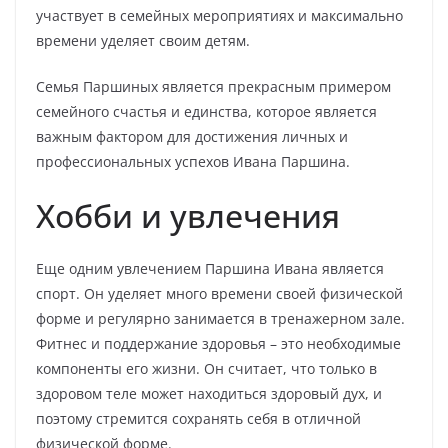
участвует в семейных мероприятиях и максимально
времени уделяет своим детям.
Семья Паршиных является прекрасным примером
семейного счастья и единства, которое является
важным фактором для достижения личных и
профессиональных успехов Ивана Паршина.
Хобби и увлечения
Еще одним увлечением Паршина Ивана является
спорт. Он уделяет много времени своей физической
форме и регулярно занимается в тренажерном зале.
Фитнес и поддержание здоровья – это необходимые
компоненты его жизни. Он считает, что только в
здоровом теле может находиться здоровый дух, и
поэтому стремится сохранять себя в отличной
физической форме.