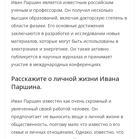
Иван Паршин является известным российским
ученым и профессором. Он получил несколько
высших образований, включая докторскую степень в
области физики. Его основные достижения
заключаются в разработке и исследовании новых
материалов, которые могут быть использованы в
электронике и энергетике. Он также активно
публикуется в научных журналах и принимает
участие в международных конференциях.
Расскажите о личной жизни Ивана
Паршина.
Иван Паршин известен как очень скромный и
увлеченный своей работой человек. Он
предпочитает не выносить вещи о личной жизни в
общественность, поэтому мало что известно о его
семье и личных отношениях. Однако, известно, что