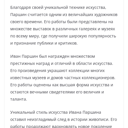
Благодаря своей уникальной технике искусства,
Паршин считается одним из величайших художников
своего времени. Его работы были представлены на
множестве выставок в различных галереях и музеях
по всему миру, где получили широкую популярность
и признание публики и критиков.
Иван Паршин был награжден множеством
престижных наград и отличий в области искусства.
Его произведения украшают коллекции многих
известных музеев и домов частных коллекционеров.
Его работы оценены как высшая форма искусства и
остаются вечными свидетелями его величия и
таланта.
Уникальный стиль искусства Ивана Паршина
оставил неизгладимый след в истории живописи. Его
работы продолжают вдохновлять новое поколение