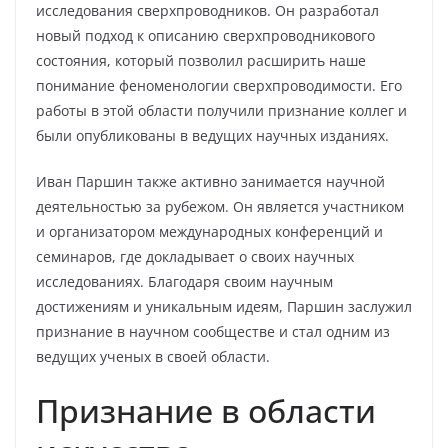
исследования сверхпроводников. Он разработал
новый подход к описанию сверхпроводникового
состояния, который позволил расширить наше
понимание феноменологии сверхпроводимости. Его
работы в этой области получили признание коллег и
были опубликованы в ведущих научных изданиях.
Иван Паршин также активно занимается научной
деятельностью за рубежом. Он является участником
и организатором международных конференций и
семинаров, где докладывает о своих научных
исследованиях. Благодаря своим научным
достижениям и уникальным идеям, Паршин заслужил
признание в научном сообществе и стал одним из
ведущих ученых в своей области.
Признание в области