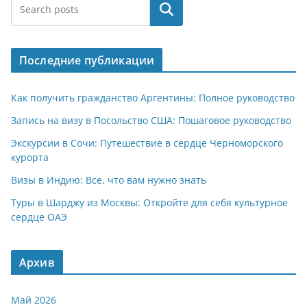
Поиск
Последние публикации
Как получить гражданство Аргентины: Полное руководство
Запись на визу в Посольство США: Пошаговое руководство
Экскурсии в Сочи: Путешествие в сердце Черноморского
курорта
Визы в Индию: Все, что вам нужно знать
Туры в Шарджу из Москвы: Откройте для себя культурное
сердце ОАЭ
Архив
Май 2026