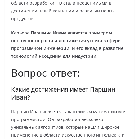
области разработки ПО стали неоценимыми в
достижении целей компании и развитии новых
продуктов.
Карьера Паршина Ивана является примером
постоянного роста и достижения успеха в сфере
программной инженерии, и его вклад в развитие
технологий неоценим для индустрии.
Вопрос-ответ:
Какие достижения имеет Паршин
Иван?
Паршин Иван является талантливым математиком и
программистом. Он разработал несколько
уникальных алгоритмов, которые нашли широкое
применение в области искусственного интеллекта и