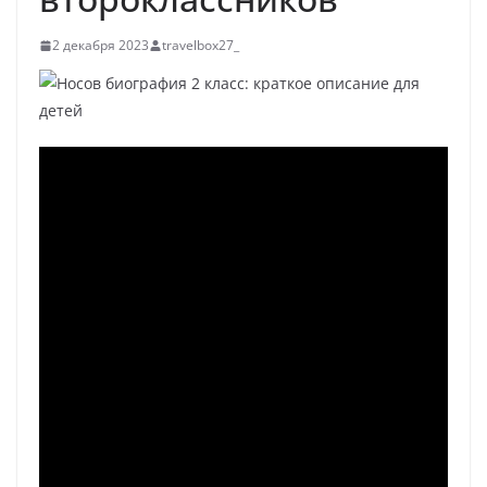
2 декабря 2023
travelbox27_