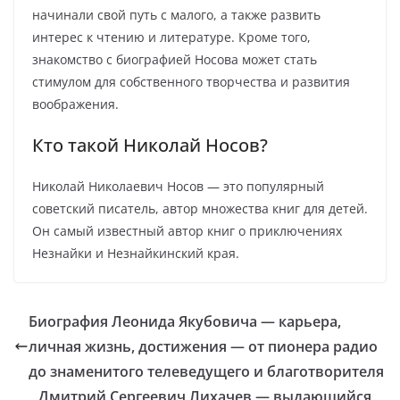
начинали свой путь с малого, а также развить
интерес к чтению и литературе. Кроме того,
знакомство с биографией Носова может стать
стимулом для собственного творчества и развития
воображения.
Кто такой Николай Носов?
Николай Николаевич Носов — это популярный
советский писатель, автор множества книг для детей.
Он самый известный автор книг о приключениях
Незнайки и Незнайкинский края.
Биография Леонида Якубовича — карьера,
личная жизнь, достижения — от пионера радио
до знаменитого телеведущего и благотворителя
Дмитрий Сергеевич Лихачев — выдающийся