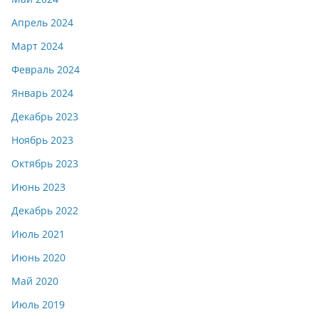
Апрель 2024
Март 2024
Февраль 2024
Январь 2024
Декабрь 2023
Ноябрь 2023
Октябрь 2023
Июнь 2023
Декабрь 2022
Июль 2021
Июнь 2020
Май 2020
Июль 2019