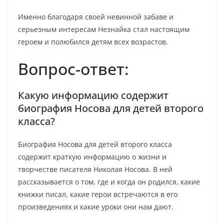
Именно благодаря своей невинной забаве и
серьезным интересам Незнайка стал настоящим
героем и полюбился детям всех возрастов.
Вопрос-ответ:
Какую информацию содержит
биография Носова для детей второго
класса?
Биография Носова для детей второго класса
содержит краткую информацию о жизни и
творчестве писателя Николая Носова. В ней
рассказывается о том, где и когда он родился, какие
книжки писал, какие герои встречаются в его
произведениях и какие уроки они нам дают.