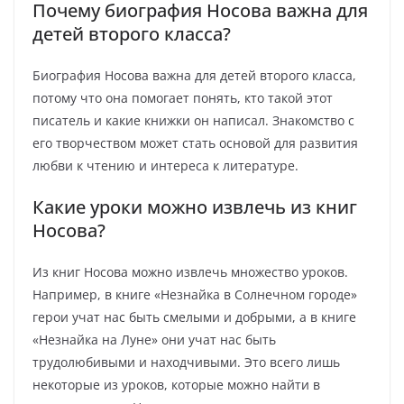
Почему биография Носова важна для
детей второго класса?
Биография Носова важна для детей второго класса,
потому что она помогает понять, кто такой этот
писатель и какие книжки он написал. Знакомство с
его творчеством может стать основой для развития
любви к чтению и интереса к литературе.
Какие уроки можно извлечь из книг
Носова?
Из книг Носова можно извлечь множество уроков.
Например, в книге «Незнайка в Солнечном городе»
герои учат нас быть смелыми и добрыми, а в книге
«Незнайка на Луне» они учат нас быть
трудолюбивыми и находчивыми. Это всего лишь
некоторые из уроков, которые можно найти в