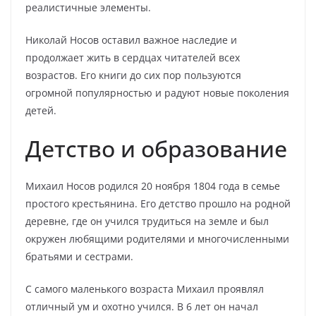
реалистичные элементы.
Николай Носов оставил важное наследие и
продолжает жить в сердцах читателей всех
возрастов. Его книги до сих пор пользуются
огромной популярностью и радуют новые поколения
детей.
Детство и образование
Михаил Носов родился 20 ноября 1804 года в семье
простого крестьянина. Его детство прошло на родной
деревне, где он учился трудиться на земле и был
окружен любящими родителями и многочисленными
братьями и сестрами.
С самого маленького возраста Михаил проявлял
отличный ум и охотно учился. В 6 лет он начал