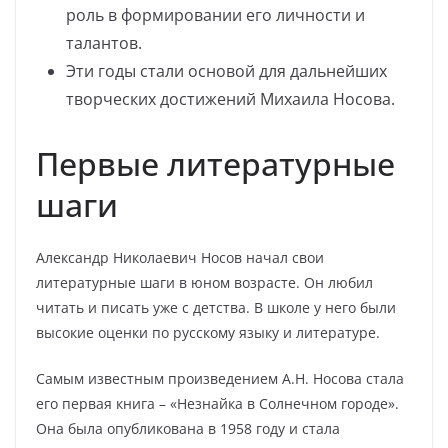
роль в формировании его личности и
талантов.
Эти годы стали основой для дальнейших
творческих достижений Михаила Носова.
Первые литературные
шаги
Александр Николаевич Носов начал свои
литературные шаги в юном возрасте. Он любил
читать и писать уже с детства. В школе у него были
высокие оценки по русскому языку и литературе.
Самым известным произведением А.Н. Носова стала
его первая книга – «Незнайка в Солнечном городе».
Она была опубликована в 1958 году и стала