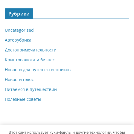
Рубрики
Uncategorised
Авторубрика
Достопримечательности
Криптовалюта и бизнес
Новости для путешественников
Новости плюс
Питаемся в путешествии
Полезные советы
Этот сайт использует куки-файлы и другие технологии, чтобы