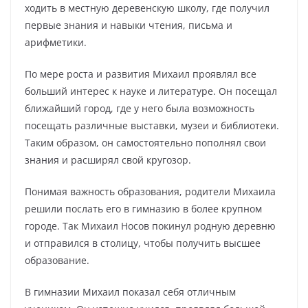
ходить в местную деревенскую школу, где получил
первые знания и навыки чтения, письма и
арифметики.
По мере роста и развития Михаил проявлял все
больший интерес к науке и литературе. Он посещал
ближайший город, где у него была возможность
посещать различные выставки, музеи и библиотеки.
Таким образом, он самостоятельно пополнял свои
знания и расширял свой кругозор.
Понимая важность образования, родители Михаила
решили послать его в гимназию в более крупном
городе. Так Михаил Носов покинул родную деревню
и отправился в столицу, чтобы получить высшее
образование.
В гимназии Михаил показал себя отличным