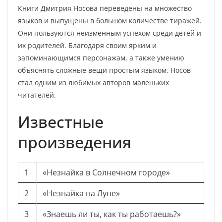
Книги Дмитрия Носова переведены на множество
языков и выпущены в большом количестве тиражей.
Они пользуются неизменным успехом среди детей и
их родителей. Благодаря своим ярким и
запоминающимся персонажам, а также умению
объяснять сложные вещи простым языком, Носов
стал одним из любимых авторов маленьких
читателей.
Известные
произведения
1
«Незнайка в Солнечном городе»
2
«Незнайка на Луне»
3
«Знаешь ли ты, как ты работаешь?»