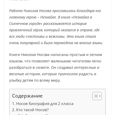
Работа Николая Носова прославилась благодаря его
главному герою – Незнайке. В книге «Незнайка в
Солнечном городе» рассказывается история
приключений героя, который оказался в стране, где
все люди счастливы и вежливы. Эта книга стала
очень популярной и была переведена на многие языки.
Книги Николая Носова написаны простым и легким
языком, что позволяет маленьким читателям легко
разобраться в сюжете. Он создавал интересные и
веселые истории, которые приносили радость и
улыбку детям по всему миру.
Содержание
Носов биография для 2 класса
Кто такой Носов?