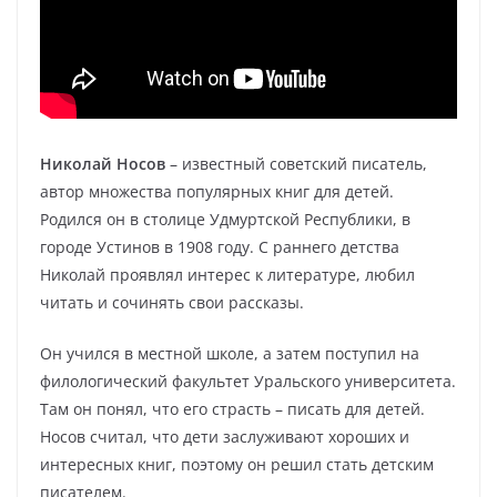
Николай Носов
– известный советский писатель,
автор множества популярных книг для детей.
Родился он в столице Удмуртской Республики, в
городе Устинов в 1908 году. С раннего детства
Николай проявлял интерес к литературе, любил
читать и сочинять свои рассказы.
Он учился в местной школе, а затем поступил на
филологический факультет Уральского университета.
Там он понял, что его страсть – писать для детей.
Носов считал, что дети заслуживают хороших и
интересных книг, поэтому он решил стать детским
писателем.