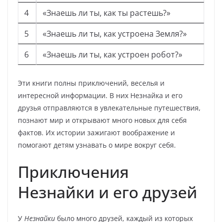
4
«Знаешь ли ты, как ты растешь?»
5
«Знаешь ли ты, как устроена Земля?»
6
«Знаешь ли ты, как устроен робот?»
Эти книги полны приключений, веселья и
интересной информации. В них Незнайка и его
друзья отправляются в увлекательные путешествия,
познают мир и открывают много новых для себя
фактов. Их истории зажигают воображение и
помогают детям узнавать о мире вокруг себя.
Приключения
Незнайки и его друзей
У
Незнайки
было много друзей, каждый из которых