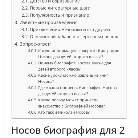
Детство и образование
Первые литературные шаги
Популярность и признание
Известные произведения
Приключения Незнайки и его друзей
О невинной забаве и о серьезных вещах
Вопрос-ответ:
Какую информацию содержит биография
Носова для детей второго класса?
Почему биография Носова важна для
детей второго класса?
Какие уроки можно извлечь из книг
Носова?
Где можно прочесть биографию Носова
для детей второго класса?
Какую пользу может принести
знакомство с биографией Носова?
Кто такой Николай Носов?
Носов биография для 2