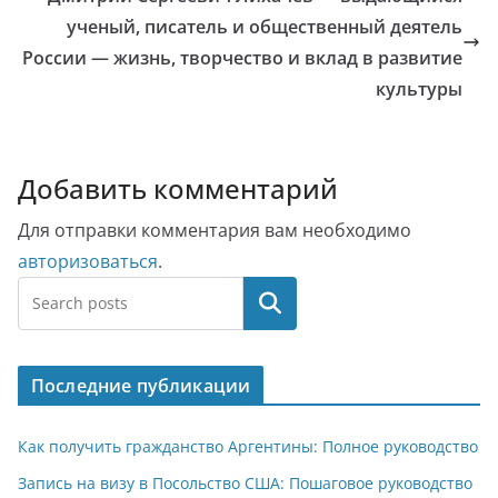
ученый, писатель и общественный деятель
России — жизнь, творчество и вклад в развитие
культуры
Добавить комментарий
Для отправки комментария вам необходимо
авторизоваться
.
Поиск
Последние публикации
Как получить гражданство Аргентины: Полное руководство
Запись на визу в Посольство США: Пошаговое руководство