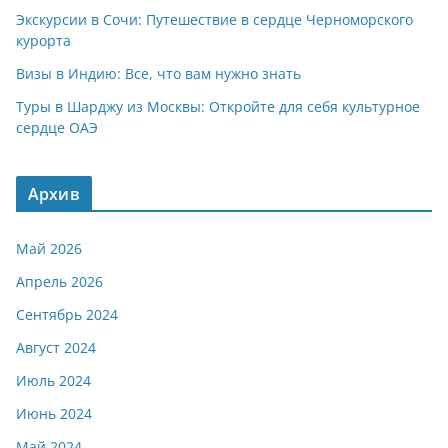
Экскурсии в Сочи: Путешествие в сердце Черноморского
курорта
Визы в Индию: Все, что вам нужно знать
Туры в Шарджу из Москвы: Откройте для себя культурное
сердце ОАЭ
Архив
Май 2026
Апрель 2026
Сентябрь 2024
Август 2024
Июль 2024
Июнь 2024
Май 2024