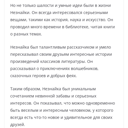
Но не только шалости и умные идеи были в жизни
Незнайки. Он всегда интересовался серьезными
вещами, такими как история, наука и искусство. Он
проводил много времени в библиотеке, читая книги
о разных темах.
Незнайка был талантливым рассказчиком и умело
пересказывал своим друзьям интересные истории
произведений классиков литературы. Он
рассказывал о приключениях волшебников,
сказочных героев и добрых феях.
Таким образом, Незнайка был уникальным
сочетанием невинной забавы и серьезных
интересов. Он показывал, что можно одновременно
быть веселым и интересным человеком, у которого
всегда есть что-то новое и удивительное для своих
друзей.