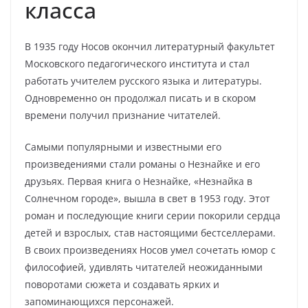
класса
В 1935 году Носов окончил литературный факультет
Московского педагогического института и стал
работать учителем русского языка и литературы.
Одновременно он продолжал писать и в скором
времени получил признание читателей.
Самыми популярными и известными его
произведениями стали романы о Незнайке и его
друзьях. Первая книга о Незнайке, «Незнайка в
Солнечном городе», вышла в свет в 1953 году. Этот
роман и последующие книги серии покорили сердца
детей и взрослых, став настоящими бестселлерами.
В своих произведениях Носов умел сочетать юмор с
философией, удивлять читателей неожиданными
поворотами сюжета и создавать ярких и
запоминающихся персонажей.