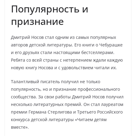
Популярность и
признание
Дмитрий Носов стал одним из самых популярных
авторов детской литературы. Его книги о Чебурашке
и его друзьях стали настоящими бестселлерами.
Ребята со всей страны с нетерпением ждали каждую
новую книгу Носова и с удовольствием читали их.
Талантливый писатель получил не только
популярность, но и признание профессионального
сообщества. За свои работы Дмитрий Носов получил
несколько литературных премий. Он стал лауреатом
премии Германа Стерлигова и Третьего Российского
конкурса детской литературы «Читаем детям
вместе».