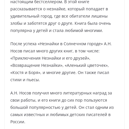
настоящим бестселлером. В этой книге
рассказывается о незнайке, который попадает в
удивительный город, где все обитатели лишены
злобы и заботятся друг о друге. Книга была очень
популярна у детей и стала любимой многими.
После успеха «Незнайки в Солнечном городе» А.Н.
Носов писал много других книг, в том числе:
«Приключения Незнайки и его друзей»,
«Возвращение Незнайки», «Аленький цветочек»,
«Костя и Боря», и многие другие. Он также писал
стихи и пьесы.
А.Н. Носов получил много литературных наград за
свои работы, и его книги до сих пор пользуются
большой популярностью у детей. Он стал одним из
самых известных и любимых детских писателей в
России.