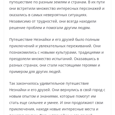
путешествие по разным землям и странам. В их пути
они встретили множество интересных персонажей и
оказались в самых невероятных ситуациях.
Независимо от трудностей, они всегда находили
решение проблем и помогали другим людям.
Путешествие Незнайки и его друзей было полным
приключений и увлекательных переживаний. Они
познакомились с новыми культурами, традициями и
преодолели множество испытаний. Оказавшись в
разных странах, они стали настоящими героями и
примером для других людей.
Так закончилось удивительное путешествие
Незнайки и его друзей. Они вернулись в свой город с
новым опытом и знаниями, которые помогут им
стать еще сильнее и умнее. И они продолжают свои
приключения, находя новые интересные места и