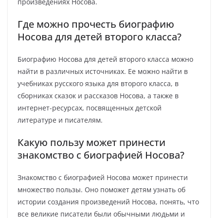
произведениях Носова.
Где можно прочесть биографию
Носова для детей второго класса?
Биографию Носова для детей второго класса можно
найти в различных источниках. Ее можно найти в
учебниках русского языка для второго класса, в
сборниках сказок и рассказов Носова, а также в
интернет-ресурсах, посвященных детской
литературе и писателям.
Какую пользу может принести
знакомство с биографией Носова?
Знакомство с биографией Носова может принести
множество пользы. Оно поможет детям узнать об
истории создания произведений Носова, понять, что
все великие писатели были обычными людьми и