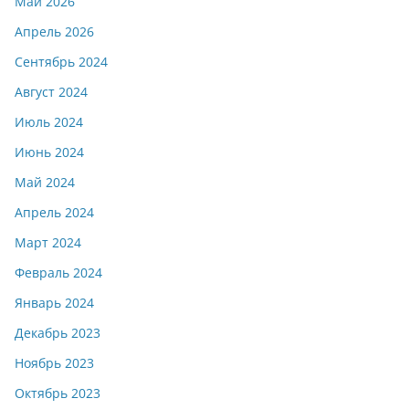
Май 2026
Апрель 2026
Сентябрь 2024
Август 2024
Июль 2024
Июнь 2024
Май 2024
Апрель 2024
Март 2024
Февраль 2024
Январь 2024
Декабрь 2023
Ноябрь 2023
Октябрь 2023