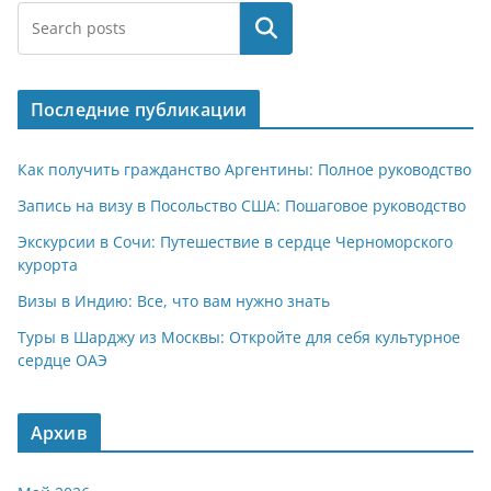
Поиск
Последние публикации
Как получить гражданство Аргентины: Полное руководство
Запись на визу в Посольство США: Пошаговое руководство
Экскурсии в Сочи: Путешествие в сердце Черноморского
курорта
Визы в Индию: Все, что вам нужно знать
Туры в Шарджу из Москвы: Откройте для себя культурное
сердце ОАЭ
Архив