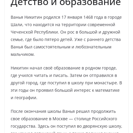
Детство и образование
Ванья Никитин родился 17 января 1468 года в городе
Шали, что находится на территории современной
Чеченской Республики. Он рос в большой и дружной
семье, где было пятеро детей. Уже с раннего детства
Ванья был самостоятельным и любознательным
мальчиком.
Никитин начал своё образование в родном городе,
где учился читать и писать. Затем он отправился в
другой город, где поступил в школу при монастыре. В
эти годы он проявил большой интерес к математике
и географии.
После окончания школы Ванья решил продолжить
свое образование в Москве — столице Российского
государства. Здесь он поступил во дворянскую школу,