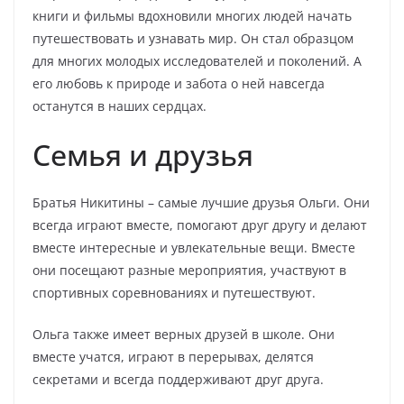
книги и фильмы вдохновили многих людей начать
путешествовать и узнавать мир. Он стал образцом
для многих молодых исследователей и поколений. А
его любовь к природе и забота о ней навсегда
останутся в наших сердцах.
Семья и друзья
Братья Никитины – самые лучшие друзья Ольги. Они
всегда играют вместе, помогают друг другу и делают
вместе интересные и увлекательные вещи. Вместе
они посещают разные мероприятия, участвуют в
спортивных соревнованиях и путешествуют.
Ольга также имеет верных друзей в школе. Они
вместе учатся, играют в перерывах, делятся
секретами и всегда поддерживают друг друга.