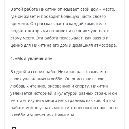
В этой работе Никитин описывает свой дом – место,
где он живет и проводит большую часть своего
времени. Он рассказывает о каждой комнате, о
людях, с которыми он живет и о своих чувствах к
этому месту. Эта работа показывает, как важно и
ценно для Никитина его дом и домашняя атмосфера.
4. «Мои увлечения»
В одной из своих работ Никитин рассказывает о
своих увлечениях и хобби. Он описывает свою
любовь к чтению, рисованию и спорту. Никитин
увлекается историей и культурой разных стран, и он
мечтает изучить много иностранных языков. В этой
работе можно узнать много интересного и полезного
о хобби и увлечениях Никитина.