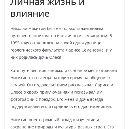
Личная жизнь и
влияние
Николай Никитин был не только талантливым
путешественником, но и отличным семьянином. В
1955 году он женился на своей однокурснице с
геологического факультета Ларисе Семеновне, и у
них родилась дочь Олеся.
Хотя путешествия занимали основное место в жизни
Никитина, он всегда находил время на общение с
семьей. Он с удовольствием рассказывал Ларисе и
Олесе о своих приключениях и показывал им
фотографии с поездок. Его жена и дочь всегда
поддерживали его и гордились его достижениями.
Никитин внес огромный вклад в изучение и
сохранение природы и культуры разных стран. Его