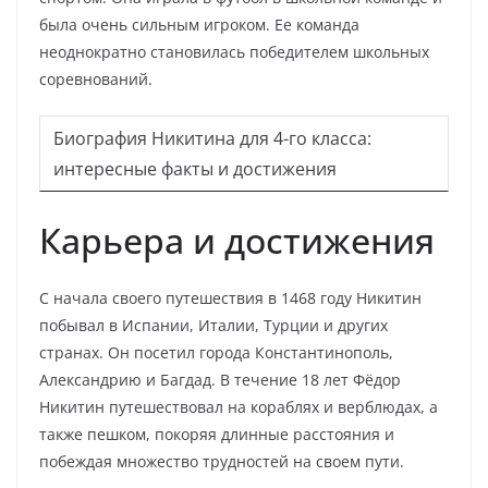
была очень сильным игроком. Ее команда
неоднократно становилась победителем школьных
соревнований.
Биография Никитина для 4-го класса:
интересные факты и достижения
Карьера и достижения
С начала своего путешествия в 1468 году Никитин
побывал в Испании, Италии, Турции и других
странах. Он посетил города Константинополь,
Александрию и Багдад. В течение 18 лет Фёдор
Никитин путешествовал на кораблях и верблюдах, а
также пешком, покоряя длинные расстояния и
побеждая множество трудностей на своем пути.