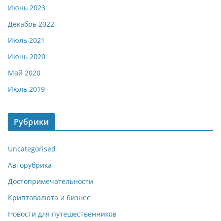
Июнь 2023
Декабрь 2022
Июль 2021
Июнь 2020
Май 2020
Июль 2019
Рубрики
Uncategorised
Авторубрика
Достопримечательности
Криптовалюта и бизнес
Новости для путешественников