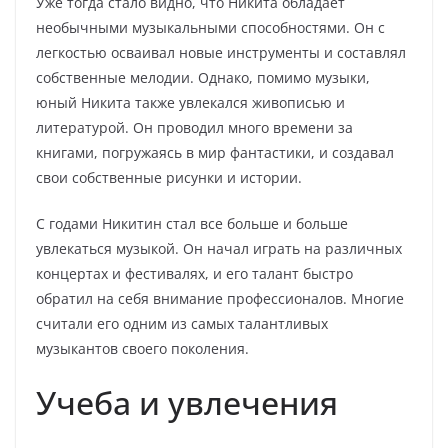
Уже тогда стало видно, что Никита обладает
необычными музыкальными способностями. Он с
легкостью осваивал новые инструменты и составлял
собственные мелодии. Однако, помимо музыки,
юный Никита также увлекался живописью и
литературой. Он проводил много времени за
книгами, погружаясь в мир фантастики, и создавал
свои собственные рисунки и истории.
С годами Никитин стал все больше и больше
увлекаться музыкой. Он начал играть на различных
концертах и фестивалях, и его талант быстро
обратил на себя внимание профессионалов. Многие
считали его одним из самых талантливых
музыкантов своего поколения.
Учеба и увлечения