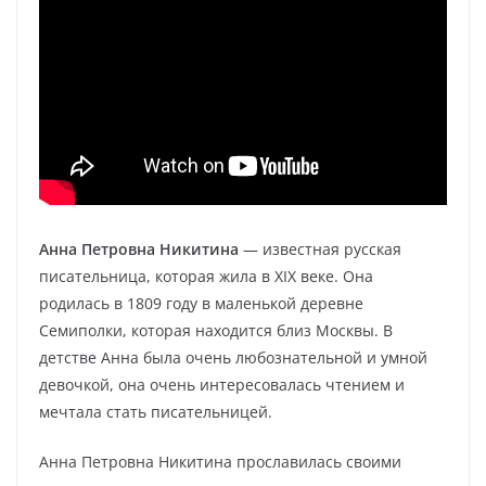
Анна Петровна Никитина
— известная русская
писательница, которая жила в XIX веке. Она
родилась в 1809 году в маленькой деревне
Семиполки, которая находится близ Москвы. В
детстве Анна была очень любознательной и умной
девочкой, она очень интересовалась чтением и
мечтала стать писательницей.
Анна Петровна Никитина прославилась своими