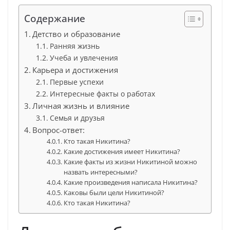
Содержание
Детство и образование
Ранняя жизнь
Учеба и увлечения
Карьера и достижения
Первые успехи
Интересные факты о работах
Личная жизнь и влияние
Семья и друзья
Вопрос-ответ:
Кто такая Никитина?
Какие достижения имеет Никитина?
Какие факты из жизни Никитиной можно
назвать интересными?
Какие произведения написала Никитина?
Каковы были цели Никитиной?
Кто такая Никитина?