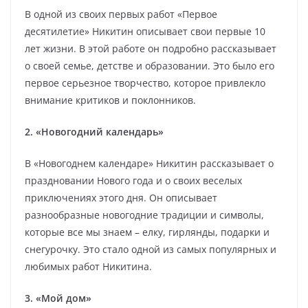
В одной из своих первых работ «Первое
десятилетие» Никитин описывает свои первые 10
лет жизни. В этой работе он подробно рассказывает
о своей семье, детстве и образовании. Это было его
первое серьезное творчество, которое привлекло
внимание критиков и поклонников.
2. «Новогодний календарь»
В «Новогоднем календаре» Никитин рассказывает о
праздновании Нового года и о своих веселых
приключениях этого дня. Он описывает
разнообразные новогодние традиции и символы,
которые все мы знаем – елку, гирлянды, подарки и
снегурочку. Это стало одной из самых популярных и
любимых работ Никитина.
3. «Мой дом»