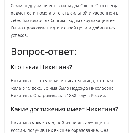
Семья и друзья очень важны для Ольги. Они всегда
радуют ее и помогают стать сильной и уверенной в
себе. Благодаря любящим людям окружающим ее,
Ольга продолжает идти к своей цели и добиваться
успехов.
Вопрос-ответ:
Кто такая Никитина?
Никитина — это ученая и писательница, которая
жила в 19 веке. Ее имя было Надежда Николаевна
Никитина. Она родилась в 1858 году в России.
Какие достижения имеет Никитина?
Никитина является одной из первых женщин в
России, получивших высшее образование. Она