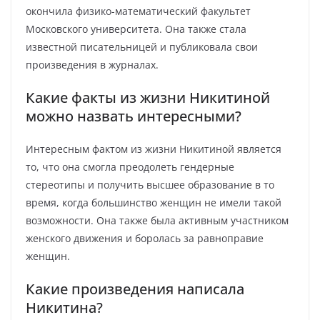
окончила физико-математический факультет
Московского университета. Она также стала
известной писательницей и публиковала свои
произведения в журналах.
Какие факты из жизни Никитиной
можно назвать интересными?
Интересным фактом из жизни Никитиной является
то, что она смогла преодолеть гендерные
стереотипы и получить высшее образование в то
время, когда большинство женщин не имели такой
возможности. Она также была активным участником
женского движения и боролась за равноправие
женщин.
Какие произведения написала
Никитина?