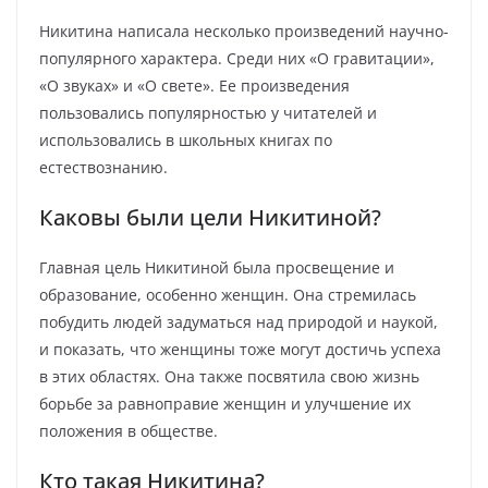
Никитина написала несколько произведений научно-
популярного характера. Среди них «О гравитации»,
«О звуках» и «О свете». Ее произведения
пользовались популярностью у читателей и
использовались в школьных книгах по
естествознанию.
Каковы были цели Никитиной?
Главная цель Никитиной была просвещение и
образование, особенно женщин. Она стремилась
побудить людей задуматься над природой и наукой,
и показать, что женщины тоже могут достичь успеха
в этих областях. Она также посвятила свою жизнь
борьбе за равноправие женщин и улучшение их
положения в обществе.
Кто такая Никитина?