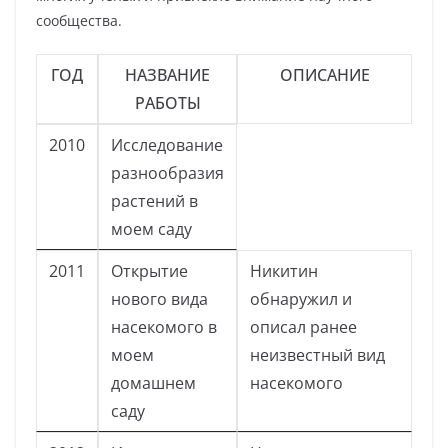
сообщества.
ГОД
НАЗВАНИЕ
ОПИСАНИЕ
РАБОТЫ
2010
Исследование
разнообразия
растений в
моем саду
2011
Открытие
Никитин
нового вида
обнаружил и
насекомого в
описал ранее
моем
неизвестный вид
домашнем
насекомого
саду