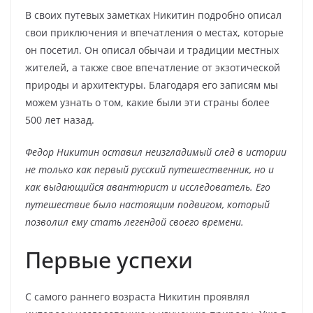
В своих путевых заметках Никитин подробно описал
свои приключения и впечатления о местах, которые
он посетил. Он описал обычаи и традиции местных
жителей, а также свое впечатление от экзотической
природы и архитектуры. Благодаря его записям мы
можем узнать о том, какие были эти страны более
500 лет назад.
Федор Никитин оставил неизгладимый след в истории
не только как первый русский путешественник, но и
как выдающийся авантюрист и исследователь. Его
путешествие было настоящим подвигом, который
позволил ему стать легендой своего времени.
Первые успехи
С самого раннего возраста Никитин проявлял