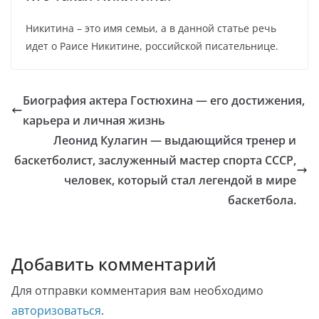
Никитина – это имя семьи, а в данной статье речь
идет о Раисе Никитине, российской писательнице.
Биография актера Гостюхина — его достижения,
карьера и личная жизнь
Леонид Кулагин — выдающийся тренер и
баскетболист, заслуженный мастер спорта СССР,
человек, который стал легендой в мире
баскетбола.
Добавить комментарий
Для отправки комментария вам необходимо
авторизоваться
.