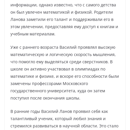
информации, однако известно, что с самого детства
он был увлечен математикой и физикой. Родители
Ланова заметили его талант и поддерживали его в
этом увлечении, предоставляя ему доступ к книгам и
учебным материалам.
Уже с раннего возраста Василий проявлял высокую
математическую и логическую скорость мышления,
что помогло ему выделяться среди сверстников. В
школе он активно участвовал в олимпиадах по
математике и физике, и вскоре его способности были
замечены профессорами Московского
государственного университета, куда он затем
поступил после окончания школы.
В ранние годы Василий Ланов проявил себя как
талантливый ученик, который любил знания и
стремился развиваться в научной области. Это стало