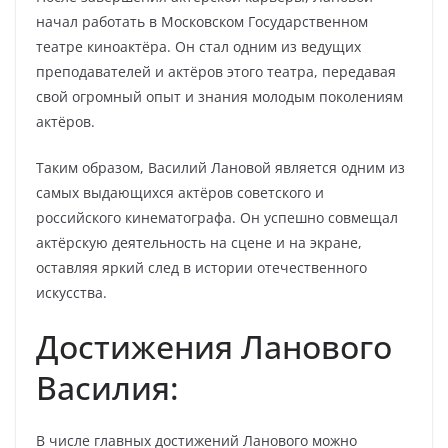
начал работать в Московском Государственном
театре киноактёра. Он стал одним из ведущих
преподавателей и актёров этого театра, передавая
свой огромный опыт и знания молодым поколениям
актёров.
Таким образом, Василий Лановой является одним из
самых выдающихся актёров советского и
российского кинематографа. Он успешно совмещал
актёрскую деятельность на сцене и на экране,
оставляя яркий след в истории отечественного
искусства.
Достижения Ланового
Василия:
В числе главных достижений Ланового можно