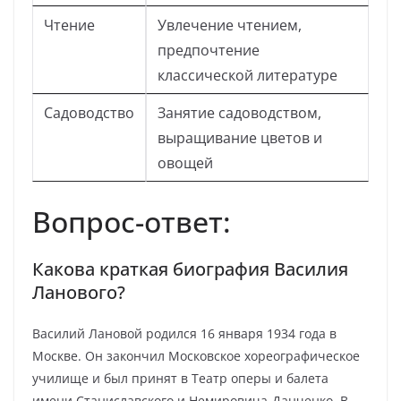
Чтение
Увлечение чтением,
предпочтение
классической литературе
Садоводство
Занятие садоводством,
выращивание цветов и
овощей
Вопрос-ответ:
Какова краткая биография Василия
Ланового?
Василий Лановой родился 16 января 1934 года в
Москве. Он закончил Московское хореографическое
училище и был принят в Театр оперы и балета
имени Станиславского и Немировича-Данченко. В