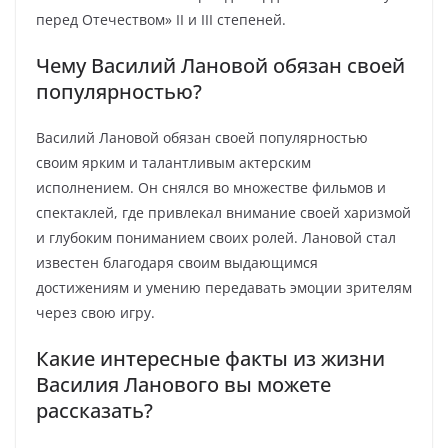
перед Отечеством» II и III степеней.
Чему Василий Лановой обязан своей
популярностью?
Василий Лановой обязан своей популярностью
своим ярким и талантливым актерским
исполнением. Он снялся во множестве фильмов и
спектаклей, где привлекал внимание своей харизмой
и глубоким пониманием своих ролей. Лановой стал
известен благодаря своим выдающимся
достижениям и умению передавать эмоции зрителям
через свою игру.
Какие интересные факты из жизни
Василия Ланового вы можете
рассказать?