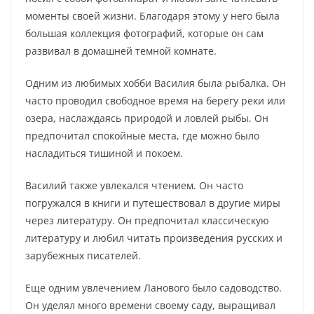
моменты своей жизни. Благодаря этому у него была
большая коллекция фотографий, которые он сам
развивал в домашней темной комнате.
Одним из любимых хобби Василия была рыбалка. Он
часто проводил свободное время на берегу реки или
озера, наслаждаясь природой и ловлей рыбы. Он
предпочитал спокойные места, где можно было
насладиться тишиной и покоем.
Василий также увлекался чтением. Он часто
погружался в книги и путешествовал в другие миры
через литературу. Он предпочитал классическую
литературу и любил читать произведения русских и
зарубежных писателей.
Еще одним увлечением Ланового было садоводство.
Он уделял много времени своему саду, выращивал