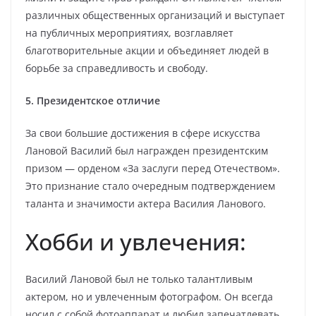
различных общественных организаций и выступает
на публичных мероприятиях, возглавляет
благотворительные акции и объединяет людей в
борьбе за справедливость и свободу.
5. Президентское отличие
За свои большие достижения в сфере искусства
Лановой Василий был награжден президентским
призом — орденом «За заслуги перед Отечеством».
Это признание стало очередным подтверждением
таланта и значимости актера Василия Ланового.
Хобби и увлечения:
Василий Лановой был не только талантливым
актером, но и увлеченным фотографом. Он всегда
носил с собой фотоаппарат и любил запечатлевать