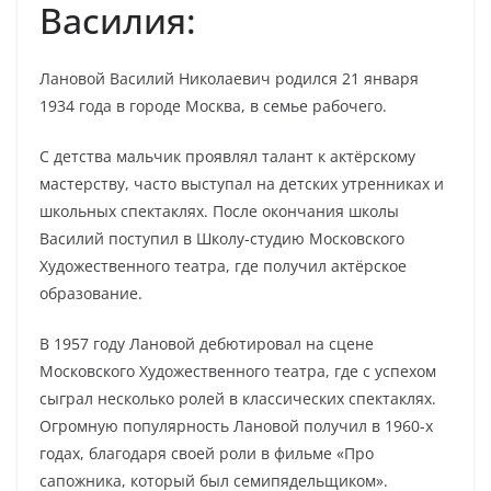
Василия:
Лановой Василий Николаевич родился 21 января
1934 года в городе Москва, в семье рабочего.
С детства мальчик проявлял талант к актёрскому
мастерству, часто выступал на детских утренниках и
школьных спектаклях. После окончания школы
Василий поступил в Школу-студию Московского
Художественного театра, где получил актёрское
образование.
В 1957 году Лановой дебютировал на сцене
Московского Художественного театра, где с успехом
сыграл несколько ролей в классических спектаклях.
Огромную популярность Лановой получил в 1960-х
годах, благодаря своей роли в фильме «Про
сапожника, который был семипядельщиком».