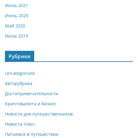
Июль 2021
Июнь 2020
Май 2020
Июль 2019
Рубрики
Uncategorised
Авторубрика
Достопримечательности
Криптовалюта и бизнес
Новости для путешественников
Новости плюс
Питаемся в путешествии