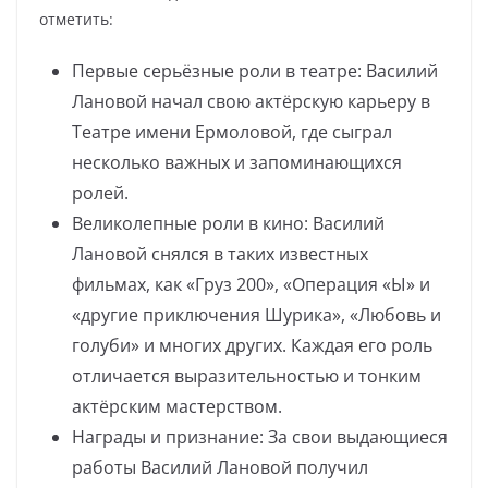
отметить:
Первые серьёзные роли в театре: Василий
Лановой начал свою актёрскую карьеру в
Театре имени Ермоловой, где сыграл
несколько важных и запоминающихся
ролей.
Великолепные роли в кино: Василий
Лановой снялся в таких известных
фильмах, как «Груз 200», «Операция «Ы» и
«другие приключения Шурика», «Любовь и
голуби» и многих других. Каждая его роль
отличается выразительностью и тонким
актёрским мастерством.
Награды и признание: За свои выдающиеся
работы Василий Лановой получил