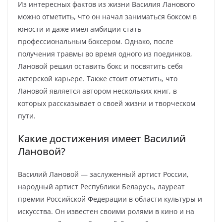
Из интересных фактов из жизни Василия Ланового
можно отметить, что он начал заниматься боксом в
юности и даже имел амбиции стать
профессиональным боксером. Однако, после
получения травмы во время одного из поединков,
Лановой решил оставить бокс и посвятить себя
актерской карьере. Также стоит отметить, что
Лановой является автором нескольких книг, в
которых рассказывает о своей жизни и творческом
пути.
Какие достижения имеет Василий
Лановой?
Василий Лановой — заслуженный артист России,
народный артист Республики Беларусь, лауреат
премии Российской Федерации в области культуры и
искусства. Он известен своими ролями в кино и на