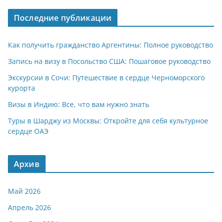
Последние публикации
Как получить гражданство Аргентины: Полное руководство
Запись на визу в Посольство США: Пошаговое руководство
Экскурсии в Сочи: Путешествие в сердце Черноморского
курорта
Визы в Индию: Все, что вам нужно знать
Туры в Шарджу из Москвы: Откройте для себя культурное
сердце ОАЭ
Архив
Май 2026
Апрель 2026