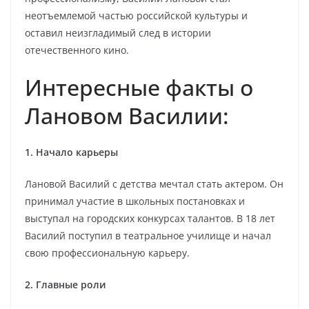
неотъемлемой частью российской культуры и
оставил неизгладимый след в истории
отечественного кино.
Интересные факты о
Лановом Василии:
1. Начало карьеры
Лановой Василий с детства мечтал стать актером. Он
принимал участие в школьных постановках и
выступал на городских конкурсах талантов. В 18 лет
Василий поступил в театральное училище и начал
свою профессиональную карьеру.
2. Главные роли