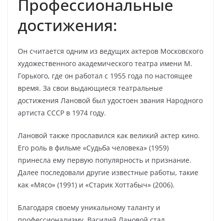
Профессиональные
достижения:
Он считается одним из ведущих актеров Московского
художественного академического театра имени М.
Горького, где он работал с 1955 года по настоящее
время. За свои выдающиеся театральные
достижения Лановой был удостоен звания Народного
артиста СССР в 1974 году.
Лановой также прославился как великий актер кино.
Его роль в фильме «Судьба человека» (1959)
принесла ему первую популярность и признание.
Далее последовали другие известные работы, такие
как «Мясо» (1991) и «Старик Хоттабыч» (2006).
Благодаря своему уникальному таланту и
профессионализму, Василий Лановой стал