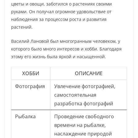
цветы и овощи, заботился о растениях своими
руками. Он получал огромное удовольствие от
наблюдения за процессом роста и развития
растений.
Василий Лановой был многогранным человеком, у
которого было много интересов и хобби. Благодаря
этому его жизнь была яркой и насыщенной.
ХОББИ
ОПИСАНИЕ
Фотография
Увлечение фотографией,
самостоятельная
разработка фотографий
Рыбалка
Проведение свободного
времени на рыбалке,
наслаждение природой