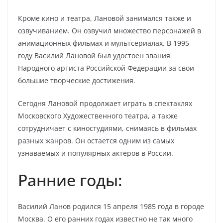
Кроме кино и театра, Лановой занимался также и
озвучиванием. Он озвучил множество персонажей в
анимационных фильмах и мультсериалах. В 1995
году Василий Лановой был удостоен звания
Народного артиста Российской Федерации за свои
большие творческие достижения.
Сегодня Лановой продолжает играть в спектаклях
Московского Художественного театра, а также
сотрудничает с киностудиями, снимаясь в фильмах
разных жанров. Он остается одним из самых
узнаваемых и популярных актеров в России.
Ранние годы:
Василий Ланов родился 15 апреля 1985 года в городе
Москва. О его ранних годах известно не так много