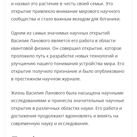
и назвал это растение в честь своей семьи. Это
открытие привлекло внимание мирового научного
сообщества и стало важным вкладом для ботаники.
Одним из самых значимых научных открытий
Василия Ланового является его работа в области
квантовой физики. Он совершил открытие, которое
проложило путь к разработке новых технологий и
улучшению нашего понимания устройства мира. Его
открытие получило признание и было опубликовано
в престижном научном журнале.
Жизнь Василия Ланового была насыщена научными
исследованиями и принесла значительные научные
открытия в различных областях науки. Его работа и
достижения продолжают вдохновлять и влиять на
современную науку и исследования.