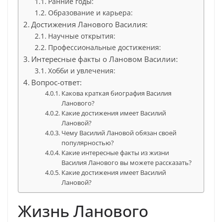
Ранние годы:
Образование и карьера:
Достижения Ланового Василия:
Научные открытия:
Профессиональные достижения:
Интересные факты о Лановом Василии:
Хобби и увлечения:
Вопрос-ответ:
Какова краткая биография Василия
Ланового?
Какие достижения имеет Василий
Лановой?
Чему Василий Лановой обязан своей
популярностью?
Какие интересные факты из жизни
Василия Ланового вы можете рассказать?
Какие достижения имеет Василий
Лановой?
Жизнь Ланового