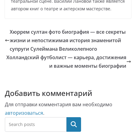
театральной сцене. Василий Лановой также является
автором книг о театре и актерском мастерстве.
Хюррем султан фото биография — все секреты
жизни и непостижимая история знаменитой
супруги Сулеймана Великолепного
Холландский футболист — карьера, достижения
и важные моменты биографии
Добавить комментарий
Для отправки комментария вам необходимо
авторизоваться
.
Поиск