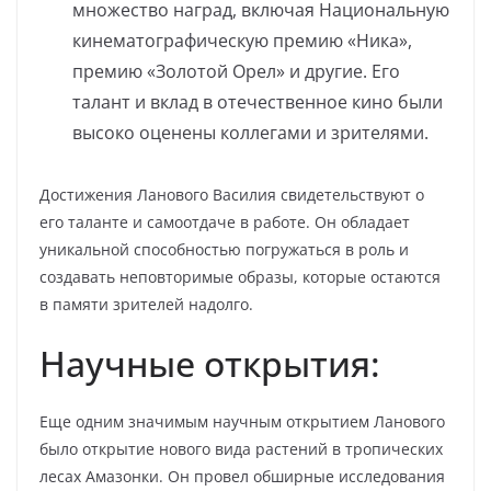
множество наград, включая Национальную
кинематографическую премию «Ника»,
премию «Золотой Орел» и другие. Его
талант и вклад в отечественное кино были
высоко оценены коллегами и зрителями.
Достижения Ланового Василия свидетельствуют о
его таланте и самоотдаче в работе. Он обладает
уникальной способностью погружаться в роль и
создавать неповторимые образы, которые остаются
в памяти зрителей надолго.
Научные открытия:
Еще одним значимым научным открытием Ланового
было открытие нового вида растений в тропических
лесах Амазонки. Он провел обширные исследования