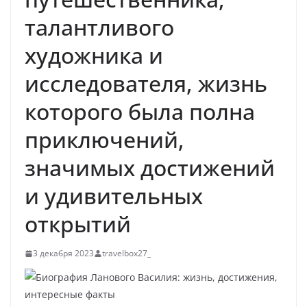
талантливого
художника и
исследователя, жизнь
которого была полна
приключений,
значимых достижений
и удивительных
открытий
3 декабря 2023
travelbox27_