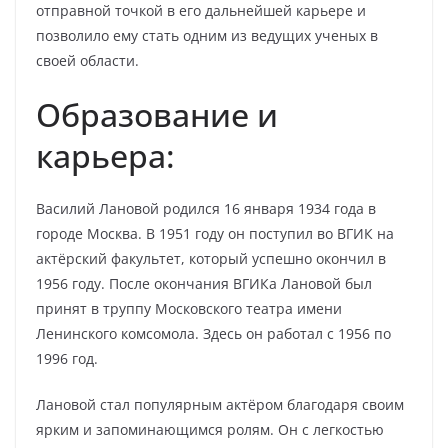
отправной точкой в его дальнейшей карьере и
позволило ему стать одним из ведущих ученых в
своей области.
Образование и
карьера:
Василий Лановой родился 16 января 1934 года в
городе Москва. В 1951 году он поступил во ВГИК на
актёрский факультет, который успешно окончил в
1956 году. После окончания ВГИКа Лановой был
принят в труппу Московского театра имени
Ленинского комсомола. Здесь он работал с 1956 по
1996 год.
Лановой стал популярным актёром благодаря своим
ярким и запоминающимся ролям. Он с легкостью