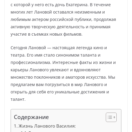
с которой у него есть дочь Екатерина. В течение
многих лет Лановой оставался неизменным и
любимым актером российской публики, продолжая
активную творческую деятельность и принимая
участие в съемках новых фильмов.
Сегодня Лановой — настоящая легенда кино и
театра. Его имя стало синонимом таланта и
профессионализма. Интересные факты из жизни и
карьеры Ланового увлекают и вдохновляют
множество поклонников и аматоров искусства. Мы
предлагаем вам погрузиться в мир Ланового и
открыть для себя его уникальные достижения и
талант.
Содержание
Жизнь Ланового Василия: