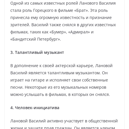
Одной из самых известных ролей Ланового Василия
стала роль Горецкого в фильме «Брат». Эта роль
принесла ему огромную известность и признание
зрителей. Василий также снялся в других известных
фильмах, таких как «Бумер», «Адмирал» и
«Бандитский Петербург».
3. Талантливый музыкант
В дополнение к своей актерской карьере, Лановой
Василий является талантливым музыкантом. Он
играет на гитаре и исполняет свои собственные
песни. Некоторые из его музыкальных номеров
можно услышать в фильмах, в которых он снялся.
4. Человек-инициатива
Лановой Василий активно участвует в общественной
жизни и защите прав граждан. Он является членом