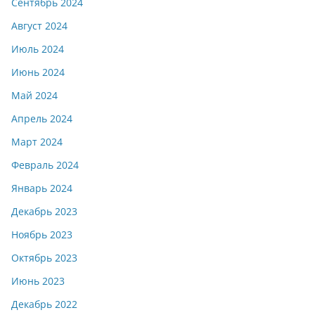
Сентябрь 2024
Август 2024
Июль 2024
Июнь 2024
Май 2024
Апрель 2024
Март 2024
Февраль 2024
Январь 2024
Декабрь 2023
Ноябрь 2023
Октябрь 2023
Июнь 2023
Декабрь 2022