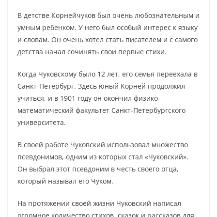
В детстве Корнейчуков был очень любознательным и
умным ребенком. У него был особый интерес к языку
и словам. Он очень хотел стать писателем и с самого
детства начал сочинять свои первые стихи.
Когда Чуковскому было 12 лет, его семья переехала в
Санкт-Петербург. Здесь юный Корней продолжил
учиться, и в 1901 году он окончил физико-
математический факультет Санкт-Петербургского
университета.
В своей работе Чуковский использовал множество
псевдонимов, одним из которых стал «Чуковский».
Он выбрал этот псевдоним в честь своего отца,
который называл его Чуком.
На протяжении своей жизни Чуковский написал
огромное количество стихов, сказок и рассказов для