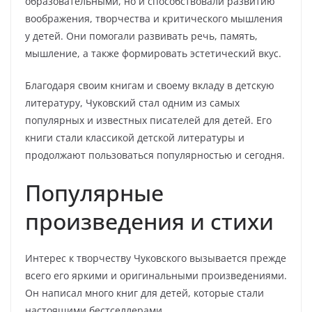
образовательными, но и способствовали развитию
воображения, творчества и критического мышления
у детей. Они помогали развивать речь, память,
мышление, а также формировать эстетический вкус.
Благодаря своим книгам и своему вкладу в детскую
литературу, Чуковский стал одним из самых
популярных и известных писателей для детей. Его
книги стали классикой детской литературы и
продолжают пользоваться популярностью и сегодня.
Популярные
произведения и стихи
Интерес к творчеству Чуковского вызывается прежде
всего его яркими и оригинальными произведениями.
Он написал много книг для детей, которые стали
настоящими бестселлерами.