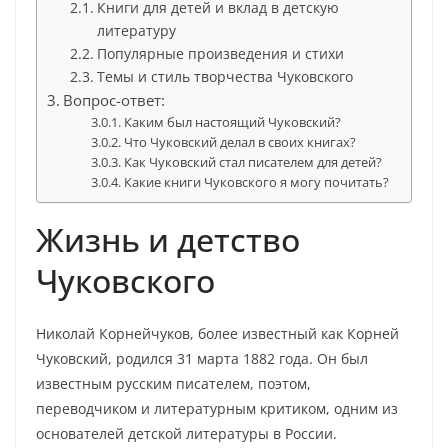
Книги для детей и вклад в детскую
литературу
Популярные произведения и стихи
Темы и стиль творчества Чуковского
Вопрос-ответ:
Каким был настоящий Чуковский?
Что Чуковский делал в своих книгах?
Как Чуковский стал писателем для детей?
Какие книги Чуковского я могу почитать?
Жизнь и детство
Чуковского
Николай Корнейчуков, более известный как Корней
Чуковский, родился 31 марта 1882 года. Он был
известным русским писателем, поэтом,
переводчиком и литературным критиком, одним из
основателей детской литературы в России.