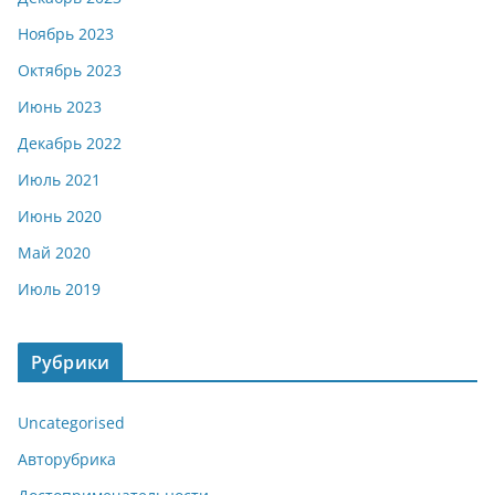
Ноябрь 2023
Октябрь 2023
Июнь 2023
Декабрь 2022
Июль 2021
Июнь 2020
Май 2020
Июль 2019
Рубрики
Uncategorised
Авторубрика