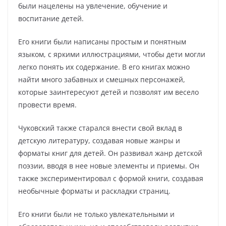
были нацелены на увлечение, обучение и
воспитание детей.
Его книги были написаны простым и понятным
языком, с яркими иллюстрациями, чтобы дети могли
легко понять их содержание. В его книгах можно
найти много забавных и смешных персонажей,
которые заинтересуют детей и позволят им весело
провести время.
Чуковский также старался внести свой вклад в
детскую литературу, создавая новые жанры и
форматы книг для детей. Он развивал жанр детской
поэзии, вводя в нее новые элементы и приемы. Он
также экспериментировал с формой книги, создавая
необычные форматы и раскладки страниц.
Его книги были не только увлекательными и