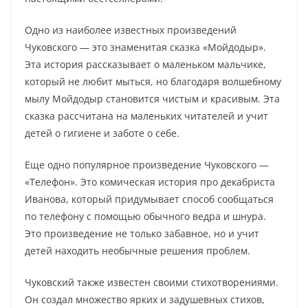
Одно из наиболее известных произведений
Чуковского — это знаменитая сказка «Мойдодыр».
Эта история рассказывает о маленьком мальчике,
который не любит мыться, но благодаря волшебному
мылу Мойдодыр становится чистым и красивым. Эта
сказка рассчитана на маленьких читателей и учит
детей о гигиене и заботе о себе.
Еще одно популярное произведение Чуковского —
«Телефон». Это комическая история про декабриста
Иванова, который придумывает способ сообщаться
по телефону с помощью обычного ведра и шнура.
Это произведение не только забавное, но и учит
детей находить необычные решения проблем.
Чуковский также известен своими стихотворениями.
Он создал множество ярких и задушевных стихов,