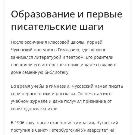
Образование и первые
писательские шаги
После окончания классовой школы, Корней
Чуковский поступил в Гимназию, где активно
занимался литературой и театром. Его родители
поощряли его интерес к чтению и даже создали в
доме семейную библиотеку.
Во время учебы в гимназии, Чуковский начал писать
свои первые стихи и рассказы. Он печатал их в
учебном журнале и даже получил признание от
своих одноклассников.
В 1906 году, после окончания гимназии, Чуковский
поступил в Санкт-Петербургский Университет на