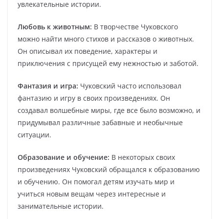
увлекательные истории.
Любовь к животным:
В творчестве Чуковского
можно найти много стихов и рассказов о животных.
Он описывал их поведение, характеры и
приключения с присущей ему нежностью и заботой.
Фантазия и игра:
Чуковский часто использовал
фантазию и игру в своих произведениях. Он
создавал волшебные миры, где все было возможно, и
придумывал различные забавные и необычные
ситуации.
Образование и обучение:
В некоторых своих
произведениях Чуковский обращался к образованию
и обучению. Он помогал детям изучать мир и
учиться новым вещам через интересные и
занимательные истории.