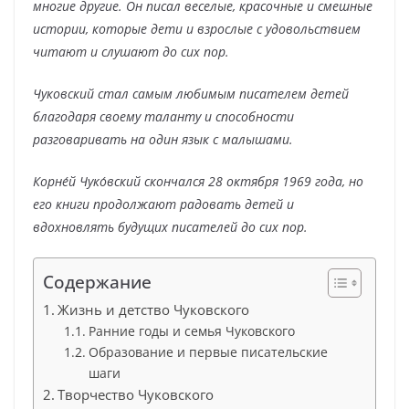
многие другие. Он писал веселые, красочные и смешные
истории, которые дети и взрослые с удовольствием
читают и слушают до сих пор.
Чуковский стал самым любимым писателем детей
благодаря своему таланту и способности
разговаривать на один язык с малышами.
Корне́й Чуко́вский скончался 28 октября 1969 года, но
его книги продолжают радовать детей и
вдохновлять будущих писателей до сих пор.
Содержание
Жизнь и детство Чуковского
Ранние годы и семья Чуковского
Образование и первые писательские
шаги
Творчество Чуковского