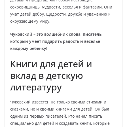
сокровищницы мудрости, веселья и фантазии. Они
учат детей добру, щедрости, дружбе и уважению к
окружающему миру.
Чуковский – это волшебник слова, писатель,
который умеет подарить радость и веселье
каждому ребенку!
Книги для детей и
вклад в детскую
литературу
Чуковский известен не только своими стихами и
сказками, но и своими книгами для детей. Он был
одним из первых писателей, кто начал писать
специально для детей и создавать книги, которые