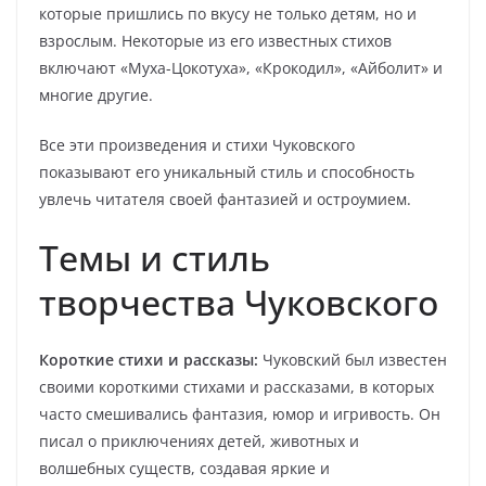
которые пришлись по вкусу не только детям, но и
взрослым. Некоторые из его известных стихов
включают «Муха-Цокотуха», «Крокодил», «Айболит» и
многие другие.
Все эти произведения и стихи Чуковского
показывают его уникальный стиль и способность
увлечь читателя своей фантазией и остроумием.
Темы и стиль
творчества Чуковского
Короткие стихи и рассказы:
Чуковский был известен
своими короткими стихами и рассказами, в которых
часто смешивались фантазия, юмор и игривость. Он
писал о приключениях детей, животных и
волшебных существ, создавая яркие и