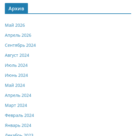
Архив
Май 2026
Апрель 2026
Сентябрь 2024
Август 2024
Июль 2024
Июнь 2024
Май 2024
Апрель 2024
Март 2024
Февраль 2024
Январь 2024
Декабрь 2023