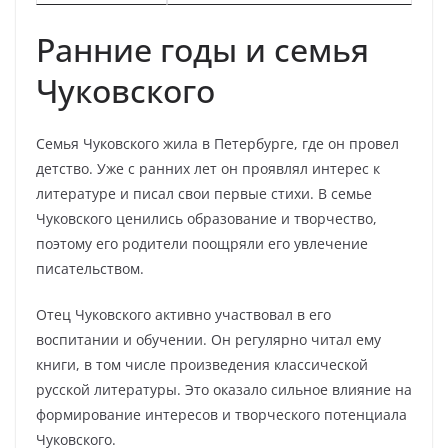
Ранние годы и семья
Чуковского
Семья Чуковского жила в Петербурге, где он провел
детство. Уже с ранних лет он проявлял интерес к
литературе и писал свои первые стихи. В семье
Чуковского ценились образование и творчество,
поэтому его родители поощряли его увлечение
писательством.
Отец Чуковского активно участвовал в его
воспитании и обучении. Он регулярно читал ему
книги, в том числе произведения классической
русской литературы. Это оказало сильное влияние на
формирование интересов и творческого потенциала
Чуковского.