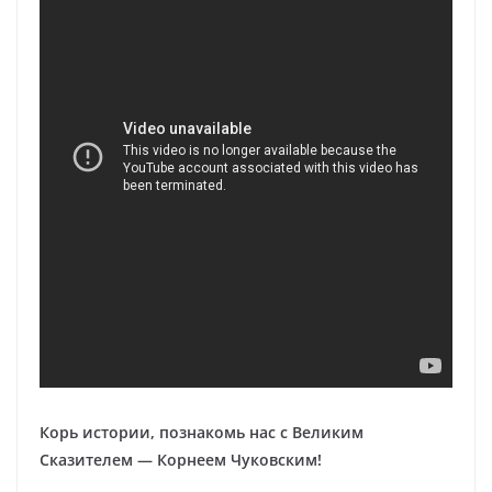
Корь истории, познакомь нас с Великим
Сказителем — Корнеем Чуковским!