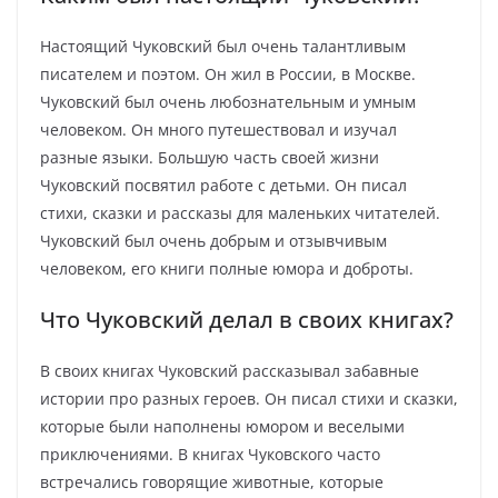
Настоящий Чуковский был очень талантливым
писателем и поэтом. Он жил в России, в Москве.
Чуковский был очень любознательным и умным
человеком. Он много путешествовал и изучал
разные языки. Большую часть своей жизни
Чуковский посвятил работе с детьми. Он писал
стихи, сказки и рассказы для маленьких читателей.
Чуковский был очень добрым и отзывчивым
человеком, его книги полные юмора и доброты.
Что Чуковский делал в своих книгах?
В своих книгах Чуковский рассказывал забавные
истории про разных героев. Он писал стихи и сказки,
которые были наполнены юмором и веселыми
приключениями. В книгах Чуковского часто
встречались говорящие животные, которые