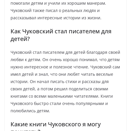
помогали детям и учили их хорошим манерам.
Чуковский также писал о реальных людях и
рассказывал интересные истории из жизни.
Как Чуковский стал писателем для
детей?
Чуковский стал писателем для детей благодаря своей
любви к детям. Он очень хорошо понимал, что детям
нужно интересное и полезное чтение. Чуковский сам
имел детей и знал, что они любят читать веселые
истории. Он начал писать стихи и рассказы для
своих детей, а потом решил поделиться своими
книгами со всеми маленькими читателями. Книги
Чуковского быстро стали очень популярными и
полюбились детям.
Какие книги Чуковского я могу