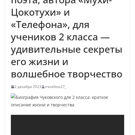
Цокотухи» и
«Телефона», для
учеников 2 класса —
удивительные секреты
его жизни и
волшебное творчество
2 декабря 2023
travelbox27_