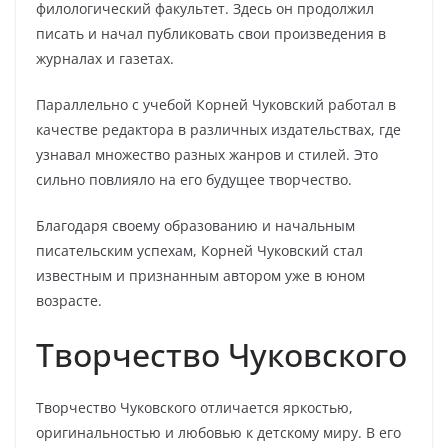
филологический факультет. Здесь он продолжил
писать и начал публиковать свои произведения в
журналах и газетах.
Параллельно с учебой Корней Чуковский работал в
качестве редактора в различных издательствах, где
узнавал множество разных жанров и стилей. Это
сильно повлияло на его будущее творчество.
Благодаря своему образованию и начальным
писательским успехам, Корней Чуковский стал
известным и признанным автором уже в юном
возрасте.
Творчество Чуковского
Творчество Чуковского отличается яркостью,
оригинальностью и любовью к детскому миру. В его