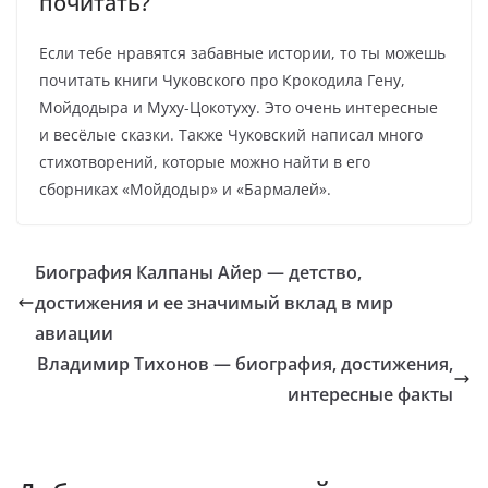
почитать?
Если тебе нравятся забавные истории, то ты можешь
почитать книги Чуковского про Крокодила Гену,
Мойдодыра и Муху-Цокотуху. Это очень интересные
и весёлые сказки. Также Чуковский написал много
стихотворений, которые можно найти в его
сборниках «Мойдодыр» и «Бармалей».
Биография Калпаны Айер — детство,
достижения и ее значимый вклад в мир
авиации
Владимир Тихонов — биография, достижения,
интересные факты