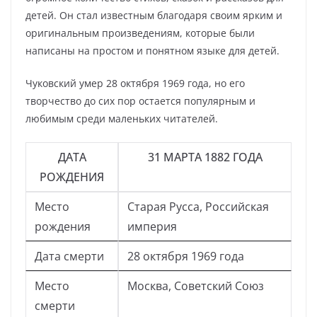
детей. Он стал известным благодаря своим ярким и
оригинальным произведениям, которые были
написаны на простом и понятном языке для детей.
Чуковский умер 28 октября 1969 года, но его
творчество до сих пор остается популярным и
любимым среди маленьких читателей.
ДАТА
31 МАРТА 1882 ГОДА
РОЖДЕНИЯ
Место
Старая Русса, Российская
рождения
империя
Дата смерти
28 октября 1969 года
Место
Москва, Советский Союз
смерти