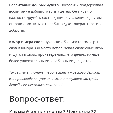
Воспитание добрых чувств:
Чуковский поддерживал
воспитание добрых чувств у детей. Он писал о
важности дружбы, сострадания и уважения к другим,
старался воспитывать ребят в духе толерантности и
доброты.
Юмор и игра слов:
Чуковский был мастером игры
слов и юмора. Он часто использовал словесные игры
и шутки в своих произведениях, что делало их еще
более увлекательными и забавными для детей.
Такие темы и стиль творчества Чуковского делают
его произведения уникальными и популярными среди
детей уже несколько поколений.
Вопрос-ответ:
Каким был настоящий Чуковский?