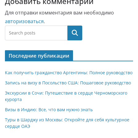
Добавить комментарий
Для отправки комментария вам необходимо
авторизоваться
.
Поиск
Последние публикации
Как получить гражданство Аргентины: Полное руководство
Запись на визу в Посольство США: Пошаговое руководство
Экскурсии в Сочи: Путешествие в сердце Черноморского
курорта
Визы в Индию: Все, что вам нужно знать
Туры в Шарджу из Москвы: Откройте для себя культурное
сердце ОАЭ