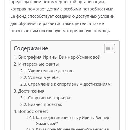
председателем некоммерческой организации,
которая помогает детям с особыми потребностями.
Ее фонд способствует созданию доступных условий
для обучения и развития таких детей, а также
оказывает им посильную материальную помощь.
Содержание
Биография Ирины Виннер-Усмановой
Интересные факты
Удивительное детство:
Успехи в учебе:
Стремление к спортивным достижениям:
Достижения
Спортивная карьера:
Бизнес-проекты:
Вопрос-ответ:
Какие достижения есть у Ирины Виннер-
Усмановой?
Какая роль Ирины Виннер-Усмановой в