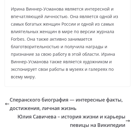
Ирина Виннер-Усманова является интересной и
впечатляющей личностью. Она является одной из
самых богатых женщин России и одной из самых
влиятельных женщин в мире по версии журнала
Forbes. Она также активно занимается
благотворительностью и получила награды и
признание за свою работу в этой области. Ирина
Виннер-Усманова также является художником и
экспонирует свои работы в музеях и галереях по
всему миру.
Сперанского биография — интересные факты,
достижения, личная жизнь
Юлия Савичева – история жизни и карьеры
певицы на Википедии