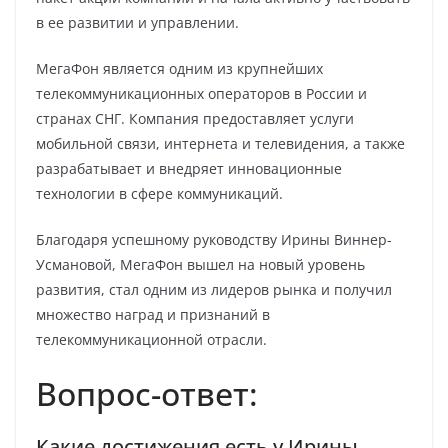
в ее развитии и управлении.
МегаФон является одним из крупнейших
телекоммуникационных операторов в России и
странах СНГ. Компания предоставляет услуги
мобильной связи, интернета и телевидения, а также
разрабатывает и внедряет инновационные
технологии в сфере коммуникаций.
Благодаря успешному руководству Ирины Виннер-
Усмановой, МегаФон вышел на новый уровень
развития, стал одним из лидеров рынка и получил
множество наград и признаний в
телекоммуникационной отрасли.
Вопрос-ответ:
Какие достижения есть у Ирины