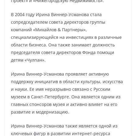
Проект» и «Нижегородскую Недвижимость».
В 2004 году Ирина Виннер-Усманова стала
сопредседателем совета директоров группы
компаний «Михайлов & Партнеры»,
специализирующейся на инвестициях в различные
области бизнеса. Она также занимает должность
председателя совета директоров Фонда помощи
детям «Чулпан».
Ирина Виннер-Усманова проявляет активную
поддержку инициатив в области культуры, искусства
и науки. Ее имя неразрывно связано с Русским
музеем в Санкт-Петербурге. Она является одним из
главных спонсоров музея и активно влияет на его
развитие и модернизацию.
Ирина Виннер-Усманова также является одной из
ключевых фигур в развитии интернет-ресурса