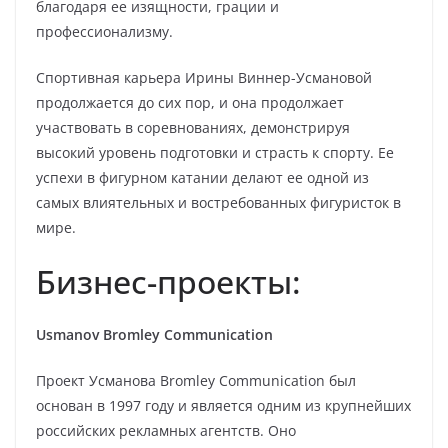
благодаря ее изящности, грации и
профессионализму.
Спортивная карьера Ирины Виннер-Усмановой
продолжается до сих пор, и она продолжает
участвовать в соревнованиях, демонстрируя
высокий уровень подготовки и страсть к спорту. Ее
успехи в фигурном катании делают ее одной из
самых влиятельных и востребованных фигуристок в
мире.
Бизнес-проекты:
Usmanov Bromley Communication
Проект Усманова Bromley Communication был
основан в 1997 году и является одним из крупнейших
российских рекламных агентств. Оно