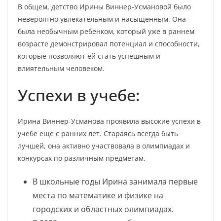
В общем, детство Ирины Виннер-Усмановой было
невероятно увлекательным и насыщенным. Она
была необычным ребенком, который уже в раннем
возрасте демонстрировал потенциал и способности,
которые позволяют ей стать успешным и
влиятельным человеком.
Успехи в учебе:
Ирина Виннер-Усманова проявила высокие успехи в
учебе еще с ранних лет. Стараясь всегда быть
лучшей, она активно участвовала в олимпиадах и
конкурсах по различным предметам.
В школьные годы Ирина занимала первые
места по математике и физике на
городских и областных олимпиадах.