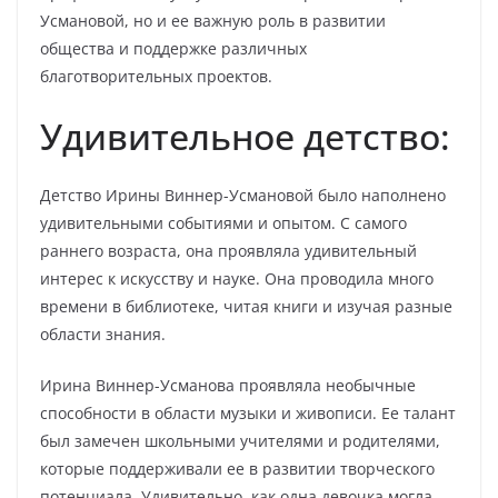
Усмановой, но и ее важную роль в развитии
общества и поддержке различных
благотворительных проектов.
Удивительное детство:
Детство Ирины Виннер-Усмановой было наполнено
удивительными событиями и опытом. С самого
раннего возраста, она проявляла удивительный
интерес к искусству и науке. Она проводила много
времени в библиотеке, читая книги и изучая разные
области знания.
Ирина Виннер-Усманова проявляла необычные
способности в области музыки и живописи. Ее талант
был замечен школьными учителями и родителями,
которые поддерживали ее в развитии творческого
потенциала. Удивительно, как одна девочка могла