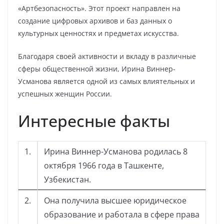
«Артбезопасность». Этот проект направлен на
создание цифровых архивов и баз данных о
культурных ценностях и предметах искусства.
Благодаря своей активности и вкладу в различные
сферы общественной жизни, Ирина Виннер-
Усманова является одной из самых влиятельных и
успешных женщин России.
Интересные факты
1.
Ирина Виннер-Усманова родилась 8
октября 1966 года в Ташкенте,
Узбекистан.
2.
Она получила высшее юридическое
образование и работала в сфере права