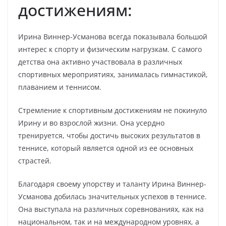
достижениям:
Ирина Виннер-Усманова всегда показывала большой
интерес к спорту и физическим нагрузкам. С самого
детства она активно участвовала в различных
спортивных мероприятиях, занималась гимнастикой,
плаванием и теннисом.
Стремление к спортивным достижениям не покинуло
Ирину и во взрослой жизни. Она усердно
тренируется, чтобы достичь высоких результатов в
теннисе, который является одной из ее основных
страстей.
Благодаря своему упорству и таланту Ирина Виннер-
Усманова добилась значительных успехов в теннисе.
Она выступала на различных соревнованиях, как на
национальном, так и на международном уровнях, а