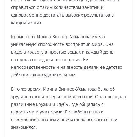
справиться с таким количеством занятий и
одновременно достигать высоких результатов в
каждой из них.
Кроме того, Ирина Виннер-Усманова имела
уникальную способность восприятия мира. Она
видела красоту в простых вещах и каждый день
находила повод для восхищения. Ее
непосредственность и наивность делали ее детство
действительно удивительным.
В то же время, Ирина Виннер-Усманова была об
эрудированной и серьезной девочкой. Она посещала
различные кружки и клубы, где общалась с
взрослыми и учителями. Ее любопытство и
стремление к знаниям впечатляло всех, кто с ней
знакомился.