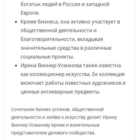
богатых людей в России и западной
Европе.
Кроме бизнеса, она активно участвует в
общественной деятельности и
благотворительности, вкладывая
значительные средства в различные
социальные проекты.
Ирина Виннер-Усманова также известна
как коллекционер искусства. Ее коллекция
включает работы известных художников и
ценные антикварные предметы.
Сочетание бизнес-успехов, общественной
деятельности и любви к искусству делает Ирину
Виннер-Усманову ярким и влиятельным
представителем делового сообщества.