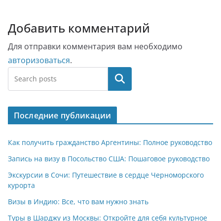
Добавить комментарий
Для отправки комментария вам необходимо
авторизоваться
.
Поиск
Последние публикации
Как получить гражданство Аргентины: Полное руководство
Запись на визу в Посольство США: Пошаговое руководство
Экскурсии в Сочи: Путешествие в сердце Черноморского
курорта
Визы в Индию: Все, что вам нужно знать
Туры в Шарджу из Москвы: Откройте для себя культурное