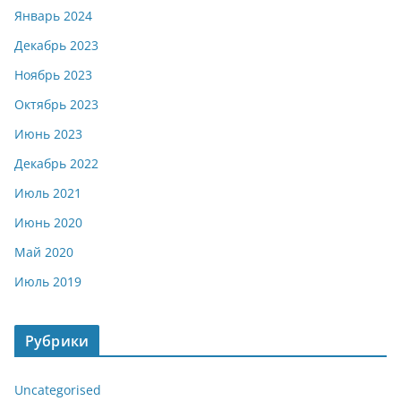
Январь 2024
Декабрь 2023
Ноябрь 2023
Октябрь 2023
Июнь 2023
Декабрь 2022
Июль 2021
Июнь 2020
Май 2020
Июль 2019
Рубрики
Uncategorised