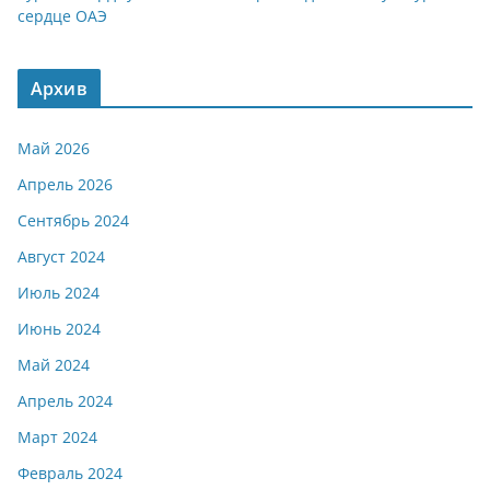
сердце ОАЭ
Архив
Май 2026
Апрель 2026
Сентябрь 2024
Август 2024
Июль 2024
Июнь 2024
Май 2024
Апрель 2024
Март 2024
Февраль 2024