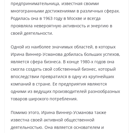
предпринимательница, известная своими
многогранными достижениями в различных сферах.
Родилась она в 1963 году в Москве и всегда
проявляла невероятную активность и энергию в
своей деятельности.
Одной из наиболее значимых областей, в которых
Ирина Виннер-Усманова добилась больших успехов,
является сфера бизнеса. В конце 1980-х годов она
смогла создать свой собственный бизнес, который
впоследствии превратился в одну из крупнейших
компаний в стране. Ее предприятия являются
одними из ведущих производителей разнообразных
товаров широкого потребления.
Помимо этого, Ирина Виннер-Усманова также
известна своей активной общественной
деятельностью. Она является основателем и