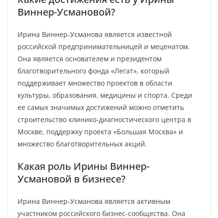
Виннер-Усмановой?
Ирина Виннер-Усманова является известной
российской предпринимательницей и меценатом.
Она является основателем и президентом
благотворительного фонда «Легат», который
поддерживает множество проектов в области
культуры, образования, медицины и спорта. Среди
ее самых значимых достижений можно отметить
строительство клинико-диагностического центра в
Москве, поддержку проекта «Большая Москва» и
множество благотворительных акций.
Какая роль Ирины Виннер-
Усмановой в бизнесе?
Ирина Виннер-Усманова является активным
участником российского бизнес-сообщества. Она