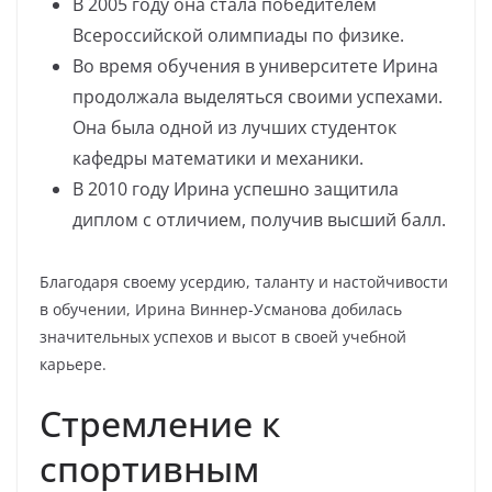
В 2005 году она стала победителем
Всероссийской олимпиады по физике.
Во время обучения в университете Ирина
продолжала выделяться своими успехами.
Она была одной из лучших студенток
кафедры математики и механики.
В 2010 году Ирина успешно защитила
диплом с отличием, получив высший балл.
Благодаря своему усердию, таланту и настойчивости
в обучении, Ирина Виннер-Усманова добилась
значительных успехов и высот в своей учебной
карьере.
Стремление к
спортивным