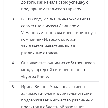
до того, как начала свою успешную
предпринимательскую карьеру.
3.
В 1997 году Ирина Виннер-Усманова
совместно с мужем Алишером
Усмановым основала инвестиционную
компанию «Истеко», которая
занимается инвестициями в
различные отрасли.
4.
Она является одним из собственников
международной сети ресторанов
«Бургер Кинг».
5.
Ирина Виннер-Усманова активно
занимается благотворительностью и
поддерживает множество различных
проектов в области образования,