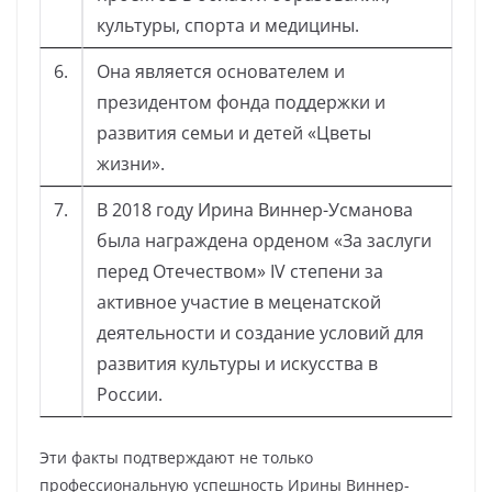
культуры, спорта и медицины.
6.
Она является основателем и
президентом фонда поддержки и
развития семьи и детей «Цветы
жизни».
7.
В 2018 году Ирина Виннер-Усманова
была награждена орденом «За заслуги
перед Отечеством» IV степени за
активное участие в меценатской
деятельности и создание условий для
развития культуры и искусства в
России.
Эти факты подтверждают не только
профессиональную успешность Ирины Виннер-