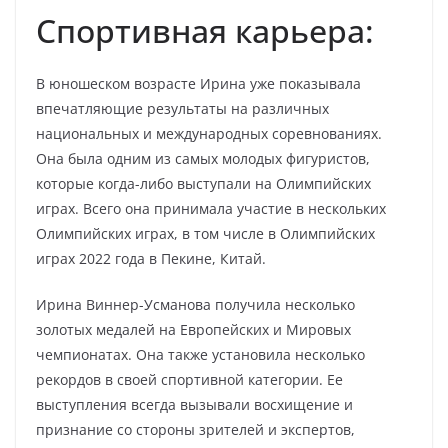
Спортивная карьера:
В юношеском возрасте Ирина уже показывала
впечатляющие результаты на различных
национальных и международных соревнованиях.
Она была одним из самых молодых фигуристов,
которые когда-либо выступали на Олимпийских
играх. Всего она принимала участие в нескольких
Олимпийских играх, в том числе в Олимпийских
играх 2022 года в Пекине, Китай.
Ирина Виннер-Усманова получила несколько
золотых медалей на Европейских и Мировых
чемпионатах. Она также установила несколько
рекордов в своей спортивной категории. Ее
выступления всегда вызывали восхищение и
признание со стороны зрителей и экспертов,