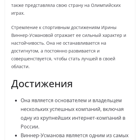
также представляла свою страну на Олимпийских
играх.
Стремление к спортивным достижениям Ирины
Виннер-Усмановой отражает ее сильный характер и
настойчивость. Она не останавливается на
достигнутом, а постоянно развивается и
совершенствуется, чтобы стать лучшей в своей
области.
Достижения
Она является основателем и владельцем
нескольких успешных компаний, включая
одну из крупнейших интернет-компаний в
России.
Виннер-Усманова является одним из самых