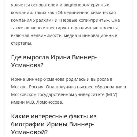
является основателем и акционером крупных
компаний, таких как «Объединенная химическая
компания Уралхим» и «Первые копи-принты». Она
также активно инвестирует в различные проекты,
включая недвижимость, медиа и инновационные
стартапы.
Где выросла Ирина Виннер-
Усманова?
Ирина Виннер-Усманова родилась и выросла в
Москве, Россия. Она получила высшее образование в
Московском государственном университете (МГУ)
имени М.В. Ломоносова.
Какие интересные факты из
биографии Ирины Виннер-
Усмановой?