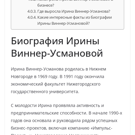
бизнесе?
Где выросла Ирина Виннер-Усманова?
Какие интересные факты из биографии
Ирины Виннер-Усмановой?
Биография Ирины
Виннер-Усмановой
Ирина Виннер-Усманова родилась в Нижнем
Новгороде в 1969 году. В 1991 году окончила
экономический факультет Нижегородского
государственного университета.
С молодости Ирина проявляла активность и
предпринимательские способности. В начале 1990-х
годов она основала и руководила рядом успешных
бизнес-проектов, включая компанию «Импульс-