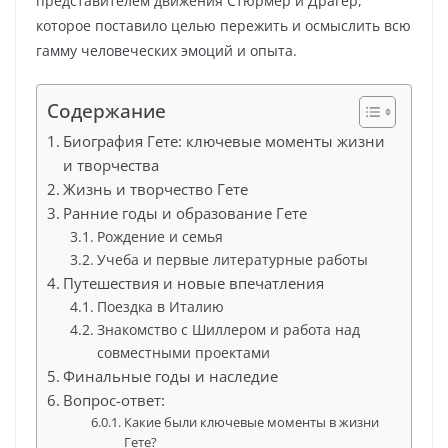
представителем движения Стюрмер и Драгер,
которое поставило целью пережить и осмыслить всю
гамму человеческих эмоций и опыта.
Содержание
Биография Гете: ключевые моменты жизни
и творчества
Жизнь и творчество Гете
Ранние годы и образование Гете
Рождение и семья
Учеба и первые литературные работы
Путешествия и новые впечатления
Поездка в Италию
Знакомство с Шиллером и работа над
совместными проектами
Финальные годы и наследие
Вопрос-ответ:
Какие были ключевые моменты в жизни
Гете?