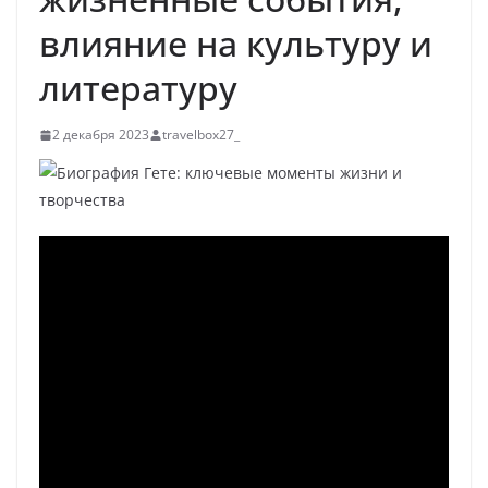
влияние на культуру и
литературу
2 декабря 2023
travelbox27_