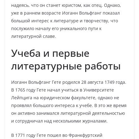
надеясь, что он станет юристом, как отец. Однако,
уже в раннем возрасте Иоганн Вольфганг показал
большой интерес к литературе и творчеству, что
послужило началу его уникального пути к
литературной славе.
Учеба и первые
литературные работы
Иоганн Вольфганг Гете родился 28 августа 1749 года.
В 1765 году Гете начал учиться в Университете
Лейпцига на юридическом факультете, однако не
проявлял большого интереса к учебе. В это же время
он активно занимался литературной деятельностью
и сотрудничал над несколькими журналами.
В 1771 году Гете пошел во Франкфуртский