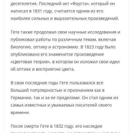
десятилетия. Последний акт «Фауста», который он
написал в 1831 году, считается одним из его
наиболее сильных и выразительных произведений.
Гете также продолжал свои научные исследования и
публиковал работы по различным темам, включая
биологию, оптику и астрономию. В 1823 году было
опубликовано его знаменитое произведение
«Цветовая теория», в котором он изложил свои идеи
об оптике и восприятии цвета.
В свои последние годы Гете пользовался все
большей популярностью и признанием как в
Германии, так и за ее пределами. Он стал одним из
самых известных и уважаемых писателей своего
времени.
После смерти Гете в 1832 году, его наследие