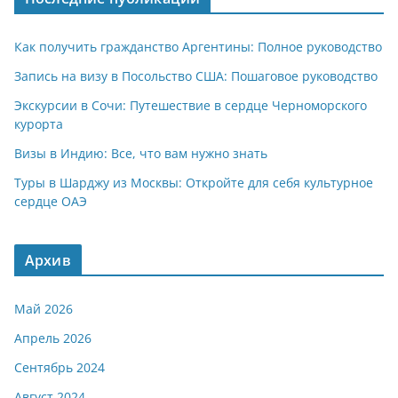
Как получить гражданство Аргентины: Полное руководство
Запись на визу в Посольство США: Пошаговое руководство
Экскурсии в Сочи: Путешествие в сердце Черноморского
курорта
Визы в Индию: Все, что вам нужно знать
Туры в Шарджу из Москвы: Откройте для себя культурное
сердце ОАЭ
Архив
Май 2026
Апрель 2026
Сентябрь 2024
Август 2024