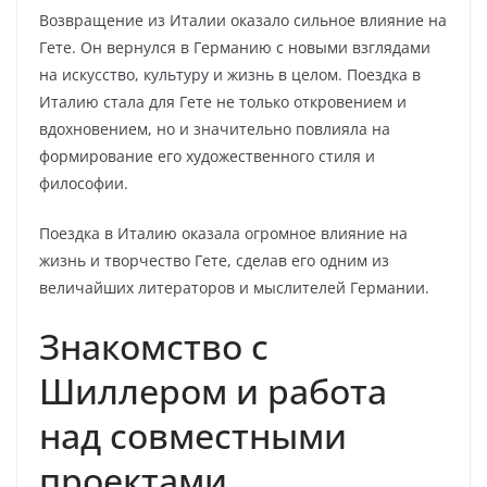
Возвращение из Италии оказало сильное влияние на
Гете. Он вернулся в Германию с новыми взглядами
на искусство, культуру и жизнь в целом. Поездка в
Италию стала для Гете не только откровением и
вдохновением, но и значительно повлияла на
формирование его художественного стиля и
философии.
Поездка в Италию оказала огромное влияние на
жизнь и творчество Гете, сделав его одним из
величайших литераторов и мыслителей Германии.
Знакомство с
Шиллером и работа
над совместными
проектами