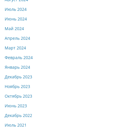
Июль 2024
Июнь 2024
Май 2024
Апрель 2024
Март 2024
Февраль 2024
Январь 2024
Декабрь 2023
Ноябрь 2023
Октябрь 2023
Июнь 2023
Декабрь 2022
Июль 2021