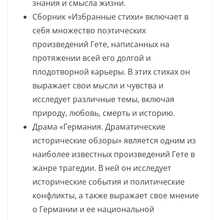
знания и смысла жизни.
Сборник «Избранные стихи» включает в
себя множество поэтических
произведений Гете, написанных на
протяжении всей его долгой и
плодотворной карьеры. В этих стихах он
выражает свои мысли и чувства и
исследует различные темы, включая
природу, любовь, смерть и историю.
Драма «Германия. Драматические
исторические обзоры» является одним из
наиболее известных произведений Гете в
жанре трагедии. В ней он исследует
исторические события и политические
конфликты, а также выражает свое мнение
о Германии и ее национальной