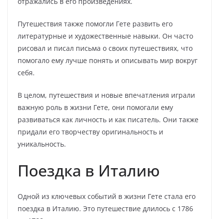
отражались в его произведениях.
Путешествия также помогли Гете развить его
литературные и художественные навыки. Он часто
рисовал и писал письма о своих путешествиях, что
помогало ему лучше понять и описывать мир вокруг
себя.
В целом, путешествия и новые впечатления играли
важную роль в жизни Гете, они помогали ему
развиваться как личность и как писатель. Они также
придали его творчеству оригинальность и
уникальность.
Поездка в Италию
Одной из ключевых событий в жизни Гете стала его
поездка в Италию. Это путешествие длилось с 1786