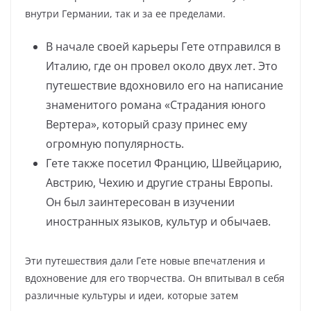
внутри Германии, так и за ее пределами.
В начале своей карьеры Гете отправился в
Италию, где он провел около двух лет. Это
путешествие вдохновило его на написание
знаменитого романа «Страдания юного
Вертера», который сразу принес ему
огромную популярность.
Гете также посетил Францию, Швейцарию,
Австрию, Чехию и другие страны Европы.
Он был заинтересован в изучении
иностранных языков, культур и обычаев.
Эти путешествия дали Гете новые впечатления и
вдохновение для его творчества. Он впитывал в себя
различные культуры и идеи, которые затем