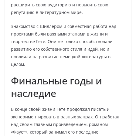
расширить свою аудиторию и повысить свою
репутацию в литературном мире.
Знакомство с Шиллером и совместная работа над
проектами были важными этапами в жизни и
творчестве Гете. Они не только способствовали
развитию его собственного стиля и идей, но и
повлияли на развитие немецкой литературы в
целом.
Финальные годы и
наследие
В конце своей жизни Гете продолжал писать и
экспериментировать в разных жанрах. Он работал
над своим главным произведением, романом
«Фауст», который занимал его последние