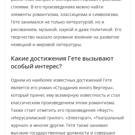
стилями. В его произведениях можно найти
элементы романтизма, классицизма и символизма.
Гете занимался не только литературой, но и
рисованием, музыкой, наукой и даже политикой. Его
творчество оказало огромное влияние на развитие
немецкой и мировой литературы.
Какие достижения Гете вызывают
особый интерес?
Одним из наиболее известных достижений Гете
является его роман «Страдания юного Вертера»,
который принес ему всемирную известность и стал
классическим произведением эпохи романтизма.
Также стоит отметить его произведения «Фауст»,
«Иерусалимский трилог», «Электорат», «Театральный
журнал» и многие другие. Гете также занимал
высокие государственные должности и совершил