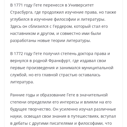
В 1771 году Гете перенесся в Университет
Страсбурга, где продолжил изучение права, но также
углубился в изучение философии и литературы.
Здесь он сблизился с Гердером, который стал его
наставником и другом, и совместно ими были
разработаны новые теории литературы.
В 1772 году Гете получил степень доктора права и
вернулся в родной Франкфурт, где издавал свои
первые произведения и занимался муниципальной
службой, но его главной страстью оставалась
литература.
Ранние годы и образование Гете в значительной
степени определили его интересы и влияли на его
будущее творчество. Он усиленно изучал различные
науки, освещал свои знания в путешествиях, вступал
в дебаты с другими писателями и философами, что