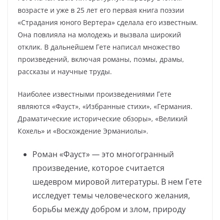
возрасте и уже в 25 лет его первая книга поэзии
«Страдания юного Вертера» сделала его известным.
Она повлияла на молодежь и вызвала широкий
отклик. В дальнейшем Гете написал множество
произведений, включая романы, поэмы, драмы,
рассказы и научные труды.
Наиболее известными произведениями Гете
являются «Фауст», «Избранные стихи», «Германия.
Драматические исторические обзоры», «Великий
Кохель» и «Восхождение Эрманиолы».
Роман «Фауст» — это многогранный
произведение, которое считается
шедевром мировой литературы. В нем Гете
исследует темы человеческого желания,
борьбы между добром и злом, природу