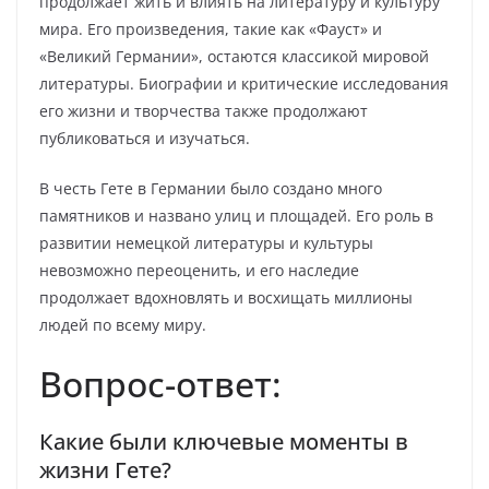
продолжает жить и влиять на литературу и культуру
мира. Его произведения, такие как «Фауст» и
«Великий Германии», остаются классикой мировой
литературы. Биографии и критические исследования
его жизни и творчества также продолжают
публиковаться и изучаться.
В честь Гете в Германии было создано много
памятников и названо улиц и площадей. Его роль в
развитии немецкой литературы и культуры
невозможно переоценить, и его наследие
продолжает вдохновлять и восхищать миллионы
людей по всему миру.
Вопрос-ответ:
Какие были ключевые моменты в
жизни Гете?