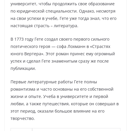
университет, чтобы продолжить свое образование
по юридической специальности. Однако, несмотря
на свои успехи в учебе, Гете уже тогда знал, что его
настоящая страсть – литература.
В 1773 году Гете создал своего первого сильного
поэтического героя — софа Лохманн в «Страстях
юного Вертера». Этот роман принес ему огромный
успех и сделал Гете знаменитым сразу же после
публикации.
Первые литературные работы Гете полны
романтизма и часто основаны на его собственной
жизни и опыте. Учеба в университете и первой
любви, а также путешествия, которые он совершал в
этот период, оказали большое влияние на его
творчество.