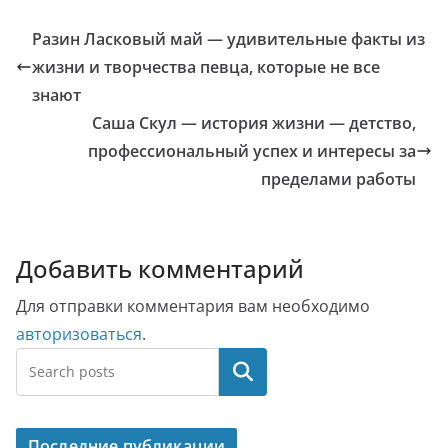
Разин Ласковый май — удивительные факты из
жизни и творчества певца, которые не все
знают
Саша Скул — история жизни — детство,
профессиональный успех и интересы за
пределами работы
Добавить комментарий
Для отправки комментария вам необходимо
авторизоваться
.
Поиск
Последние публикации