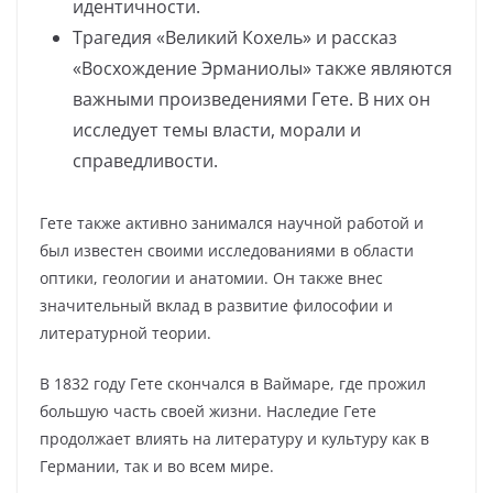
идентичности.
Трагедия «Великий Кохель» и рассказ
«Восхождение Эрманиолы» также являются
важными произведениями Гете. В них он
исследует темы власти, морали и
справедливости.
Гете также активно занимался научной работой и
был известен своими исследованиями в области
оптики, геологии и анатомии. Он также внес
значительный вклад в развитие философии и
литературной теории.
В 1832 году Гете скончался в Ваймаре, где прожил
большую часть своей жизни. Наследие Гете
продолжает влиять на литературу и культуру как в
Германии, так и во всем мире.