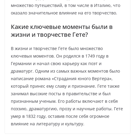
множество путешествий, в том числе в Италию, что
оказало значительное влияние на его творчество.
Какие ключевые моменты были в
жизни и творчестве Гете?
В жизни и творчестве Гете было множество
ключевых моментов. Он родился в 1749 году в
Германии и начал свою карьеру как поэт и
драматург. Одним из самых важных моментов было
написание романа «Страдания юного Вертера»,
который принес ему славу и признание. Гете также
занимал высокие посты в правительстве и был
признанным ученым. Его работы включают в себя
поэзию, драматургию, прозу и научные работы. Гете
умер в 1832 году, оставив после себя огромное
влияние на литературу и культуру.