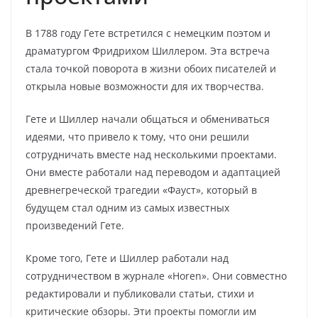
В 1788 году Гете встретился с немецким поэтом и
драматургом Фридрихом Шиллером. Эта встреча
стала точкой поворота в жизни обоих писателей и
открыла новые возможности для их творчества.
Гете и Шиллер начали общаться и обмениваться
идеями, что привело к тому, что они решили
сотрудничать вместе над несколькими проектами.
Они вместе работали над переводом и адаптацией
древнегреческой трагедии «Фауст», который в
будущем стал одним из самых известных
произведений Гете.
Кроме того, Гете и Шиллер работали над
сотрудничеством в журнале «Horen». Они совместно
редактировали и публиковали статьи, стихи и
критические обзоры. Эти проекты помогли им