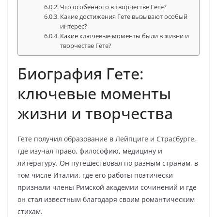
Что особенного в творчестве Гете?
Какие достижения Гете вызывают особый
интерес?
Какие ключевые моменты были в жизни и
творчестве Гете?
Биография Гете:
ключевые моменты
жизни и творчества
Гете получил образование в Лейпциге и Страсбурге,
где изучал право, философию, медицину и
литературу. Он путешествовал по разным странам, в
том числе Италии, где его работы поэтически
признали члены Римской академии сочинений и где
он стал известным благодаря своим романтическим
стихам.