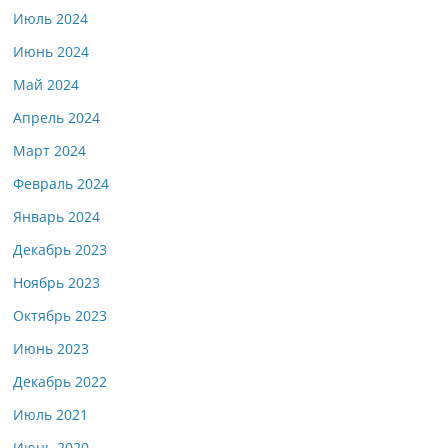
Июль 2024
Июнь 2024
Май 2024
Апрель 2024
Март 2024
Февраль 2024
Январь 2024
Декабрь 2023
Ноябрь 2023
Октябрь 2023
Июнь 2023
Декабрь 2022
Июль 2021
Июнь 2020