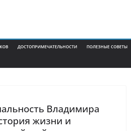
ИКОВ
ДОСТОПРИМЕЧАТЕЛЬНОСТИ
ПОЛЕЗНЫЕ СОВЕТЫ
нальность Владимира
стория жизни и