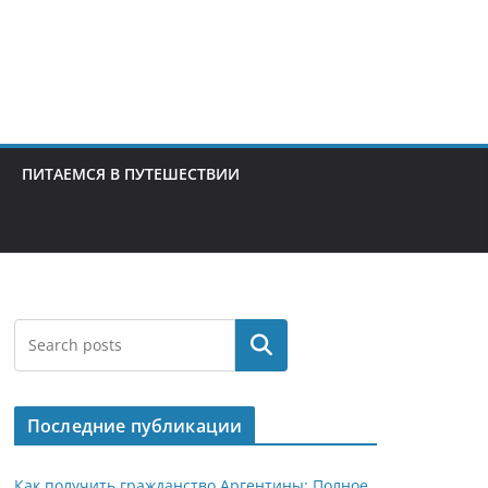
ПИТАЕМСЯ В ПУТЕШЕСТВИИ
Поиск
Последние публикации
Как получить гражданство Аргентины: Полное