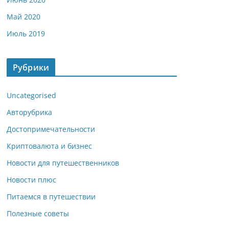
Май 2020
Июль 2019
Рубрики
Uncategorised
Авторубрика
Достопримечательности
Криптовалюта и бизнес
Новости для путешественников
Новости плюс
Питаемся в путешествии
Полезные советы