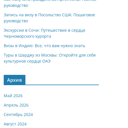
руководство
Запись на визу в Посольство США: Пошаговое
руководство
Экскурсии в Сочи: Путешествие в сердце
Черноморского курорта
Визы в Индию: Все, что вам нужно знать
Туры в Шарджу из Москвы: Откройте для себя
культурное сердце ОАЭ
Архив
Май 2026
Апрель 2026
Сентябрь 2024
Август 2024