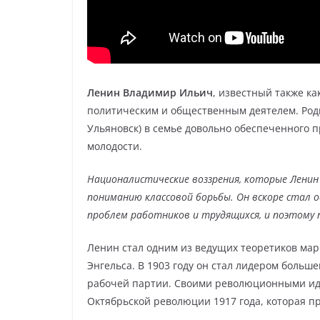
Ленин Владимир Ильич
, известный также к
политическим и общественным деятелем. Роди
Ульяновск) в семье довольно обеспеченного 
молодости.
Националистические воззрения, которые Ленин
пониманию классовой борьбы. Он вскоре стал 
проблем работников и трудящихся, и поэтому 
Ленин стал одним из ведущих теоретиков мар
Энгельса. В 1903 году он стал лидером боль
рабочей партии. Своими революционными ид
Октябрьской революции 1917 года, которая пр