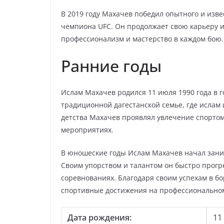
В 2019 году Махачев победил опытного и изве
чемпиона UFC. Он продолжает свою карьеру и
профессионализм и мастерство в каждом бою.
Ранние годы
Ислам Махачев родился 11 июля 1990 года в г
традиционной дагестанской семье, где ислам 
детства Махачев проявлял увлечение спортом
мероприятиях.
В юношеские годы Ислам Махачев начал зани
Своим упорством и талантом он быстро прогр
соревнованиях. Благодаря своим успехам в б
спортивные достижения на профессиональном
Дата рождения:
11