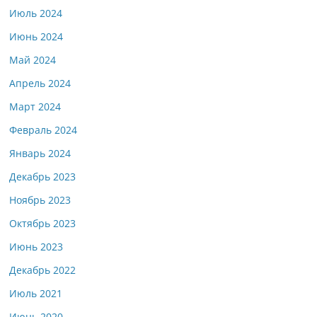
Июль 2024
Июнь 2024
Май 2024
Апрель 2024
Март 2024
Февраль 2024
Январь 2024
Декабрь 2023
Ноябрь 2023
Октябрь 2023
Июнь 2023
Декабрь 2022
Июль 2021
Июнь 2020