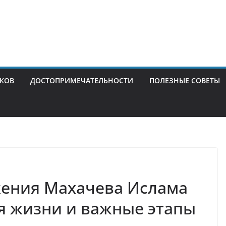
ИКОВ
ДОСТОПРИМЕЧАТЕЛЬНОСТИ
ПОЛЕЗНЫЕ СОВЕТЫ
жения Махачева Ислама
я жизни и важные этапы