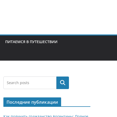
ПИТАЕМСЯ В ПУТЕШЕСТВИИ
Поиск
Последние публикации
Как получить гражданство Аргентины: Полное