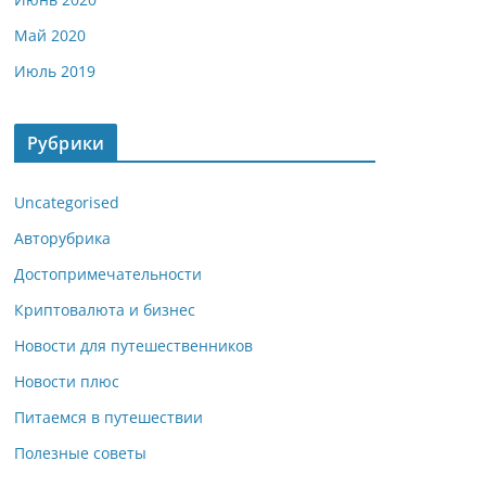
Май 2020
Июль 2019
Рубрики
Uncategorised
Авторубрика
Достопримечательности
Криптовалюта и бизнес
Новости для путешественников
Новости плюс
Питаемся в путешествии
Полезные советы