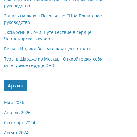
руководство
Запись на визу в Посольство США: Пошаговое
руководство
Экскурсии в Сочи: Путешествие в сердце
Черноморского курорта
Визы в Индию: Все, что вам нужно знать
Туры в Шарджу из Москвы: Откройте для себя
культурное сердце ОАЭ
Архив
Май 2026
Апрель 2026
Сентябрь 2024
Август 2024