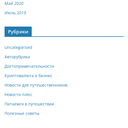
Май 2020
Июль 2019
Рубрики
Uncategorised
Авторубрика
Достопримечательности
Криптовалюта и бизнес
Новости для путешественников
Новости плюс
Питаемся в путешествии
Полезные советы