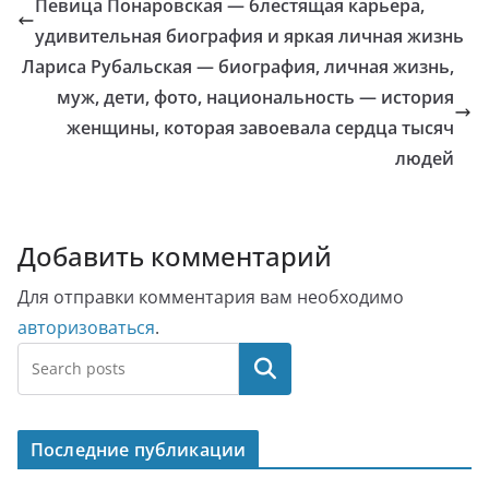
Певица Понаровская — блестящая карьера,
удивительная биография и яркая личная жизнь
Лариса Рубальская — биография, личная жизнь,
муж, дети, фото, национальность — история
женщины, которая завоевала сердца тысяч
людей
Добавить комментарий
Для отправки комментария вам необходимо
авторизоваться
.
Поиск
Последние публикации