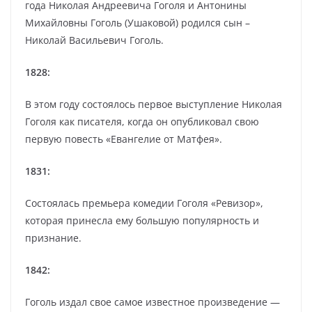
года Николая Андреевича Гоголя и Антонины
Михайловны Гоголь (Ушаковой) родился сын –
Николай Васильевич Гоголь.
1828:
В этом году состоялось первое выступление Николая
Гоголя как писателя, когда он опубликовал свою
первую повесть «Евангелие от Матфея».
1831:
Состоялась премьера комедии Гоголя «Ревизор»,
которая принесла ему большую популярность и
признание.
1842:
Гоголь издал свое самое известное произведение —