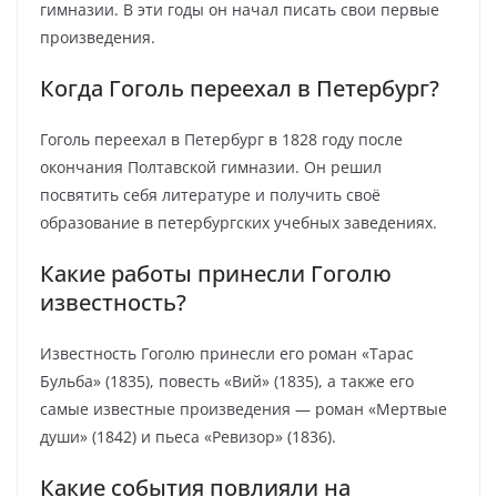
гимназии. В эти годы он начал писать свои первые
произведения.
Когда Гоголь переехал в Петербург?
Гоголь переехал в Петербург в 1828 году после
окончания Полтавской гимназии. Он решил
посвятить себя литературе и получить своё
образование в петербургских учебных заведениях.
Какие работы принесли Гоголю
известность?
Известность Гоголю принесли его роман «Тарас
Бульба» (1835), повесть «Вий» (1835), а также его
самые известные произведения — роман «Мертвые
души» (1842) и пьеса «Ревизор» (1836).
Какие события повлияли на