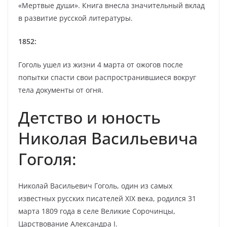
«Мертвые души». Книга внесла значительный вклад
в развитие русской литературы.
1852:
Гоголь ушел из жизни 4 марта от ожогов после
попытки спасти свои распространившиеся вокруг
тела документы от огня.
Детство и юность
Николая Васильевича
Гоголя:
Николай Васильевич Гоголь, один из самых
известных русских писателей XIX века, родился 31
марта 1809 года в селе Великие Сорочинцы,
Царствование Александра I.