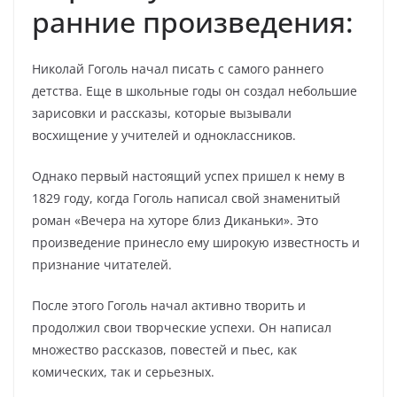
ранние произведения:
Николай Гоголь начал писать с самого раннего
детства. Еще в школьные годы он создал небольшие
зарисовки и рассказы, которые вызывали
восхищение у учителей и одноклассников.
Однако первый настоящий успех пришел к нему в
1829 году, когда Гоголь написал свой знаменитый
роман «Вечера на хуторе близ Диканьки». Это
произведение принесло ему широкую известность и
признание читателей.
После этого Гоголь начал активно творить и
продолжил свои творческие успехи. Он написал
множество рассказов, повестей и пьес, как
комических, так и серьезных.