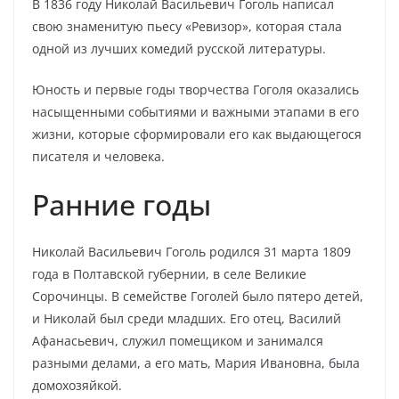
В 1836 году Николай Васильевич Гоголь написал
свою знаменитую пьесу «Ревизор», которая стала
одной из лучших комедий русской литературы.
Юность и первые годы творчества Гоголя оказались
насыщенными событиями и важными этапами в его
жизни, которые сформировали его как выдающегося
писателя и человека.
Ранние годы
Николай Васильевич Гоголь родился 31 марта 1809
года в Полтавской губернии, в селе Великие
Сорочинцы. В семействе Гоголей было пятеро детей,
и Николай был среди младших. Его отец, Василий
Афанасьевич, служил помещиком и занимался
разными делами, а его мать, Мария Ивановна, была
домохозяйкой.