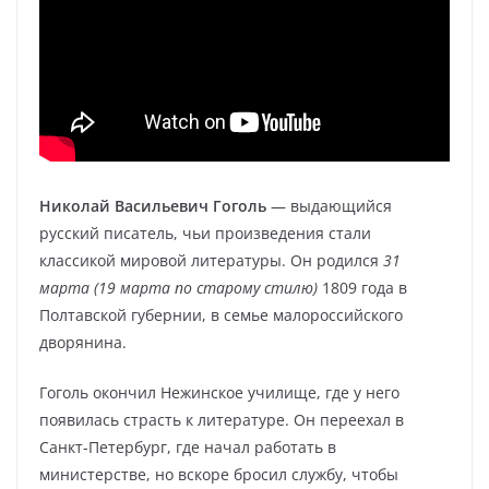
Николай Васильевич Гоголь
— выдающийся
русский писатель, чьи произведения стали
классикой мировой литературы. Он родился
31
марта (19 марта по старому стилю)
1809 года в
Полтавской губернии, в семье малороссийского
дворянина.
Гоголь окончил Нежинское училище, где у него
появилась страсть к литературе. Он переехал в
Санкт-Петербург, где начал работать в
министерстве, но вскоре бросил службу, чтобы