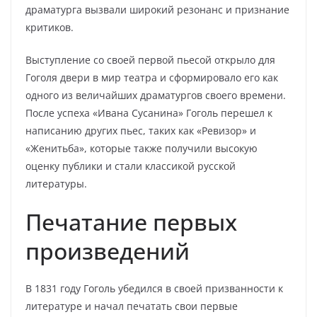
драматурга вызвали широкий резонанс и признание
критиков.
Выступление со своей первой пьесой открыло для
Гоголя двери в мир театра и сформировало его как
одного из величайших драматургов своего времени.
После успеха «Ивана Сусанина» Гоголь перешел к
написанию других пьес, таких как «Ревизор» и
«Женитьба», которые также получили высокую
оценку публики и стали классикой русской
литературы.
Печатание первых
произведений
В 1831 году Гоголь убедился в своей призванности к
литературе и начал печатать свои первые