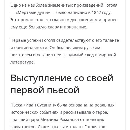
Одно из наиболее знаменитых произведений Гоголя
— «Мертвые души» — было написано в 1842 году.
Этот роман стал его главным достижением и принес
ему еще большую славу и признание.
Первые успехи Гоголя свидетельствуют о его таланте
и оригинальности. Он был великим русским
писателем и оставил неизгладимый след в мировой
литературе.
Выступление со своей
первой пьесой
Пьеса «Иван Сусанин» была основана на реальных
исторических событиях и рассказывала о герое,
спасший царя Михаила Романова от польских
захватчиков. Сюжет пьесы и талант Гоголя как