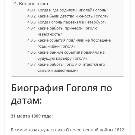
Вопрос-ответ:
Когда и где родился Николай Гоголь?
Какие были детство и юность Гоголя?
Когда Гоголь переехал в Петербург?
Какие работы принесли Гоголю
известность?
Какие события повлияли на последние
годы жизни Гоголя?
Какие ранние события повлияли на
будущую карьеру Гоголя?
Какие работы Гоголя считаются его
самыми известными?
Биография Гоголя по
датам:
31 марта 1809 года:
В семье казака-участника Отечественной войны 1812