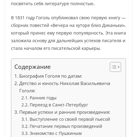
посвятить себя литературе полностью.
В 1831 году Гоголь опубликовал свою первую книгу —
сборник повестей «Вечера на хуторе близ Диканьки»,
который принес ему первую популярность. Эта книга
заложила основу для дальнейших успехов писателя и
стала началом его писательской карьеры.
Содержание
Биография Гоголя по датам:
Детство и юность Николая Васильевича
Гоголя:
Ранние годы
Переезд в Санкт-Петербург
Первые успехи и ранние произведения:
Выступление со своей первой пьесой
Печатание первых произведений
Знакомство с Пушкиным