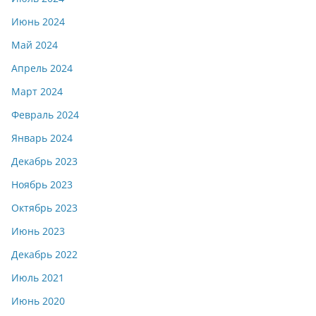
Июнь 2024
Май 2024
Апрель 2024
Март 2024
Февраль 2024
Январь 2024
Декабрь 2023
Ноябрь 2023
Октябрь 2023
Июнь 2023
Декабрь 2022
Июль 2021
Июнь 2020