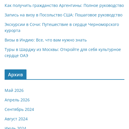
Как получить гражданство Аргентины: Полное руководство
Запись на визу в Посольство США: Пошаговое руководство
Экскурсии в Сочи: Путешествие в сердце Черноморского
курорта
Визы в Индию: Все, что вам нужно знать
Туры в Шарджу из Москвы: Откройте для себя культурное
сердце ОАЭ
Архив
Май 2026
Апрель 2026
Сентябрь 2024
Август 2024
Июль 2024