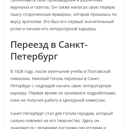
журналах и газетах. Он также написал свою первую
пьесу «Сорочинская ярмарка», которая пришлась по
вкусу зрителям. Это был его первый значительный
успех и начало его литературной карьеры.
Переезд в Санкт-
Петербург
В 1828 году, после окончания учебы в Полтавской
гимназии, Николай Гоголь переехал в Санкт-
Петербург с надеждой начать свою литературную
карьеру. Первое время он занимался подработками,
пока не получил работу в Цензурной комиссии.
Санкт-Петербург стал для Гоголя городом, который
сильно повлиял на его творчество. Здесь он
знакомится с великими русскими писателями и