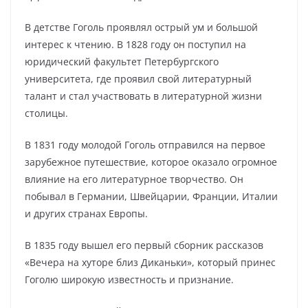
В детстве Гоголь проявлял острый ум и большой
интерес к чтению. В 1828 году он поступил на
юридический факультет Петербургского
университета, где проявил свой литературный
талант и стал участвовать в литературной жизни
столицы.
В 1831 году молодой Гоголь отправился на первое
зарубежное путешествие, которое оказало огромное
влияние на его литературное творчество. Он
побывал в Германии, Швейцарии, Франции, Италии
и других странах Европы.
В 1835 году вышел его первый сборник рассказов
«Вечера на хуторе близ Диканьки», который принес
Гоголю широкую известность и признание.