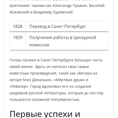
критиками, такими как Александр Пушкин, Василий
Жуковский и Владимир Одоевский.
1828
Переезд в Санкт-Петербург
1829
Получение работы в Цензурной
комиссии
Гоголь прожил в Санкт-Петербурге большую часть
своей жизни. Здесь он написал свои самые
известные произведения, такие как «Вечера на
хуторе близ Диканьки», «Мёртвые души» и
«Ревизор». Город вдохновил его на создание
шедевров русской литературы, которые до сих пор
пользуются огромной популярностью.
Первые успехи и