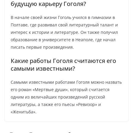
будущую карьеру Гоголя?
В начале своей жизни Гоголь учился в гимназии в
Полтаве, где развивал свой литературный талант и
интерес к истории и литературе. Он также получил
образование в университете в Неаполе, где начал
писать первые произведения.
Какие работы Гоголя считаются его
самыми известными?
Самыми известными работами Гоголя можно назвать
его роман «Мертвые души», который считается
одним из величайших произведений русской
литературы, а также его пьесы «Ревизор» и
«Женитьба».