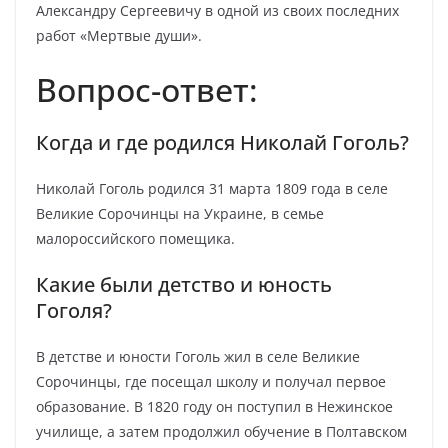
Александру Сергеевичу в одной из своих последних
работ «Мертвые души».
Вопрос-ответ:
Когда и где родился Николай Гоголь?
Николай Гоголь родился 31 марта 1809 года в селе
Великие Сорочинцы на Украине, в семье
малороссийского помещика.
Какие были детство и юность
Гоголя?
В детстве и юности Гоголь жил в селе Великие
Сорочинцы, где посещал школу и получал первое
образование. В 1820 году он поступил в Нежинское
училище, а затем продолжил обучение в Полтавском