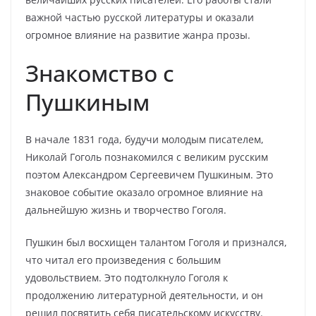
важной частью русской литературы и оказали
огромное влияние на развитие жанра прозы.
Знакомство с
Пушкиным
В начале 1831 года, будучи молодым писателем,
Николай Гоголь познакомился с великим русским
поэтом Александром Сергеевичем Пушкиным. Это
знаковое событие оказало огромное влияние на
дальнейшую жизнь и творчество Гоголя.
Пушкин был восхищен талантом Гоголя и признался,
что читал его произведения с большим
удовольствием. Это подтолкнуло Гоголя к
продолжению литературной деятельности, и он
решил посвятить себя писательскому искусству.