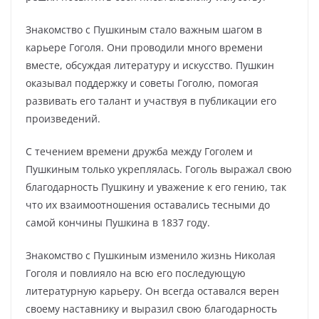
Знакомство с Пушкиным стало важным шагом в
карьере Гоголя. Они проводили много времени
вместе, обсуждая литературу и искусство. Пушкин
оказывал поддержку и советы Гоголю, помогая
развивать его талант и участвуя в публикации его
произведений.
С течением времени дружба между Гоголем и
Пушкиным только укреплялась. Гоголь выражал свою
благодарность Пушкину и уважение к его гению, так
что их взаимоотношения оставались тесными до
самой кончины Пушкина в 1837 году.
Знакомство с Пушкиным изменило жизнь Николая
Гоголя и повлияло на всю его последующую
литературную карьеру. Он всегда оставался верен
своему наставнику и выразил свою благодарность