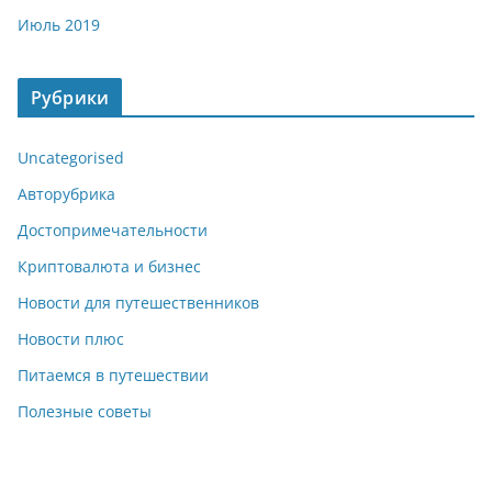
Июль 2019
Рубрики
Uncategorised
Авторубрика
Достопримечательности
Криптовалюта и бизнес
Новости для путешественников
Новости плюс
Питаемся в путешествии
Полезные советы