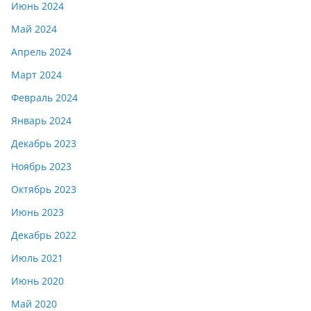
Июнь 2024
Май 2024
Апрель 2024
Март 2024
Февраль 2024
Январь 2024
Декабрь 2023
Ноябрь 2023
Октябрь 2023
Июнь 2023
Декабрь 2022
Июль 2021
Июнь 2020
Май 2020