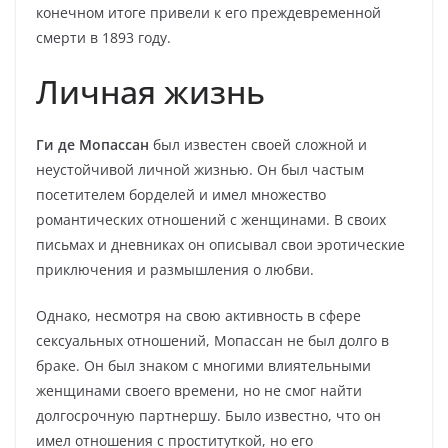
конечном итоге привели к его преждевременной
смерти в 1893 году.
Личная жизнь
Ги де Мопассан
был известен своей сложной и
неустойчивой личной жизнью. Он был частым
посетителем борделей и имел множество
романтических отношений с женщинами. В своих
письмах и дневниках он описывал свои эротические
приключения и размышления о любви.
Однако, несмотря на свою активность в сфере
сексуальных отношений, Мопассан не был долго в
браке. Он был знаком с многими влиятельными
женщинами своего времени, но не смог найти
долгосрочную партнершу. Было известно, что он
имел отношения с проституткой, но его