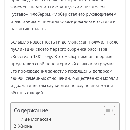
замечен знаменитым французским писателем
Густавом Флобером. Флобер стал его руководителем
и наставником, помогая формированию его стиля и
развитию таланта.
Большую известность Ги де Мопассан получил после
публикации своего первого сборника рассказов
«Квести» в 1881 году. В этом сборнике он впервые
представил свой неповторимый стиль и остроумие.
Его произведения зачастую посвящены вопросам
любви, семейных отношений, общественной морали
и драматическим случаям из повседневной жизни
обычных людей.
Содержание
Ги де Мопассан
Жизнь