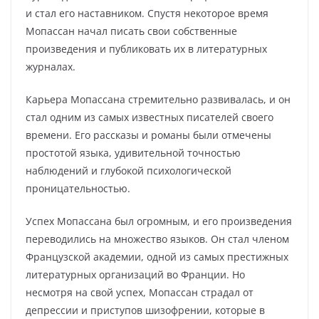
и стал его наставником. Спустя некоторое время
Мопассан начал писать свои собственные
произведения и публиковать их в литературных
журналах.
Карьера Мопассана стремительно развивалась, и он
стал одним из самых известных писателей своего
времени. Его рассказы и романы были отмечены
простотой языка, удивительной точностью
наблюдений и глубокой психологической
проницательностью.
Успех Мопассана был огромным, и его произведения
переводились на множество языков. Он стал членом
Французской академии, одной из самых престижных
литературных организаций во Франции. Но
несмотря на свой успех, Мопассан страдал от
депрессии и приступов шизофрении, которые в