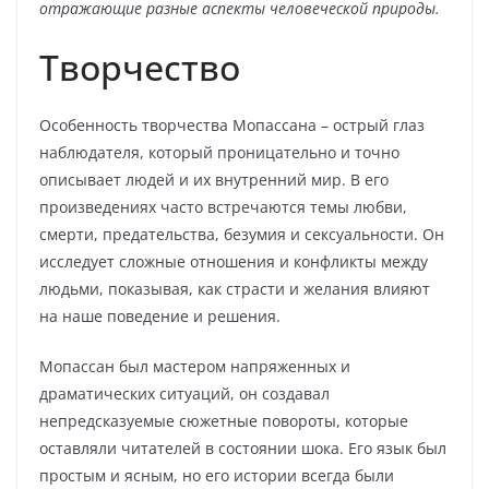
отражающие разные аспекты человеческой природы.
Творчество
Особенность творчества Мопассана – острый глаз
наблюдателя, который проницательно и точно
описывает людей и их внутренний мир. В его
произведениях часто встречаются темы любви,
смерти, предательства, безумия и сексуальности. Он
исследует сложные отношения и конфликты между
людьми, показывая, как страсти и желания влияют
на наше поведение и решения.
Мопассан был мастером напряженных и
драматических ситуаций, он создавал
непредсказуемые сюжетные повороты, которые
оставляли читателей в состоянии шока. Его язык был
простым и ясным, но его истории всегда были