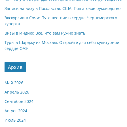
Запись на визу в Посольство США: Пошаговое руководство
Экскурсии в Сочи: Путешествие в сердце Черноморского
курорта
Визы в Индию: Все, что вам нужно знать
Туры в Шарджу из Москвы: Откройте для себя культурное
сердце ОАЭ
Архив
Май 2026
Апрель 2026
Сентябрь 2024
Август 2024
Июль 2024