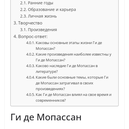
Ранние годы
Образование и карьера
Личная жизнь
Творчество
Произведения
Вопрос-ответ:
Каковы основные этапы жизни Ги де
Мопассан?
Какие произведения наиболее известны у
Ги де Мопассан?
Каково наследие Ги де Мопассан в
литературе?
Какие были основные темы, которые Ги
де Мопассан затрагивал в своих
произведениях?
Как Ги де Мопассан влиял на свое время и
современников?
Ги де Мопассан