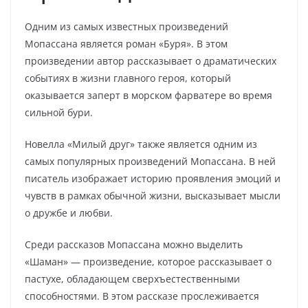
Одним из самых известных произведений
Мопассана является роман «Буря». В этом
произведении автор рассказывает о драматических
событиях в жизни главного героя, который
оказывается заперт в морском фарватере во время
сильной бури.
Новелла «Милый друг» также является одним из
самых популярных произведений Мопассана. В ней
писатель изображает историю проявления эмоций и
чувств в рамках обычной жизни, высказывает мысли
о дружбе и любви.
Среди рассказов Мопассана можно выделить
«Шаман» — произведение, которое рассказывает о
пастухе, обладающем сверхъестественными
способностями. В этом рассказе прослеживается