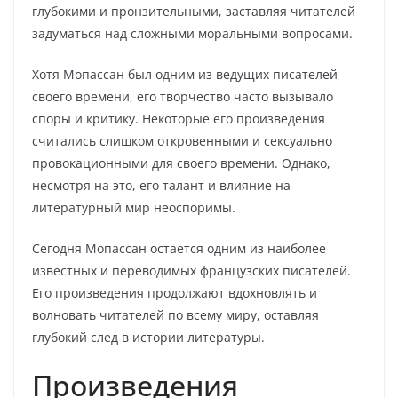
глубокими и пронзительными, заставляя читателей
задуматься над сложными моральными вопросами.
Хотя Мопассан был одним из ведущих писателей
своего времени, его творчество часто вызывало
споры и критику. Некоторые его произведения
считались слишком откровенными и сексуально
провокационными для своего времени. Однако,
несмотря на это, его талант и влияние на
литературный мир неоспоримы.
Сегодня Мопассан остается одним из наиболее
известных и переводимых французских писателей.
Его произведения продолжают вдохновлять и
волновать читателей по всему миру, оставляя
глубокий след в истории литературы.
Произведения