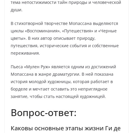
тема непостижимости тайн природы и человеческой
души.
В стихотворной творчестве Мопассана выделяются
циклы «Воспоминания», «Путешествия» и «Черные
цветы». В них автор описывает природу,
путешествия, исторические события и собственные
переживания.
Пьеса «Мулен Руж» является одним из достижений
Мопассана в жанре драматургии. В ней показана
история молодой художницы, которая работает в
борделе и мечтает оставить это неприглядное
занятие, чтобы стать настоящей художницей.
Вопрос-ответ:
Каковы основные этапы жизни Ги де