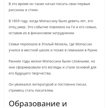
В это время он также начал писать свои первые
рассказы и стихи.
В 1859 году, когда Мопассану было девять лет, его
отец умер. Это событие повлияло на Ги и его семью,
оставив их в финансовом затруднении.
Семья переехала в Этильй-Мозель, где Мопассан
учился в местной школе и позже в гимназии в Руане.
Ранние годы жизни Мопассана были сложными, но
они сформировали его взгляды и стали основой для
его будущего творчества.
Он увлекался литературой и постоянно писал,
стремясь стать писателем.
Образование и