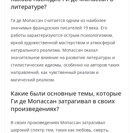
литературе?
Ги де Мопассан считается одним из наиболее
значимых французских писателей 19 века. Его
работы характеризуются острым психологизмом,
яркой художественной мастерством и атмосферой
натурального реализма. Мопассан оказал
значительное влияние на развитие литературы и
стилистические идиомы, особенно на авторов таких
направлений, как чувственный реализм и
магический реализм.
Какие были основные темы, которые
Ги де Мопассан затрагивал в своих
произведениях?
В своих произведениях Мопассан затрагивал
широкий спектр тем, таких как любовь, смерть,