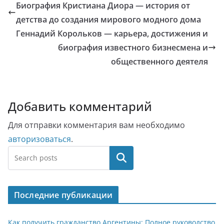
Биография Кристиана Диора — история от
детства до создания мирового модного дома
Геннадий Корольков — карьера, достижения и
биография известного бизнесмена и
общественного деятеля
Добавить комментарий
Для отправки комментария вам необходимо
авторизоваться
.
Поиск
Последние публикации
Как получить гражданство Аргентины: Полное руководство