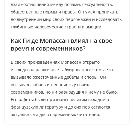
взаимоотношения между полами, сексуальность,
общественные нормы и нравы. Он умел проникать
во внутренний мир своих персонажей и исследовать
глубинные человеческие страсти и эмоции.
Как Ги де Мопассан влиял на свое
время и современников?
В своих произведениях Мопассан открыто
исследовал различные табуированные темы, что
вызывало ожесточенные дебаты и споры. Он
вызывал любовь и ненависть у своих
современников, но ни равнодушия к нему не было.
Его работы были признаны великим вкладом в
французскую литературу и до сих пор остаются
актуальными для современных читателей.