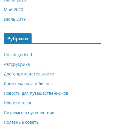
Май 2020
Июль 2019
Рубрики
Uncategorised
Авторубрика
Достопримечательности
Криптовалюта и бизнес
Новости для путешественников
Новости плюс
Питаемся в путешествии
Полезные советы