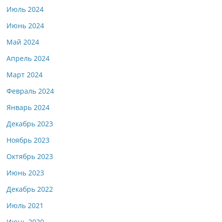
Июль 2024
Июнь 2024
Май 2024
Апрель 2024
Март 2024
Февраль 2024
Январь 2024
Декабрь 2023
Ноябрь 2023
Октябрь 2023
Июнь 2023
Декабрь 2022
Июль 2021
Июнь 2020