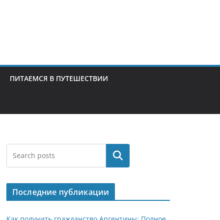
ПИТАЕМСЯ В ПУТЕШЕСТВИИ
Поиск
Последние публикации
Как получить гражданство Аргентины: Полное