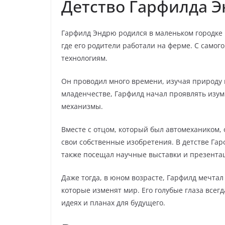
Детство Гарфилда 
Гарфилд Эндрю родился в маленьком городке 
где его родители работали на ферме. С самог
технологиям.
Он проводил много времени, изучая природу
младенчестве, Гарфилд начал проявлять изу
механизмы.
Вместе с отцом, который был автомехаником,
свои собственные изобретения. В детстве Гар
также посещал научные выставки и презента
Даже тогда, в юном возрасте, Гарфилд мечтал
которые изменят мир. Его голубые глаза всегд
идеях и планах для будущего.