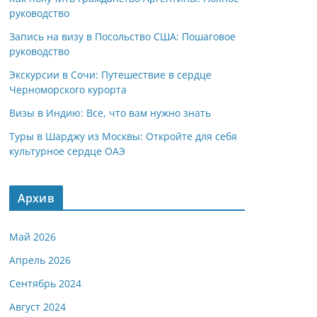
руководство
Запись на визу в Посольство США: Пошаговое
руководство
Экскурсии в Сочи: Путешествие в сердце
Черноморского курорта
Визы в Индию: Все, что вам нужно знать
Туры в Шарджу из Москвы: Откройте для себя
культурное сердце ОАЭ
Архив
Май 2026
Апрель 2026
Сентябрь 2024
Август 2024