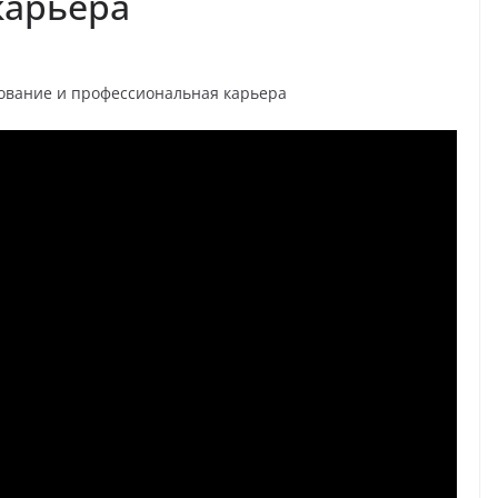
карьера