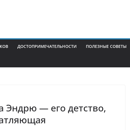
ИКОВ
ДОСТОПРИМЕЧАТЕЛЬНОСТИ
ПОЛЕЗНЫЕ СОВЕТЫ
 Эндрю — его детство,
чатляющая