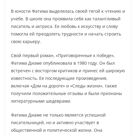
В юности Фатима выделялась своей тягой к чтению и
учебе. В школе она проявила себя как талантливый
писатель и актриса. Ее любовь к искусству и слову
помогла ей преодолеть трудности и начать строить
свою карьеру.
Свой первый роман, «Приговоренные к победе»,
Фатима Диаме опубликовала в 1980 году. Он был
встречен с восторгом критиков и принес ей широкую
известность. Ее последующие произведения,
включая «Дом на дороге» и «Следы жизни», также
получили положительные отзывы и были признаны
литературными шедеврами.
Фатима Диаме не только является успешной
писательницей, но и активно участвует в
общественной и политической жизни. Она