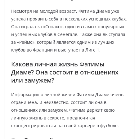
Несмотря на молодой возраст, Фатима Диаме уже
успела проявить себя в нескольких успешных клубах.
Она играла за «Сонако», один из самых популярных
и успешных клубов в Сенегале. Также она выступала
за «Реймс», который является одним из лучших
клубов во Франции и выступает в Лиге 1.
Какова личная жизнь Фатимы
Диаме? Она состоит в отношениях
или замужем?
Информация о личной жизни Фатимы Диаме очень
ограничена, и неизвестно, состоит ли она в
отношениях или замужем. Фатима держит свою
личную жизнь в секрете, предпочитая
сконцентрироваться на своей карьере в футболе.