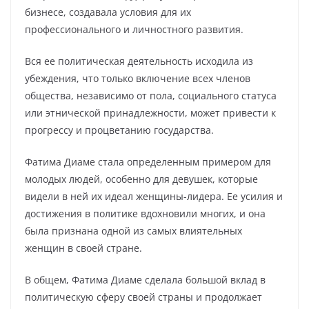
бизнесе, создавала условия для их
профессионального и личностного развития.
Вся ее политическая деятельность исходила из
убеждения, что только включение всех членов
общества, независимо от пола, социального статуса
или этнической принадлежности, может привести к
прогрессу и процветанию государства.
Фатима Диаме стала определенным примером для
молодых людей, особенно для девушек, которые
видели в ней их идеал женщины-лидера. Ее усилия и
достижения в политике вдохновили многих, и она
была признана одной из самых влиятельных
женщин в своей стране.
В общем, Фатима Диаме сделала большой вклад в
политическую сферу своей страны и продолжает