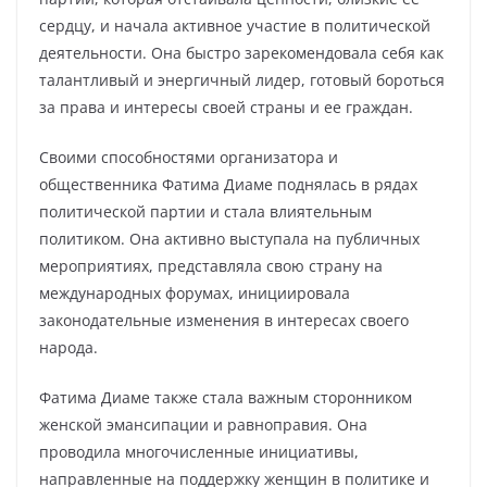
сердцу, и начала активное участие в политической
деятельности. Она быстро зарекомендовала себя как
талантливый и энергичный лидер, готовый бороться
за права и интересы своей страны и ее граждан.
Своими способностями организатора и
общественника Фатима Диаме поднялась в рядах
политической партии и стала влиятельным
политиком. Она активно выступала на публичных
мероприятиях, представляла свою страну на
международных форумах, инициировала
законодательные изменения в интересах своего
народа.
Фатима Диаме также стала важным сторонником
женской эмансипации и равноправия. Она
проводила многочисленные инициативы,
направленные на поддержку женщин в политике и