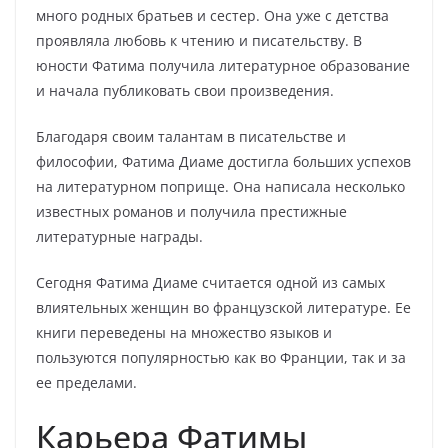
много родных братьев и сестер. Она уже с детства
проявляла любовь к чтению и писательству. В
юности Фатима получила литературное образование
и начала публиковать свои произведения.
Благодаря своим талантам в писательстве и
философии, Фатима Диаме достигла больших успехов
на литературном поприще. Она написала несколько
известных романов и получила престижные
литературные награды.
Сегодня Фатима Диаме считается одной из самых
влиятельных женщин во французской литературе. Ее
книги переведены на множество языков и
пользуются популярностью как во Франции, так и за
ее пределами.
Карьера Фатимы