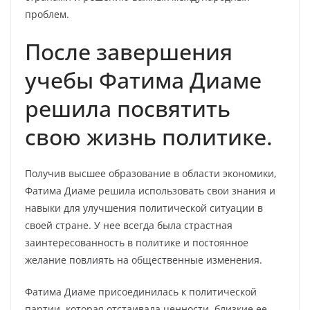
проблем.
После завершения
учебы Фатима Диаме
решила посвятить
свою жизнь политике.
Получив высшее образование в области экономики,
Фатима Диаме решила использовать свои знания и
навыки для улучшения политической ситуации в
своей стране. У нее всегда была страстная
заинтересованность в политике и постоянное
желание повлиять на общественные изменения.
Фатима Диаме присоединилась к политической
партии, которая отстаивала ценности, близкие ее