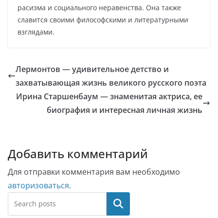
расизма и социального неравенства. Она также
славится своими философскими и литературными
взглядами.
Лермонтов — удивительное детство и
захватывающая жизнь великого русского поэта
Ирина Старшенбаум — знаменитая актриса, ее
биография и интересная личная жизнь
Добавить комментарий
Для отправки комментария вам необходимо
авторизоваться
.
Поиск