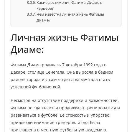
Какие достижения Фатимы Диаме в
карьере?
Чем известна личная жизнь Фатимы
Диаме?
Личная жизнь Фатимы
Диаме:
Фатима Диаме родилась 7 декабря 1992 года в
Дакаре, столице Сенегала. Она выросла в бедном
районе города и с самого детства мечтала стать
успешной футболисткой.
Несмотря на отсутствие поддержки и возможностей,
Фатима не сдавалась и продолжала тренироваться и
развиваться в футболе. Ее стойкость и упорство
привлекли внимание тренеров, и она была
приглашена в местную футбольную академию.