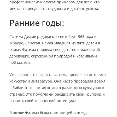
профессионализм служат примером для всех, кто
мечтает преодолеть трудности и достичь успеха.
Ранние годы:
Фатима Диаме родилась 1 сентября 1968 года в
Мбауре, Сенегал. Самая младшая из пяти детей в
семье, Фатима провела свое детство в маленькой
деревушке, окруженной природой и красивыми
пейзажами.
Уже с раннего возраста Фатима проявляла интерес к
искусству и литературе. Она часто проводила время
в библиотеке, читая книги о различных культурах и
странах. Это помогло ей расширить свой кругозор и
развить свой творческий потенциал.
В школе Фатима была отличницей и всегда