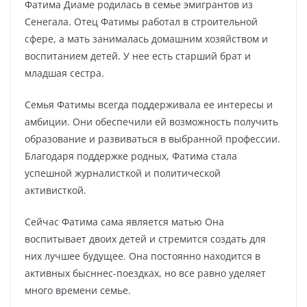
Фатима Диаме родилась в семье эмигрантов из
Сенегала. Отец Фатимы работал в строительной
сфере, а мать занималась домашним хозяйством и
воспитанием детей. У нее есть старший брат и
младшая сестра.
Семья Фатимы всегда поддерживала ее интересы и
амбиции. Они обеспечили ей возможность получить
образование и развиваться в выбранной профессии.
Благодаря поддержке родных, Фатима стала
успешной журналисткой и политической
активисткой.
Сейчас Фатима сама является матью Она
воспитывает двоих детей и стремится создать для
них лучшее будущее. Она постоянно находится в
активных бысннес-поездках, но все равно уделяет
много времени семье.