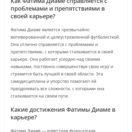
Как Фатима Диаме справляется с
проблемами и препятствиями в
своей карьере?
Фатима Диаме является чрезвычайно
мотивированной и целеустремленной футболисткой.
Она отлично справляется с проблемами и
препятствиями, с которыми сталкивается в своей
карьере. Она работает усердно над своими
навыками, постоянно совершенствуя свою игру и
стремится быть лучшей в своей области. Эта
самодисциплина и упорство помогают ей
преодолевать все сложности, с которыми она
сталкивается на своем пути.
Какие достижения Фатимы Диаме в
карьере?
Фатима Диаме — известная французская