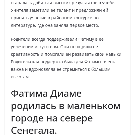
старалась добиться высоких результатов в учебе.
Учителя заметили ее талант и предложили ей
принять участие в районном конкурсе по
литературе, где она заняла первое место.
Родители всегда поддерживали Фатиму в ее
увлечении искусством. Они поощряли ее
креативность и помогали ей развивать свои навыки.
Родительская поддержка была для Фатимы очень
важна и вдохновляла ее стремиться к большим
высотам.
Фатима Диаме
родилась в маленьком
городе на севере
Сенегала.