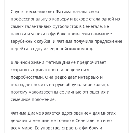
Спустя несколько лет Фатима начала свою
профессиональную карьеру и вскоре стала одной из
самых талантливых футболисток в Сенегале. Ее
навыки и успехи в футболе привлекли внимание
зарубежных клубов, и Фатима получила предложение
перейти в одну из европейских команд.
В личной жизни Фатима Диаме предпочитает
сохранять приватность и не делиться
подробностями. Она редко дает интервью и
постыдает носить на руке обручальное кольцо,
поэтому малоизвестны ее личные отношения и
семейное положение.
Фатима Диаме является вдохновением для многих
девочек и женщин не только в Сенегале, но и во
всем мире. Ее упорство, страсть к футболу и