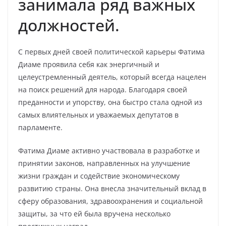
занимала ряд важных
должностей.
С первых дней своей политической карьеры Фатима
Диаме проявила себя как энергичный и
целеустремленный деятель, который всегда нацелен
на поиск решений для народа. Благодаря своей
преданности и упорству, она быстро стала одной из
самых влиятельных и уважаемых депутатов в
парламенте.
Фатима Диаме активно участвовала в разработке и
принятии законов, направленных на улучшение
жизни граждан и содействие экономическому
развитию страны. Она внесла значительный вклад в
сферу образования, здравоохранения и социальной
защиты, за что ей была вручена несколько