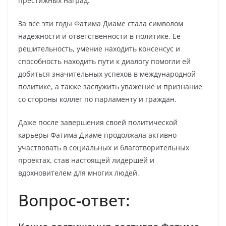
престижных наград.
За все эти годы Фатима Диаме стала символом
надежности и ответственности в политике. Ее
решительность, умение находить консенсус и
способность находить пути к диалогу помогли ей
добиться значительных успехов в международной
политике, а также заслужить уважение и признание
со стороны коллег по парламенту и граждан.
Даже после завершения своей политической
карьеры Фатима Диаме продолжала активно
участвовать в социальных и благотворительных
проектах, став настоящей лидершей и
вдохновителем для многих людей.
Вопрос-ответ: