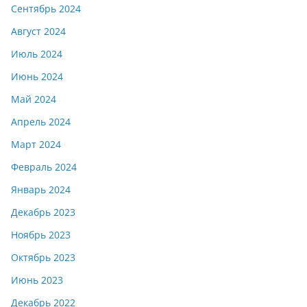
Сентябрь 2024
Август 2024
Июль 2024
Июнь 2024
Май 2024
Апрель 2024
Март 2024
Февраль 2024
Январь 2024
Декабрь 2023
Ноябрь 2023
Октябрь 2023
Июнь 2023
Декабрь 2022