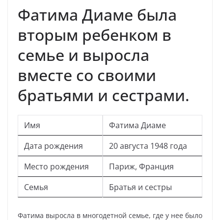
Фатима Диаме была
вторым ребенком в
семье и выросла
вместе со своими
братьями и сестрами.
Имя
Фатима Диаме
Дата рождения
20 августа 1948 года
Место рождения
Париж, Франция
Семья
Братья и сестры
Фатима выросла в многодетной семье, где у нее было