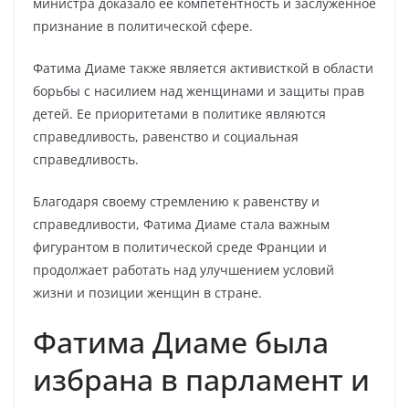
министра доказало ее компетентность и заслуженное
признание в политической сфере.
Фатима Диаме также является активисткой в области
борьбы с насилием над женщинами и защиты прав
детей. Ее приоритетами в политике являются
справедливость, равенство и социальная
справедливость.
Благодаря своему стремлению к равенству и
справедливости, Фатима Диаме стала важным
фигурантом в политической среде Франции и
продолжает работать над улучшением условий
жизни и позиции женщин в стране.
Фатима Диаме была
избрана в парламент и