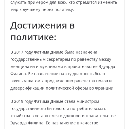
служить примером для всех, кто стремится изменить
мир к лучшему через политику.
Достижения в
политике:
В 2017 году Фатима Диаме была назначена
государственным секретарем по равенству между
женщинами и мужчинами в правительстве Эдуарда
Филипа. Ее назначение на эту должность было
важным шагом к продвижению равенства полов и
диверсификации политической сферы во Франции.
В 2019 году Фатима Диаме стала министром
государственного бытового и потребительского
хозяйства в оставшемся в должности правительстве
Эдуарда Филипа. Ее назначение в качестве