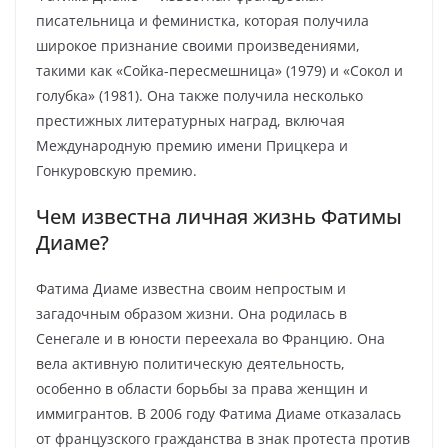
писательница и феминистка, которая получила
широкое признание своими произведениями,
такими как «Сойка-пересмешница» (1979) и «Сокол и
голубка» (1981). Она также получила несколько
престижных литературных наград, включая
Международную премию имени Прицкера и
Гонкуровскую премию.
Чем известна личная жизнь Фатимы
Диаме?
Фатима Диаме известна своим непростым и
загадочным образом жизни. Она родилась в
Сенегале и в юности переехала во Францию. Она
вела активную политическую деятельность,
особенно в области борьбы за права женщин и
иммигрантов. В 2006 году Фатима Диаме отказалась
от французского гражданства в знак протеста против