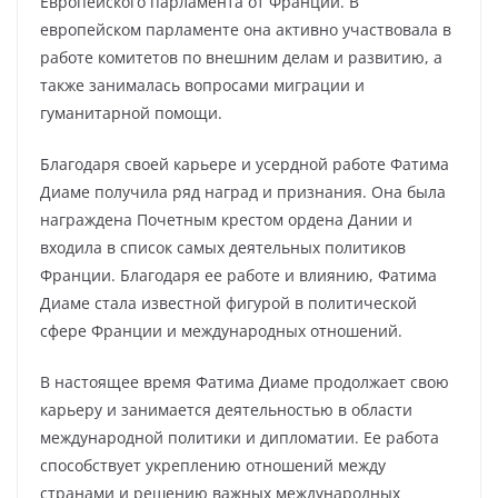
Европейского парламента от Франции. В
европейском парламенте она активно участвовала в
работе комитетов по внешним делам и развитию, а
также занималась вопросами миграции и
гуманитарной помощи.
Благодаря своей карьере и усердной работе Фатима
Диаме получила ряд наград и признания. Она была
награждена Почетным крестом ордена Дании и
входила в список самых деятельных политиков
Франции. Благодаря ее работе и влиянию, Фатима
Диаме стала известной фигурой в политической
сфере Франции и международных отношений.
В настоящее время Фатима Диаме продолжает свою
карьеру и занимается деятельностью в области
международной политики и дипломатии. Ее работа
способствует укреплению отношений между
странами и решению важных международных