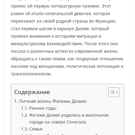
принес ей первую литературную премию. Этот
роман об итало-сенегальской девочке, которая
переезжает из своей родной страны во Францию,
стал первым шагом в карьере Диаме, который
привлек внимание к историям миграции и
межкультурному взаимодействию. После этого она
писала о различных аспектах современной жизни,
обращаясь к таким темам, как гендерные отношения,
насилие над женщинами, политическая оппозиция и
трансколониализм.
Содержание
Личная жизнь Фатимы Диаме:
Ранние годы:
Фатима Диаме родилась в маленьком
городе на севере Сенегала.
Семья: