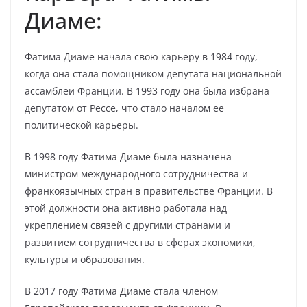
Диаме:
Фатима Диаме начала свою карьеру в 1984 году,
когда она стала помощником депутата национальной
ассамблеи Франции. В 1993 году она была избрана
депутатом от Рессе, что стало началом ее
политической карьеры.
В 1998 году Фатима Диаме была назначена
министром международного сотрудничества и
франкоязычных стран в правительстве Франции. В
этой должности она активно работала над
укреплением связей с другими странами и
развитием сотрудничества в сферах экономики,
культуры и образования.
В 2017 году Фатима Диаме стала членом