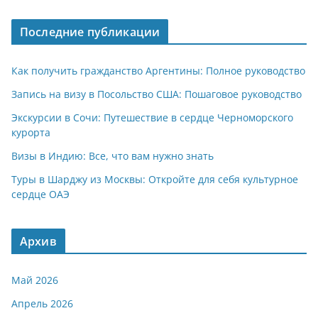
Последние публикации
Как получить гражданство Аргентины: Полное руководство
Запись на визу в Посольство США: Пошаговое руководство
Экскурсии в Сочи: Путешествие в сердце Черноморского
курорта
Визы в Индию: Все, что вам нужно знать
Туры в Шарджу из Москвы: Откройте для себя культурное
сердце ОАЭ
Архив
Май 2026
Апрель 2026