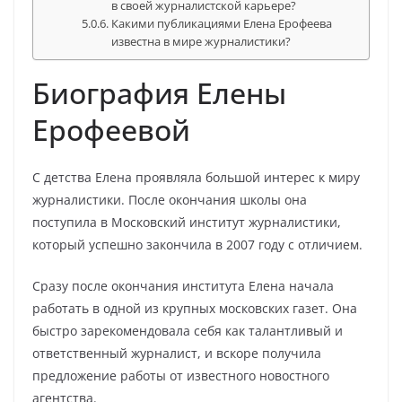
в своей журналистской карьере?
Какими публикациями Елена Ерофеева
известна в мире журналистики?
Биография Елены
Ерофеевой
С детства Елена проявляла большой интерес к миру
журналистики. После окончания школы она
поступила в Московский институт журналистики,
который успешно закончила в 2007 году с отличием.
Сразу после окончания института Елена начала
работать в одной из крупных московских газет. Она
быстро зарекомендовала себя как талантливый и
ответственный журналист, и вскоре получила
предложение работы от известного новостного
агентства.