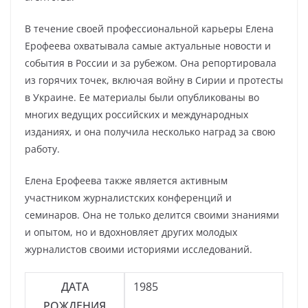
В течение своей профессиональной карьеры Елена
Ерофеева охватывала самые актуальные новости и
события в России и за рубежом. Она репортировала
из горячих точек, включая войну в Сирии и протесты
в Украине. Ее материалы были опубликованы во
многих ведущих российских и международных
изданиях, и она получила несколько наград за свою
работу.
Елена Ерофеева также является активным
участником журналистских конференций и
семинаров. Она не только делится своими знаниями
и опытом, но и вдохновляет других молодых
журналистов своими историями исследований.
ДАТА
1985
РОЖДЕНИЯ