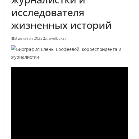
исследователя
жизненных историй
3 декабря 2023
travelbox27_