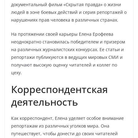
документальный фильм «Скрытая правда» о жизни
людей в зоне боевых действий и серия репортажей о
нарушениях прав человека в различных странах.
На протяжении своей карьеры Елена Ерофеева
неоднократно становилась победителем и призером
на различных журналистских конкурсах. Ее статьи и
репортажи публикуются в ведущих мировых СМИ и
получают высокую оценку читателей и коллег по
цеху.
Корреспондентская
деятельность
Как корреспондент, Елена уделяет особое внимание
репортажам из различных уголков мира. Она
путешествует, чтобы донести до своих читателей