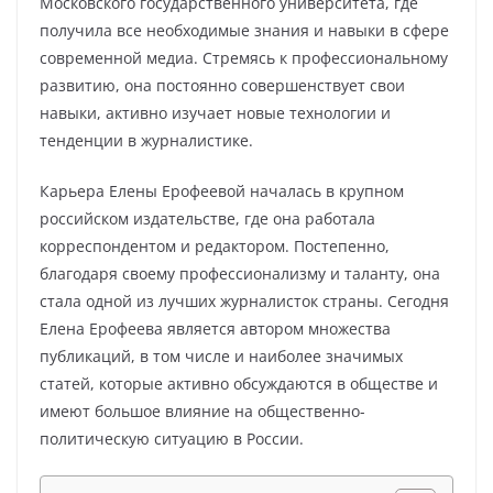
Московского государственного университета, где
получила все необходимые знания и навыки в сфере
современной медиа. Стремясь к профессиональному
развитию, она постоянно совершенствует свои
навыки, активно изучает новые технологии и
тенденции в журналистике.
Карьера Елены Ерофеевой началась в крупном
российском издательстве, где она работала
корреспондентом и редактором. Постепенно,
благодаря своему профессионализму и таланту, она
стала одной из лучших журналисток страны. Сегодня
Елена Ерофеева является автором множества
публикаций, в том числе и наиболее значимых
статей, которые активно обсуждаются в обществе и
имеют большое влияние на общественно-
политическую ситуацию в России.