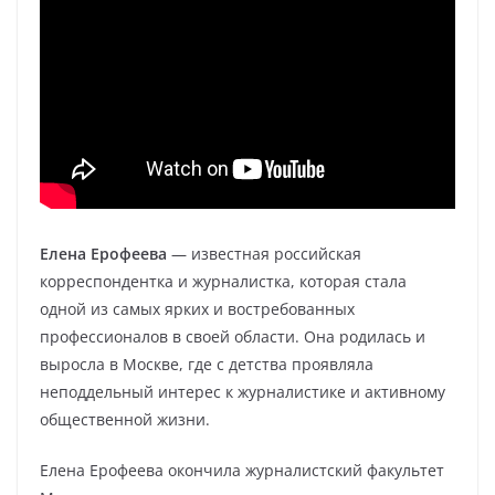
Елена Ерофеева
— известная российская
корреспондентка и журналистка, которая стала
одной из самых ярких и востребованных
профессионалов в своей области. Она родилась и
выросла в Москве, где с детства проявляла
неподдельный интерес к журналистике и активному
общественной жизни.
Елена Ерофеева окончила журналистский факультет