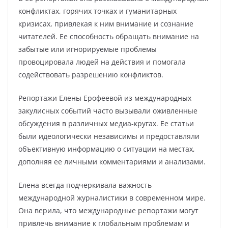
конфликтах, горячих точках и гуманитарных
кризисах, привлекая к ним внимание и сознание
читателей. Ее способность обращать внимание на
забытые или игнорируемые проблемы
провоцировала людей на действия и помогала
содействовать разрешению конфликтов.
Репортажи Елены Ерофеевой из международных
закулисных событий часто вызывали оживленные
обсуждения в различных медиа-кругах. Ее статьи
были идеологически независимы и предоставляли
объективную информацию о ситуации на местах,
дополняя ее личными комментариями и анализами.
Елена всегда подчеркивала важность
международной журналистики в современном мире.
Она верила, что международные репортажи могут
привлечь внимание к глобальным проблемам и