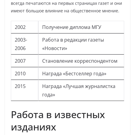
всегда печатаются на первых страницах газет и они
имеют большое влияние на общественное мнение.
2002
Получение диплома МГУ
2003-
Работа в редакции газеты
2006
«Новости»
2007
Становление корреспондентом
2010
Награда «Бестселлер года»
2015
Награда «Лучшая журналистка
года»
Работа в известных
изданиях