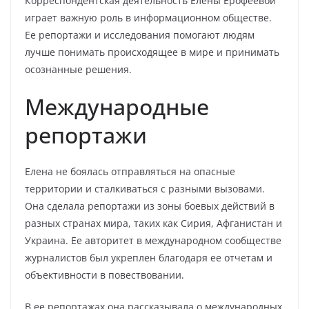
Корреспондентская деятельность Елены Ерофеевой
играет важную роль в информационном обществе.
Ее репортажи и исследования помогают людям
лучше понимать происходящее в мире и принимать
осознанные решения.
Международные
репортажи
Елена не боялась отправляться на опасные
территории и сталкиваться с разными вызовами.
Она сделала репортажи из зоны боевых действий в
разных странах мира, таких как Сирия, Афганистан и
Украина. Ее авторитет в международном сообществе
журналистов был укреплен благодаря ее отчетам и
объективности в повествовании.
В ее репортажах она рассказывала о международных