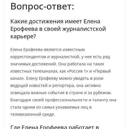
Вопрос-ответ:
Какие достижения имеет Елена
Ерофеева в своей журналистской
карьере?
Елена Ерофеева является известным
корреспондентом и журналисткой, у нее есть ряд
значимых достижений. Она работала на таких
известных телеканалах, как «Россия 1» и «Первый
канал». Елену Ерофееву можно увидеть в роли
ведущей новостей и репортера, она активно
освещала важные события в стране и за рубежом.
Благодаря своей профессиональности и таланту она
стала одним из самых узнаваемых лиц в
телевизионной среде.
Где Елена Ерофеева работает в