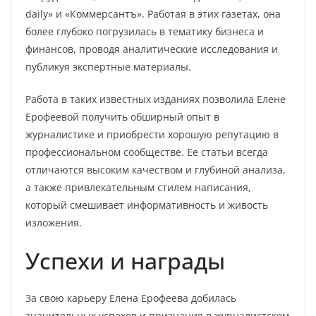
daily» и «Коммерсантъ». Работая в этих газетах, она
более глубоко погрузилась в тематику бизнеса и
финансов, проводя аналитические исследования и
публикуя экспертные материалы.
Работа в таких известных изданиях позволила Елене
Ерофеевой получить обширный опыт в
журналистике и приобрести хорошую репутацию в
профессиональном сообществе. Ее статьи всегда
отличаются высоким качеством и глубиной анализа,
а также привлекательным стилем написания,
который смешивает информативность и живость
изложения.
Успехи и награды
За свою карьеру Елена Ерофеева добилась
значительных успехов и признания в журналистском