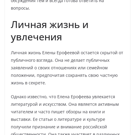
обсуждения тем и всегда готова ответить на
вопросы.
Личная жизнь и
увлечения
Личная жизнь Елены Ерофеевой остается скрытой от
публичного взгляда. Она не делает публичных
заявлений о своих отношениях или семейном
положении, предпочитая сохранять свою частную
жизнь в секрете.
Однако известно, что Елена Ерофеева увлекается
литературой и искусством. Она является активным
читателем и часто пишет обзоры на книги и
выставки. Ее статьи о литературе и культуре
получили признание и внимание российской
общественности. Она также участвует в различных