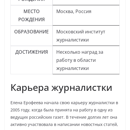
МЕСТО
Москва, Россия
РОЖДЕНИЯ
ОБРАЗОВАНИЕ
Московский институт
журналистики
ДОСТИЖЕНИЯ
Несколько наград за
работу в области
журналистики
Карьера журналистки
Елена Ерофеева начала свою карьеру журналистки в
2005 году, когда была принята на работу в одну из
ведущих российских газет. В течение долгих лет она
активно участвовала в написании новостных статей,