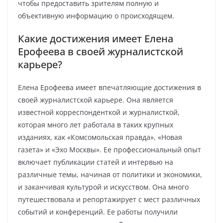
чтобы предоставить зрителям полную и
объективную информацию о происходящем.
Какие достижения имеет Елена
Ерофеева в своей журналистской
карьере?
Елена Ерофеева имеет впечатляющие достижения в
своей журналистской карьере. Она является
известной корреспонденткой и журналисткой,
которая много лет работала в таких крупных
изданиях, как «Комсомольская правда», «Новая
газета» и «Эхо Москвы». Ее профессиональный опыт
включает публикации статей и интервью на
различные темы, начиная от политики и экономики,
и заканчивая культурой и искусством. Она много
путешествовала и репортажирует с мест различных
событий и конференций. Ее работы получили