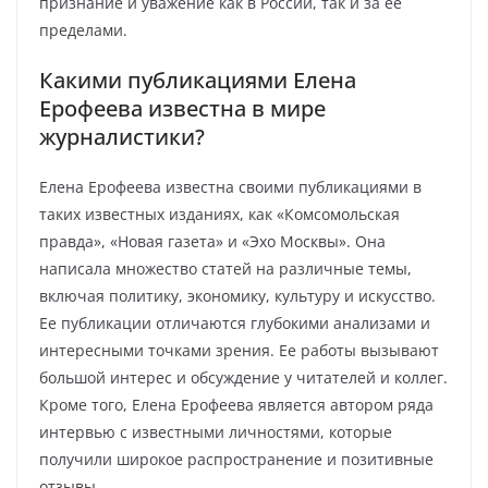
признание и уважение как в России, так и за ее
пределами.
Какими публикациями Елена
Ерофеева известна в мире
журналистики?
Елена Ерофеева известна своими публикациями в
таких известных изданиях, как «Комсомольская
правда», «Новая газета» и «Эхо Москвы». Она
написала множество статей на различные темы,
включая политику, экономику, культуру и искусство.
Ее публикации отличаются глубокими анализами и
интересными точками зрения. Ее работы вызывают
большой интерес и обсуждение у читателей и коллег.
Кроме того, Елена Ерофеева является автором ряда
интервью с известными личностями, которые
получили широкое распространение и позитивные
отзывы.