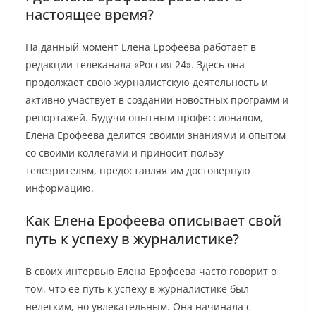
настоящее время?
На данный момент Елена Ерофеева работает в
редакции телеканала «Россия 24». Здесь она
продолжает свою журналистскую деятельность и
активно участвует в создании новостных программ и
репортажей. Будучи опытным профессионалом,
Елена Ерофеева делится своими знаниями и опытом
со своими коллегами и приносит пользу
телезрителям, предоставляя им достоверную
информацию.
Как Елена Ерофеева описывает свой
путь к успеху в журналистике?
В своих интервью Елена Ерофеева часто говорит о
том, что ее путь к успеху в журналистике был
нелегким, но увлекательным. Она начинала с