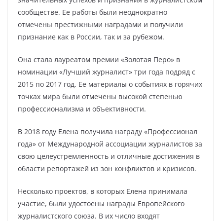
сообществе. Ее работы были неоднократно
отмечены престижными наградами и получили
признание как в России, так и за рубежом.
Она стала лауреатом премии «Золотая Перо» в
номинации «Лучший журналист» три года подряд с
2015 по 2017 год. Ее материалы о событиях в горячих
точках мира были отмечены высокой степенью
профессионализма и объективности.
В 2018 году Елена получила награду «Профессионал
года» от Международной ассоциации журналистов за
свою целеустремленность и отличные достижения в
области репортажей из зон конфликтов и кризисов.
Несколько проектов, в которых Елена принимала
участие, были удостоены награды Европейского
журналистского союза. В их число входят