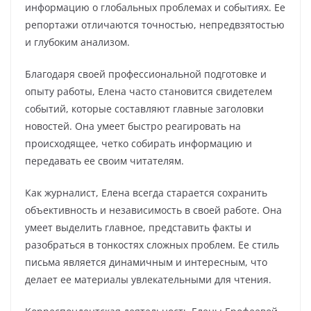
информацию о глобальных проблемах и событиях. Ее
репортажи отличаются точностью, непредвзятостью
и глубоким анализом.
Благодаря своей профессиональной подготовке и
опыту работы, Елена часто становится свидетелем
событий, которые составляют главные заголовки
новостей. Она умеет быстро реагировать на
происходящее, четко собирать информацию и
передавать ее своим читателям.
Как журналист, Елена всегда старается сохранить
объективность и независимость в своей работе. Она
умеет выделить главное, представить факты и
разобраться в тонкостях сложных проблем. Ее стиль
письма является динамичным и интересным, что
делает ее материалы увлекательными для чтения.