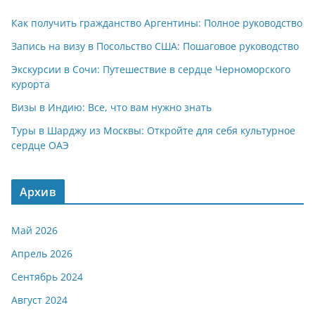
Как получить гражданство Аргентины: Полное руководство
Запись на визу в Посольство США: Пошаговое руководство
Экскурсии в Сочи: Путешествие в сердце Черноморского
курорта
Визы в Индию: Все, что вам нужно знать
Туры в Шарджу из Москвы: Откройте для себя культурное
сердце ОАЭ
Архив
Май 2026
Апрель 2026
Сентябрь 2024
Август 2024