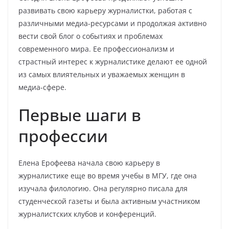
развивать свою карьеру журналистки, работая с
различными медиа-ресурсами и продолжая активно
вести свой блог о событиях и проблемах
современного мира. Ее профессионализм и
страстный интерес к журналистике делают ее одной
из самых влиятельных и уважаемых женщин в
медиа-сфере.
Первые шаги в
профессии
Елена Ерофеева начала свою карьеру в
журналистике еще во время учебы в МГУ, где она
изучала филологию. Она регулярно писала для
студенческой газеты и была активным участником
журналистских клубов и конференций.