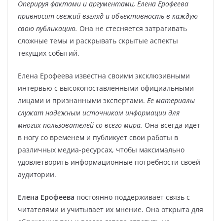
Оперируя фактами и аргументами, Елена Ерофеева
привносит свежий взгляд и объективность в каждую
свою публикацию.
Она не стесняется затрагивать
сложные темы и раскрывать скрытые аспекты
текущих событий.
Елена Ерофеева известна своими эксклюзивными
интервью с высокопоставленными официальными
лицами и признанными экспертами.
Ее материалы
служат надежным источником информации для
многих пользователей со всего мира.
Она всегда идет
в ногу со временем и публикует свои работы в
различных медиа-ресурсах, чтобы максимально
удовлетворить информационные потребности своей
аудитории.
Елена Ерофеева
постоянно поддерживает связь с
читателями и учитывает их мнение. Она открыта для