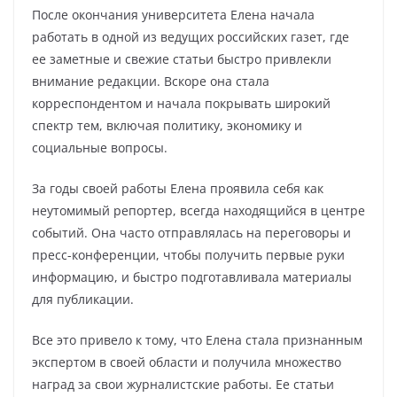
После окончания университета Елена начала
работать в одной из ведущих российских газет, где
ее заметные и свежие статьи быстро привлекли
внимание редакции. Вскоре она стала
корреспондентом и начала покрывать широкий
спектр тем, включая политику, экономику и
социальные вопросы.
За годы своей работы Елена проявила себя как
неутомимый репортер, всегда находящийся в центре
событий. Она часто отправлялась на переговоры и
пресс-конференции, чтобы получить первые руки
информацию, и быстро подготавливала материалы
для публикации.
Все это привело к тому, что Елена стала признанным
экспертом в своей области и получила множество
наград за свои журналистские работы. Ее статьи