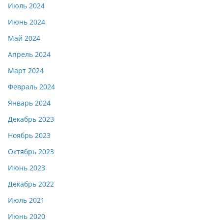
Июль 2024
Июнь 2024
Май 2024
Апрель 2024
Март 2024
Февраль 2024
Январь 2024
Декабрь 2023
Ноябрь 2023
Октябрь 2023
Июнь 2023
Декабрь 2022
Июль 2021
Июнь 2020