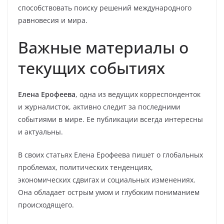
способствовать поиску решений международного
равновесия и мира.
Важные материалы о
текущих событиях
Елена Ерофеева
, одна из ведущих корреспонденток
и журналисток, активно следит за последними
событиями в мире. Ее публикации всегда интересны
и актуальны.
В своих статьях Елена Ерофеева пишет о глобальных
проблемах, политических тенденциях,
экономических сдвигах и социальных изменениях.
Она обладает острым умом и глубоким пониманием
происходящего.