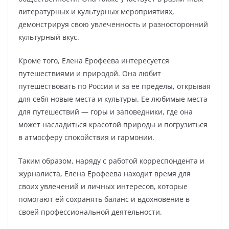
литературных и культурных мероприятиях,
демонстрируя свою увлеченность и разносторонний
культурный вкус.
Кроме того, Елена Ерофеева интересуется
путешествиями и природой. Она любит
путешествовать по России и за ее пределы, открывая
для себя новые места и культуры. Ее любимые места
для путешествий — горы и заповедники, где она
может насладиться красотой природы и погрузиться
в атмосферу спокойствия и гармонии.
Таким образом, наряду с работой корреспондента и
журналиста, Елена Ерофеева находит время для
своих увлечений и личных интересов, которые
помогают ей сохранять баланс и вдохновение в
своей профессиональной деятельности.