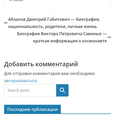
Абзалов Дмитрий Габитович — биография,
национальность, родители, личная жизнь
Биография Виктора Петровича Савиных —
краткая информация о космонавте
Добавить комментарий
Для отправки комментария вам необходимо
авторизоваться
.
Поиск
Последние публикации