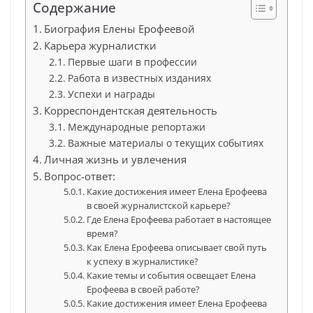
Содержание
Биография Елены Ерофеевой
Карьера журналистки
Первые шаги в профессии
Работа в известных изданиях
Успехи и награды
Корреспондентская деятельность
Международные репортажи
Важные материалы о текущих событиях
Личная жизнь и увлечения
Вопрос-ответ:
Какие достижения имеет Елена Ерофеева
в своей журналистской карьере?
Где Елена Ерофеева работает в настоящее
время?
Как Елена Ерофеева описывает свой путь
к успеху в журналистике?
Какие темы и события освещает Елена
Ерофеева в своей работе?
Какие достижения имеет Елена Ерофеева