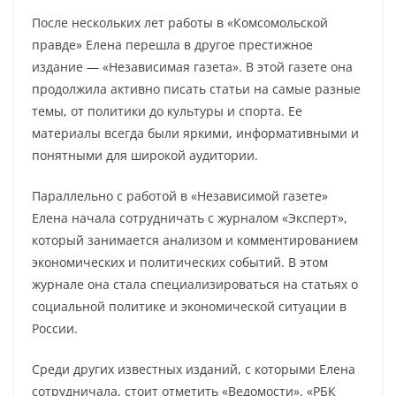
После нескольких лет работы в «Комсомольской
правде» Елена перешла в другое престижное
издание — «Независимая газета». В этой газете она
продолжила активно писать статьи на самые разные
темы, от политики до культуры и спорта. Ее
материалы всегда были яркими, информативными и
понятными для широкой аудитории.
Параллельно с работой в «Независимой газете»
Елена начала сотрудничать с журналом «Эксперт»,
который занимается анализом и комментированием
экономических и политических событий. В этом
журнале она стала специализироваться на статьях о
социальной политике и экономической ситуации в
России.
Среди других известных изданий, с которыми Елена
сотрудничала, стоит отметить «Ведомости», «РБК