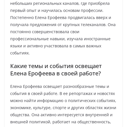
небольших региональных каналов, где приобрела
первый опыт и научилась основам профессии.
Постепенно Елена Ерофеева продвигалась вверх и
получала предложения от крупных телеканалов. Она
постоянно совершенствовала свои
профессиональные навыки, изучала иностранные
языки и активно участвовала в самых важных
событиях.
Какие темы и события освещает
Елена Ерофеева в своей работе?
Елена Ерофеева освещает разнообразные темы и
события в своей работе. В ее репортажах и новостях
можно найти информацию о политических событиях,
экономике, культуре, спорте и других областях жизни
общества. Она активно интересуется внутренней и
внешней политикой, работает на общественность,