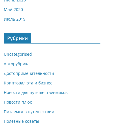
Май 2020
Июль 2019
Рубрики
Uncategorised
Авторубрика
Достопримечательности
Криптовалюта и бизнес
Новости для путешественников
Новости плюс
Питаемся в путешествии
Полезные советы