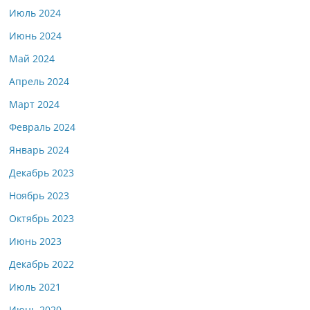
Июль 2024
Июнь 2024
Май 2024
Апрель 2024
Март 2024
Февраль 2024
Январь 2024
Декабрь 2023
Ноябрь 2023
Октябрь 2023
Июнь 2023
Декабрь 2022
Июль 2021
Июнь 2020