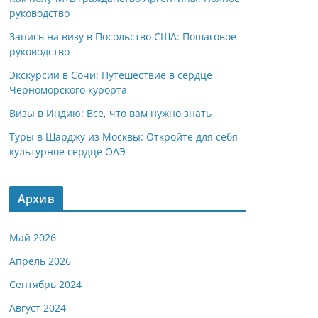
руководство
Запись на визу в Посольство США: Пошаговое
руководство
Экскурсии в Сочи: Путешествие в сердце
Черноморского курорта
Визы в Индию: Все, что вам нужно знать
Туры в Шарджу из Москвы: Откройте для себя
культурное сердце ОАЭ
Архив
Май 2026
Апрель 2026
Сентябрь 2024
Август 2024