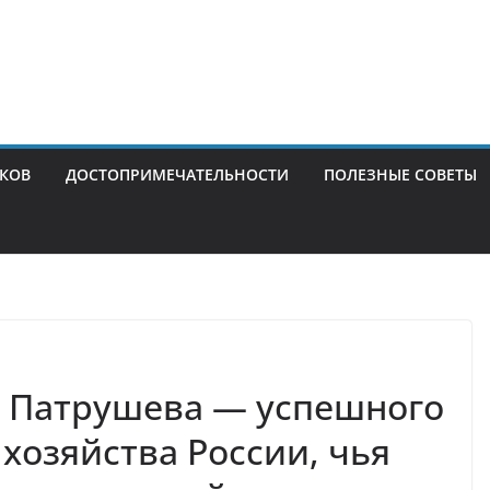
ИКОВ
ДОСТОПРИМЕЧАТЕЛЬНОСТИ
ПОЛЕЗНЫЕ СОВЕТЫ
 Патрушева — успешного
хозяйства России, чья