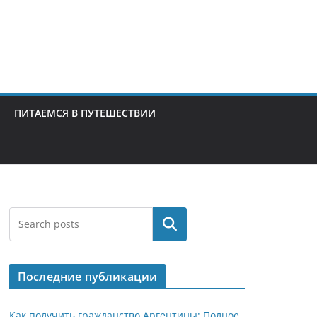
ПИТАЕМСЯ В ПУТЕШЕСТВИИ
Поиск
Последние публикации
Как получить гражданство Аргентины: Полное