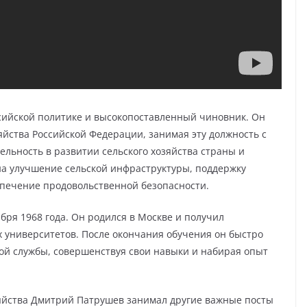
ссийской политике и высокопоставленный чиновник. Он
йства Российской Федерации, занимая эту должность с
ельность в развитии сельского хозяйства страны и
а улучшение сельской инфраструктуры, поддержку
спечение продовольственной безопасности.
бря 1968 года. Он родился в Москве и получил
х университетов. После окончания обучения он быстро
ной службы, совершенствуя свои навыки и набирая опыт
яйства Дмитрий Патрушев занимал другие важные посты