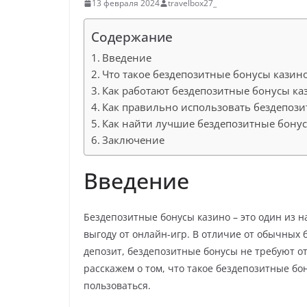
13 февраля 2024
travelbox27_
Содержание
Введение
Что такое бездепозитные бонусы казин
Как работают бездепозитные бонусы ка
Как правильно использовать бездепози
Как найти лучшие бездепозитные бонус
Заключение
Введение
Бездепозитные бонусы казино – это один из 
выгоду от онлайн-игр. В отличие от обычных 
депозит, бездепозитные бонусы не требуют от
расскажем о том, что такое бездепозитные бо
пользоваться.