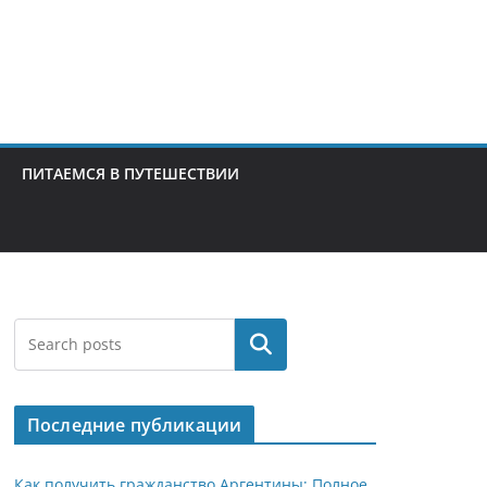
ПИТАЕМСЯ В ПУТЕШЕСТВИИ
Поиск
Последние публикации
Как получить гражданство Аргентины: Полное