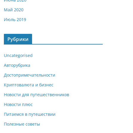
Май 2020
Июль 2019
Рубрики
Uncategorised
Авторубрика
Достопримечательности
Криптовалюта и бизнес
Новости для путешественников
Новости плюс
Питаемся в путешествии
Полезные советы