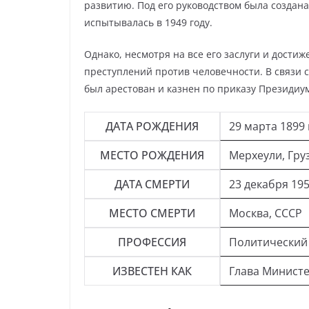
развитию. Под его руководством была создана
испытывалась в 1949 году.
Однако, несмотря на все его заслуги и дости
преступлений против человечности. В связи с
был арестован и казнен по приказу Президиу
ДАТА РОЖДЕНИЯ
29 марта 1899 
МЕСТО РОЖДЕНИЯ
Мерхеули, Гру
ДАТА СМЕРТИ
23 декабря 195
МЕСТО СМЕРТИ
Москва, СССР
ПРОФЕССИЯ
Политический
ИЗВЕСТЕН КАК
Глава Министе