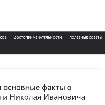
ИКОВ
ДОСТОПРИМЕЧАТЕЛЬНОСТИ
ПОЛЕЗНЫЕ СОВЕТЫ
и основные факты о
сти Николая Ивановича