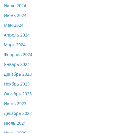
Июль 2024
Июнь 2024
Май 2024
Апрель 2024
Март 2024
Февраль 2024
Январь 2024
Декабрь 2023
Ноябрь 2023
Октябрь 2023
Июнь 2023
Декабрь 2022
Июль 2021
Июнь 2020