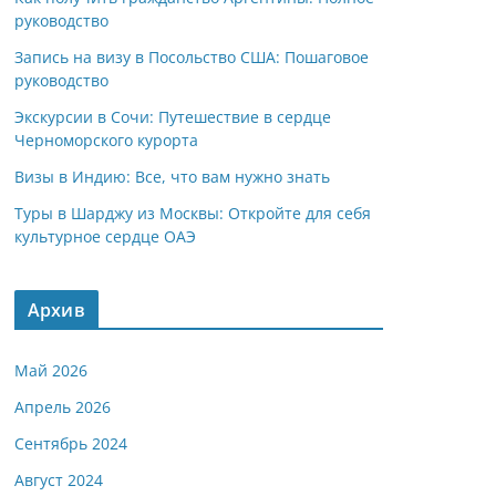
руководство
Запись на визу в Посольство США: Пошаговое
руководство
Экскурсии в Сочи: Путешествие в сердце
Черноморского курорта
Визы в Индию: Все, что вам нужно знать
Туры в Шарджу из Москвы: Откройте для себя
культурное сердце ОАЭ
Архив
Май 2026
Апрель 2026
Сентябрь 2024
Август 2024