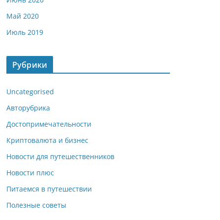
Май 2020
Июль 2019
Рубрики
Uncategorised
Авторубрика
Достопримечательности
Криптовалюта и бизнес
Новости для путешественников
Новости плюс
Питаемся в путешествии
Полезные советы