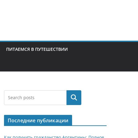
ПИТАЕМСЯ В ПУТЕШЕСТВИИ
Поиск
Последние публикации
Как получить гражданство Аргентины: Полное