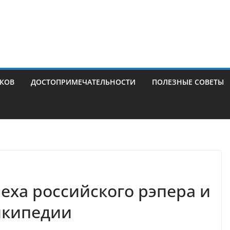
ИКОВ
ДОСТОПРИМЕЧАТЕЛЬНОСТИ
ПОЛЕЗНЫЕ СОВЕТЫ
еха российского рэпера и
икипедии