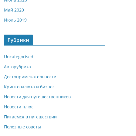
Май 2020
Июль 2019
Рубрики
Uncategorised
Авторубрика
Достопримечательности
Криптовалюта и бизнес
Новости для путешественников
Новости плюс
Питаемся в путешествии
Полезные советы