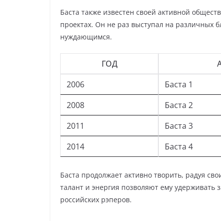
Баста также известен своей активной общест
проектах. Он не раз выступал на различных 
нуждающимся.
ГОД
2006
Баста 1
2008
Баста 2
2011
Баста 3
2014
Баста 4
Баста продолжает активно творить, радуя св
талант и энергия позволяют ему удерживать
российских рэперов.