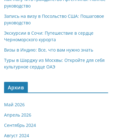
руководство
Запись на визу в Посольство США: Пошаговое
руководство
Экскурсии в Сочи: Путешествие в сердце
Черноморского курорта
Визы в Индию: Все, что вам нужно знать
Туры в Шарджу из Москвы: Откройте для себя
культурное сердце ОАЭ
Архив
Май 2026
Апрель 2026
Сентябрь 2024
Август 2024