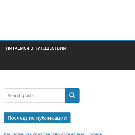
ПИТАЕМСЯ В ПУТЕШЕСТВИИ
Поиск
Последние публикации
Как получить гражданство Аргентины: Полное