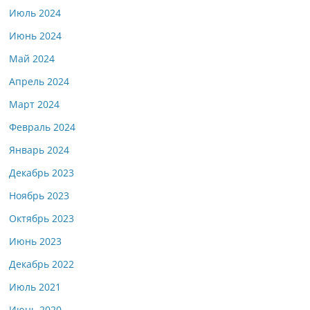
Июль 2024
Июнь 2024
Май 2024
Апрель 2024
Март 2024
Февраль 2024
Январь 2024
Декабрь 2023
Ноябрь 2023
Октябрь 2023
Июнь 2023
Декабрь 2022
Июль 2021
Июнь 2020