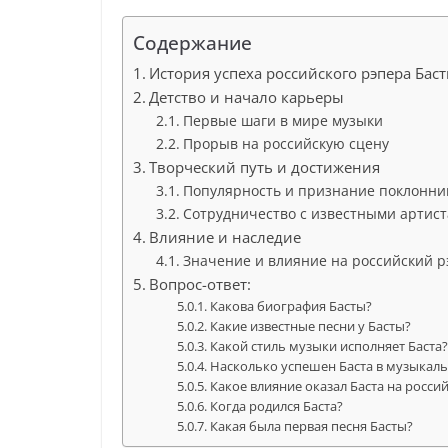
Содержание
История успеха российского рэпера Бас
Детство и начало карьеры
Первые шаги в мире музыки
Прорыв на российскую сцену
Творческий путь и достижения
Популярность и признание поклонни
Сотрудничество с известными артис
Влияние и наследие
Значение и влияние на российский р
Вопрос-ответ:
Какова биография Басты?
Какие известные песни у Басты?
Какой стиль музыки исполняет Баста
Насколько успешен Баста в музыкал
Какое влияние оказал Баста на росс
Когда родился Баста?
Какая была первая песня Басты?