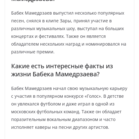
Бабек Мамедрзаев выпустил несколько популярных
песен, снялся в клипе Зары, принял участие в
различных музыкальных шоу, выступал на больших
концертах и фестивалях. Также он является
обладателем нескольких наград и номинировался на
различные премии.
Какие есть интересные факты из
жизни Бабека Мамедрзаева?
Бабек Мамедрзаев начал свою музыкальную карьеру
с участия в популярном конкурсе «Голос». В детстве
он увлекался футболом и даже играл в одной из
московских футбольных команд. Также он обладает
поразительным вокальным диапазоном и часто
исполняет каверы на песни других артистов.