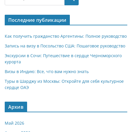
Последние публикации
Как получить гражданство Аргентины: Полное руководство
Запись на визу в Посольство США: Пошаговое руководство
Экскурсии в Сочи: Путешествие в сердце Черноморского
курорта
Визы в Индию: Все, что вам нужно знать
Туры в Шарджу из Москвы: Откройте для себя культурное
сердце ОАЭ
Архив
Май 2026