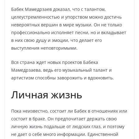
Бабек Мамедрзаев доказал, что с талантом,
целеустремленностью и упорством можно достичь
невероятных вершин в мире музыки. Он не только
профессионально исполняет песни, но и вкладывает
в них свою душу и эмоции, что делает его
выступления неповторимыми.
Вся страна ждет новых проектов Бабека
Мамедрзаева, ведь его музыкальный талант и
артистизм способны заворожить и вдохновить.
Личная жизнь
Пока неизвестно, состоит ли Бабек в отношениях или
состоит в браке. Он предпочитает держать свою
личную жизнь подальше от людских глаз, и поэтому
не дает о себе много информации. Единственной