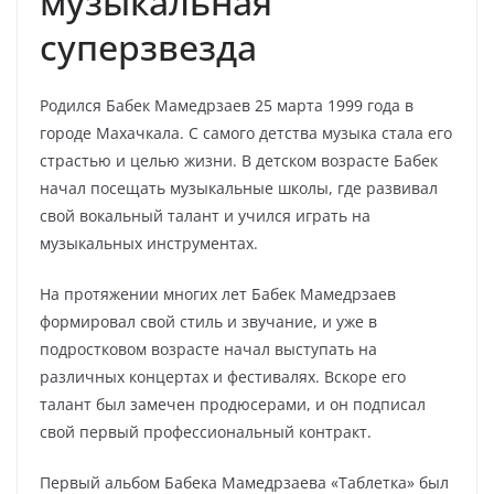
музыкальная
суперзвезда
Родился Бабек Мамедрзаев 25 марта 1999 года в
городе Махачкала. С самого детства музыка стала его
страстью и целью жизни. В детском возрасте Бабек
начал посещать музыкальные школы, где развивал
свой вокальный талант и учился играть на
музыкальных инструментах.
На протяжении многих лет Бабек Мамедрзаев
формировал свой стиль и звучание, и уже в
подростковом возрасте начал выступать на
различных концертах и фестивалях. Вскоре его
талант был замечен продюсерами, и он подписал
свой первый профессиональный контракт.
Первый альбом Бабека Мамедрзаева «Таблетка» был