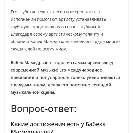
Его глубокие тексты песен и искренность в
исполнении помогают артисту устанавливать
глубокую эмоциональную связь с публикой.
Благодаря своему артистическому таланту и
обаянию Бабек Мамедрзаев завоевал сердца многих
слушателей по всему миру.
Бабек Мамедрзаев – одна из самых ярких звезд
современной музыки! Его международное
признание и популярность только увеличиваются
с каждым годом, делая его поистине легендой
музыкальной сцены.
Вопрос-ответ:
Какие достижения есть у Бабека
Мамедрзаева?