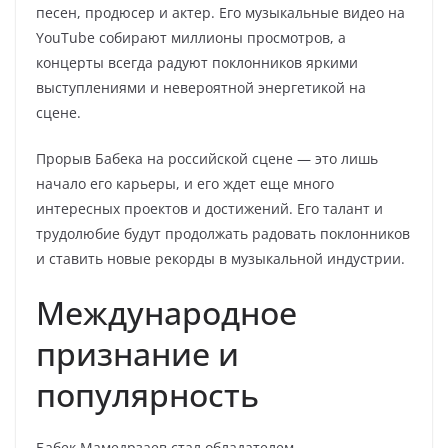
песен, продюсер и актер. Его музыкальные видео на
YouTube собирают миллионы просмотров, а
концерты всегда радуют поклонников яркими
выступлениями и невероятной энергетикой на
сцене.
Прорыв Бабека на российской сцене — это лишь
начало его карьеры, и его ждет еще много
интересных проектов и достижений. Его талант и
трудолюбие будут продолжать радовать поклонников
и ставить новые рекорды в музыкальной индустрии.
Международное
признание и
популярность
Бабек Мамедрзаев стал обладателем