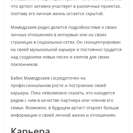
что артист активно участвует в различных проектах,
поэтому его личная жизнь остается скрытой.
Мамедрзаев редко делится подробностями о своих
личных отношениях в интервью или на своих
страницах в социальных сетях. Он сконцентрирован
на своей музыкальной карьере и постоянно трудится
над созданием новых песен и клипов для своих
поклонников.
Бабек Мамедрзаев сосредоточен на
профессиональном росте и построении своей
карьеры. Пока невозможно сказать, кто находится
рядом с ним в качестве партнера или членов его
семьи. Возможно, в будущем артист откроет больше
информации о своей личной жизни и отношениях.
Карьера