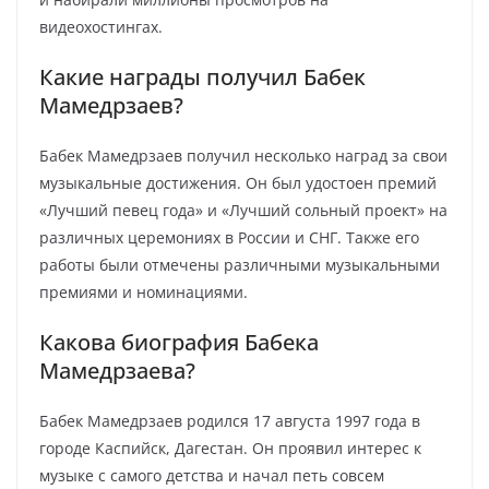
видеохостингах.
Какие награды получил Бабек
Мамедрзаев?
Бабек Мамедрзаев получил несколько наград за свои
музыкальные достижения. Он был удостоен премий
«Лучший певец года» и «Лучший сольный проект» на
различных церемониях в России и СНГ. Также его
работы были отмечены различными музыкальными
премиями и номинациями.
Какова биография Бабека
Мамедрзаева?
Бабек Мамедрзаев родился 17 августа 1997 года в
городе Каспийск, Дагестан. Он проявил интерес к
музыке с самого детства и начал петь совсем