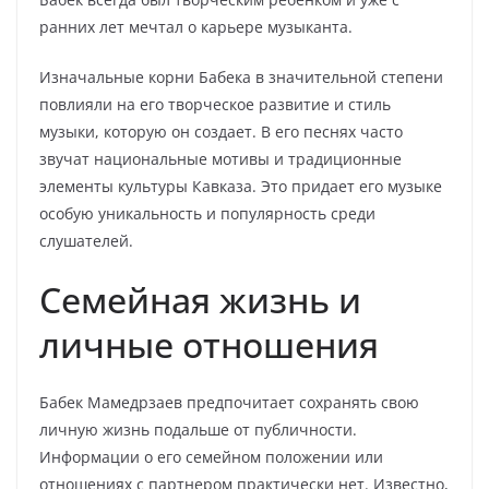
ранних лет мечтал о карьере музыканта.
Изначальные корни Бабека в значительной степени
повлияли на его творческое развитие и стиль
музыки, которую он создает. В его песнях часто
звучат национальные мотивы и традиционные
элементы культуры Кавказа. Это придает его музыке
особую уникальность и популярность среди
слушателей.
Семейная жизнь и
личные отношения
Бабек Мамедрзаев предпочитает сохранять свою
личную жизнь подальше от публичности.
Информации о его семейном положении или
отношениях с партнером практически нет. Известно,