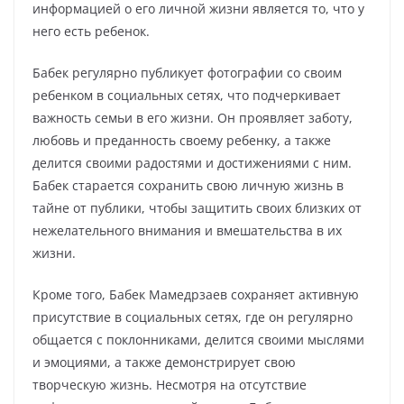
информацией о его личной жизни является то, что у
него есть ребенок.
Бабек регулярно публикует фотографии со своим
ребенком в социальных сетях, что подчеркивает
важность семьи в его жизни. Он проявляет заботу,
любовь и преданность своему ребенку, а также
делится своими радостями и достижениями с ним.
Бабек старается сохранить свою личную жизнь в
тайне от публики, чтобы защитить своих близких от
нежелательного внимания и вмешательства в их
жизни.
Кроме того, Бабек Мамедрзаев сохраняет активную
присутствие в социальных сетях, где он регулярно
общается с поклонниками, делится своими мыслями
и эмоциями, а также демонстрирует свою
творческую жизнь. Несмотря на отсутствие