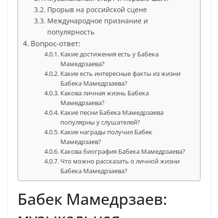
Прорыв на российской сцене
Международное признание и
популярность
Вопрос-ответ:
Какие достижения есть у Бабека
Мамедрзаева?
Какие есть интересные факты из жизни
Бабека Мамедрзаева?
Какова личная жизнь Бабека
Мамедрзаева?
Какие песни Бабека Мамедрзаева
популярны у слушателей?
Какие награды получил Бабек
Мамедрзаев?
Какова биография Бабека Мамедрзаева?
Что можно рассказать о личной жизни
Бабека Мамедрзаева?
Бабек Мамедрзаев: