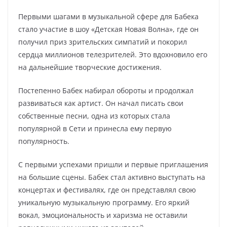
Первыми шагами в музыкальной сфере для Бабека
стало участие в шоу «Детская Новая Волна», где он
получил приз зрительских симпатий и покорил
сердца миллионов телезрителей. Это вдохновило его
на дальнейшие творческие достижения.
Постепенно Бабек набирал обороты и продолжал
развиваться как артист. Он начал писать свои
собственные песни, одна из которых стала
популярной в Сети и принесла ему первую
популярность.
С первыми успехами пришли и первые приглашения
на большие сцены. Бабек стал активно выступать на
концертах и фестивалях, где он представлял свою
уникальную музыкальную программу. Его яркий
вокал, эмоциональность и харизма не оставили