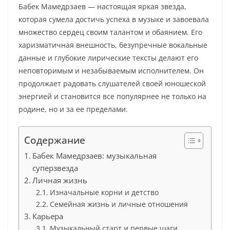
Бабек Мамедрзаев — настоящая яркая звезда,
которая сумела достичь успеха в музыке и завоевала
множество сердец своим талантом и обаянием. Его
харизматичная внешность, безупречные вокальные
данные и глубокие лирические тексты делают его
неповторимым и незабываемым исполнителем. Он
продолжает радовать слушателей своей юношеской
энергией и становится все популярнее не только на
родине, но и за ее пределами.
Содержание
Бабек Мамедрзаев: музыкальная
суперзвезда
Личная жизнь
Изначальные корни и детство
Семейная жизнь и личные отношения
Карьера
Музыкальный старт и первые шаги