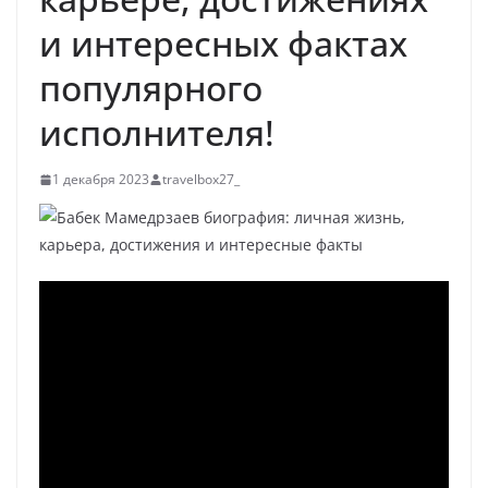
и интересных фактах
популярного
исполнителя!
1 декабря 2023
travelbox27_