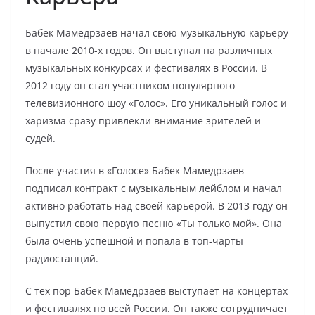
Бабек Мамедрзаев начал свою музыкальную карьеру
в начале 2010-х годов. Он выступал на различных
музыкальных конкурсах и фестивалях в России. В
2012 году он стал участником популярного
телевизионного шоу «Голос». Его уникальный голос и
харизма сразу привлекли внимание зрителей и
судей.
После участия в «Голосе» Бабек Мамедрзаев
подписал контракт с музыкальным лейблом и начал
активно работать над своей карьерой. В 2013 году он
выпустил свою первую песню «Ты только мой». Она
была очень успешной и попала в топ-чарты
радиостанций.
С тех пор Бабек Мамедрзаев выступает на концертах
и фестивалях по всей России. Он также сотрудничает