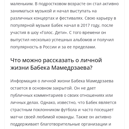
маленьким. В подростковом возрасте он стал активно
заниматься музыкой и начал выступать на
различных концертах и фестивалях. Свою карьеру в
популярной музыке Бабек начал в 2017 году, после
участия в шоу «Голос. Дети». С того времени он
выпустил несколько успешных альбомов и получил
популярность в России и за ее пределами.
Что можно рассказать о личной
жизни Бабека Мамедрзаева?
Информация о личной жизни Бабека Мамедрзаева
остается в основном закрытой. Он не дает
публичных комментариев о своих отношениях или
личных делах. Однако, известно, что Бабек является
страстным поклонником футбола и часто посещает
матчи своей любимой команды. Также он активно
поддерживает благотворительные организации и