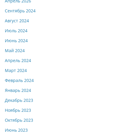
Апрель 2026
Сентябрь 2024
Август 2024
Июль 2024
Июнь 2024
Май 2024
Апрель 2024
Март 2024
Февраль 2024
Январь 2024
Декабрь 2023
Ноябрь 2023
Октябрь 2023
Июнь 2023