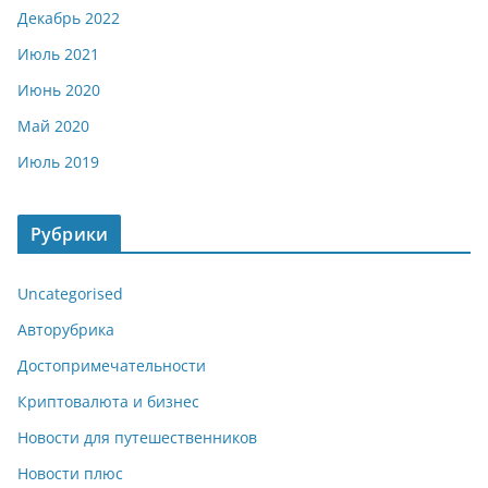
Декабрь 2022
Июль 2021
Июнь 2020
Май 2020
Июль 2019
Рубрики
Uncategorised
Авторубрика
Достопримечательности
Криптовалюта и бизнес
Новости для путешественников
Новости плюс