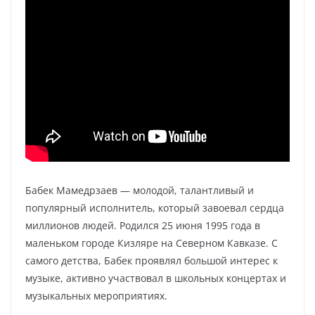
Бабек Мамедрзаев — молодой, талантливый и
популярный исполнитель, который завоевал сердца
миллионов людей. Родился 25 июня 1995 года в
маленьком городе Кизляре на Северном Кавказе. С
самого детства, Бабек проявлял большой интерес к
музыке, активно участвовал в школьных концертах и
музыкальных мероприятиях.