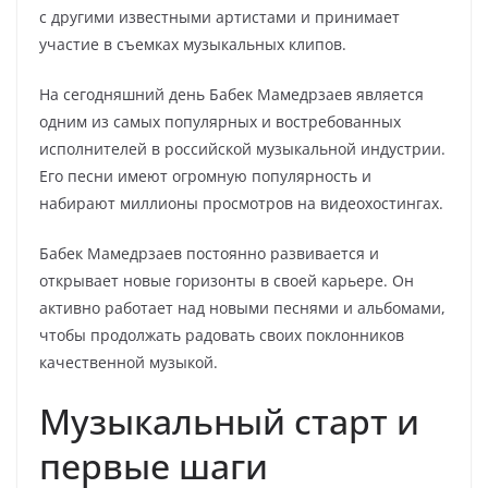
с другими известными артистами и принимает
участие в съемках музыкальных клипов.
На сегодняшний день Бабек Мамедрзаев является
одним из самых популярных и востребованных
исполнителей в российской музыкальной индустрии.
Его песни имеют огромную популярность и
набирают миллионы просмотров на видеохостингах.
Бабек Мамедрзаев постоянно развивается и
открывает новые горизонты в своей карьере. Он
активно работает над новыми песнями и альбомами,
чтобы продолжать радовать своих поклонников
качественной музыкой.
Музыкальный старт и
первые шаги