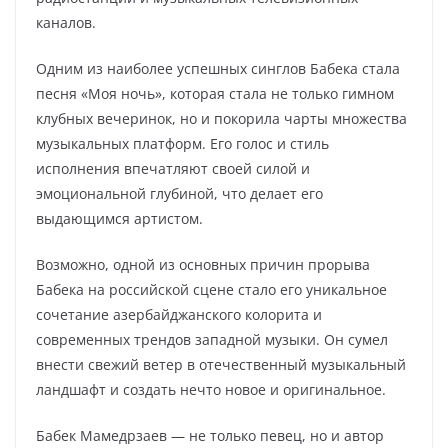
каналов.
Одним из наиболее успешных синглов Бабека стала
песня «Моя ночь», которая стала не только гимном
клубных вечеринок, но и покорила чарты множества
музыкальных платформ. Его голос и стиль
исполнения впечатляют своей силой и
эмоциональной глубиной, что делает его
выдающимся артистом.
Возможно, одной из основных причин прорыва
Бабека на российской сцене стало его уникальное
сочетание азербайджанского колорита и
современных трендов западной музыки. Он сумел
внести свежий ветер в отечественный музыкальный
ландшафт и создать нечто новое и оригинальное.
Бабек Мамедрзаев — не только певец, но и автор