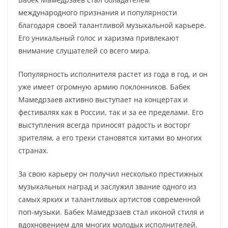
международного признания и популярности
благодаря своей талантливой музыкальной карьере.
Его уникальный голос и харизма привлекают
внимание слушателей со всего мира.
Популярность исполнителя растет из года в год, и он
уже имеет огромную армию поклонников. Бабек
Мамедрзаев активно выступает на концертах и
фестивалях как в России, так и за ее пределами. Его
выступления всегда приносят радость и восторг
зрителям, а его треки становятся хитами во многих
странах.
За свою карьеру он получил несколько престижных
музыкальных наград и заслужил звание одного из
самых ярких и талантливых артистов современной
поп-музыки. Бабек Мамедрзаев стал иконой стиля и
вдохновением для многих молодых исполнителей.