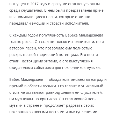
выпущен в 2017 году и сразу же стал популярным
среди слушателей. В нем были представлены яркие
и запоминающиеся песни, которые отлично
передавали эмоции и страсти исполнителя.
С каждым годом популярность Бабека Мамедрзаева
только росла. Он стал не только исполнителем, но и
автором песен, что позволило ему полностью
раскрыть свой творческий потенциал. Его песни
стали настоящими хитами, а его выступления
ожидаемыми событиями для поклонников музыки.
Бабек Мамедрзаев — обладатель множества наград и
премий в области музыки. Его талант и уникальный
стиль не оставляют равнодушными ни слушателей,
ни музыкальных критиков. Он стал иконой поп-
музыки в стране и продолжает радовать своих
поклонников новыми песнями и выступлениями.