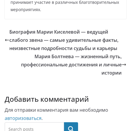
принимает участие в различных благотворительных
мероприятиях.
Биография Марии Киселевой — ведущей
слабого звена — самые удивительные факты,
неизвестные подробности судьбы и карьеры
Мария Болтнева — жизненный путь,
профессиональные достижения и личные
истории
Добавить комментарий
Для отправки комментария вам необходимо
авторизоваться
.
Поиск