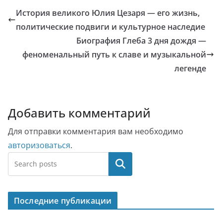
История великого Юлия Цезаря — его жизнь,
политические подвиги и культурное наследие
Биография Глеба 3 дня дождя —
феноменальный путь к славе и музыкальной
легенде
Добавить комментарий
Для отправки комментария вам необходимо
авторизоваться
.
Поиск
Последние публикации