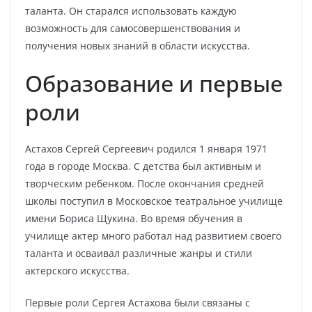
таланта. Он старался использовать каждую
возможность для самосовершенствования и
получения новых знаний в области искусства.
Образование и первые
роли
Астахов Сергей Сергеевич родился 1 января 1971
года в городе Москва. С детства был активным и
творческим ребенком. После окончания средней
школы поступил в Московское театральное училище
имени Бориса Щукина. Во время обучения в
училище актер много работал над развитием своего
таланта и осваивал различные жанры и стили
актерского искусства.
Первые роли Сергея Астахова были связаны с