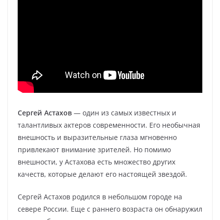
Сергей Астахов
— один из самых известных и
талантливых актеров современности. Его необычная
внешность и выразительные глаза мгновенно
привлекают внимание зрителей. Но помимо
внешности, у Астахова есть множество других
качеств, которые делают его настоящей звездой.
Сергей Астахов родился в небольшом городе на
севере России. Еще с раннего возраста он обнаружил