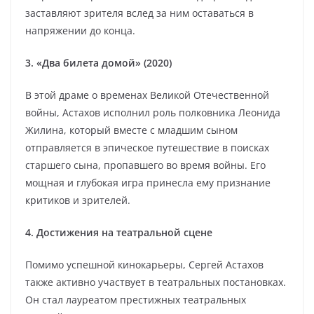
заставляют зрителя вслед за ним оставаться в
напряжении до конца.
3. «Два билета домой» (2020)
В этой драме о временах Великой Отечественной
войны, Астахов исполнил роль полковника Леонида
Жилина, который вместе с младшим сыном
отправляется в эпическое путешествие в поисках
старшего сына, пропавшего во время войны. Его
мощная и глубокая игра принесла ему признание
критиков и зрителей.
4. Достижения на театральной сцене
Помимо успешной кинокарьеры, Сергей Астахов
также активно участвует в театральных постановках.
Он стал лауреатом престижных театральных