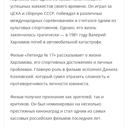
успешных хоккеистов своего времени. Он играл за
ЦСКА и сборную СССР, побеждал в различных
международных соревнованиях и считался одним из
культовых спортсменов. Однако, его жизнь
закончилась трагически — в 1981 году Валерий
Харламов погиб в автомобильной катастрофе.
Фильм «Легенда № 17» рассказывает о жизни
Харламова, его спортивных достижениях и личных
проблемах. Главную роль в фильме исполнил Данила
Козловский, который сумел отразить сложность и
противоречивость личности хоккеиста.
Фильм получил признание как зрителей, так и
критиков. Он был номинирован на несколько
престижных кинонаград и стал одним из самых
кассовых российских фильмов последних лет.