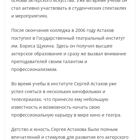
основы актерского искусства. Уже во время учебы он
стал активно участвовать в студенческих спектаклях
и мероприятиях.
После окончания колледжа в 2006 году Астахов
поступил в Государственный театральный институт
им. Бориса Щукина. Здесь он получил высшее
актерское образование и сразу же вызвал внимание
преподавателей своим талантом и
профессионализмом.
Во время учебы в институте Сергей Астахов уже
успел сняться в нескольких кинофильмах и
телесериалах, что принесло ему небольшую
известность и возможность начать свою
профессиональную карьеру в мире кино и театра.
Детство и юность Сергея Астахова были полным
впечатлений и стимулов для развития его актерского