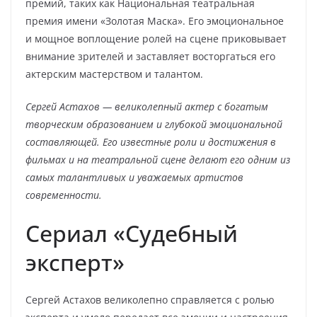
премий, таких как Национальная театральная
премия имени «Золотая Маска». Его эмоциональное
и мощное воплощение ролей на сцене приковывает
внимание зрителей и заставляет восторгаться его
актерским мастерством и талантом.
Сергей Астахов — великолепный актер с богатым
творческим образованием и глубокой эмоциональной
составляющей. Его известные роли и достижения в
фильмах и на театральной сцене делают его одним из
самых талантливых и уважаемых артистов
современности.
Сериал «Судебный
эксперт»
Сергей Астахов великолепно справляется с ролью