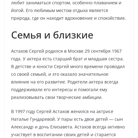
любит заниматься спортом, особенно плаванием и
йогой. Его любимым местом отдыха является
природа, где он находит вдохновение и спокойствие.
Семья и близкие
Астахов Сергей родился в Москве 29 сентября 1967
года. У актера есть старший брат и младшая сестра.
В детстве и юности Сергей много времени проводил
со своей семьей, и это оказало значительное
влияние на его развитие. Родители актера всегда
поддерживали его интересы и помогали ему
реализовывать свои творческие амбиции.
В 1997 году Сергей Астахов женился на актрисе
Наталье Гундаревой. У пары есть двое детей — сын
Александр и дочь Елизавета. Астахов всегда активно
участвует в воспитании своих детей и старается