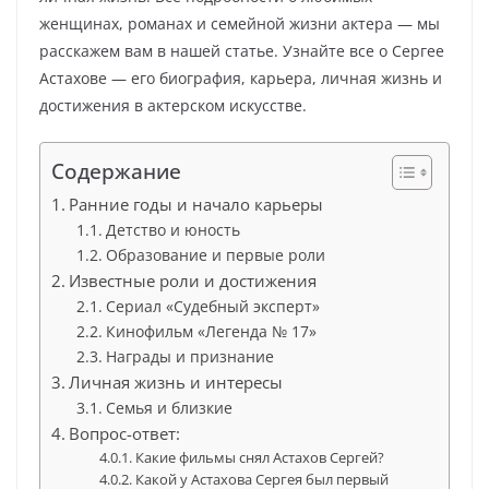
женщинах, романах и семейной жизни актера — мы
расскажем вам в нашей статье. Узнайте все о Сергее
Астахове — его биография, карьера, личная жизнь и
достижения в актерском искусстве.
Содержание
Ранние годы и начало карьеры
Детство и юность
Образование и первые роли
Известные роли и достижения
Сериал «Судебный эксперт»
Кинофильм «Легенда № 17»
Награды и признание
Личная жизнь и интересы
Семья и близкие
Вопрос-ответ:
Какие фильмы снял Астахов Сергей?
Какой у Астахова Сергея был первый