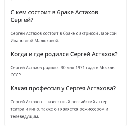
С кем состоит в браке Астахов
Сергей?
Сергей Астахов состоит в браке с актрисой Ларисой
Ивановной Малюковой.
Когда и где родился Сергей Астахов?
Сергей Астахов родился 30 мая 1971 года в Москве,
СССР.
Какая профессия у Сергея Астахова?
Сергей Астахов — известный российский актер
театра и кино, также он является режиссером и
телеведущим.