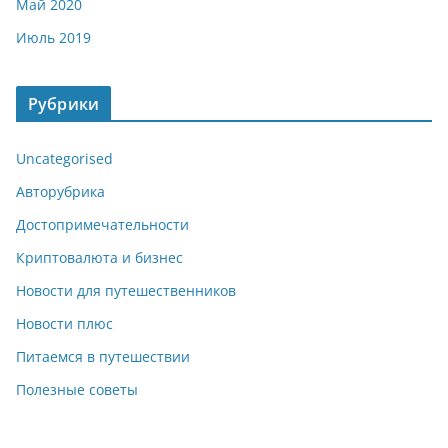
Май 2020
Июль 2019
Рубрики
Uncategorised
Авторубрика
Достопримечательности
Криптовалюта и бизнес
Новости для путешественников
Новости плюс
Питаемся в путешествии
Полезные советы