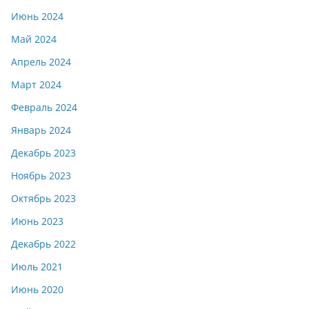
Июнь 2024
Май 2024
Апрель 2024
Март 2024
Февраль 2024
Январь 2024
Декабрь 2023
Ноябрь 2023
Октябрь 2023
Июнь 2023
Декабрь 2022
Июль 2021
Июнь 2020