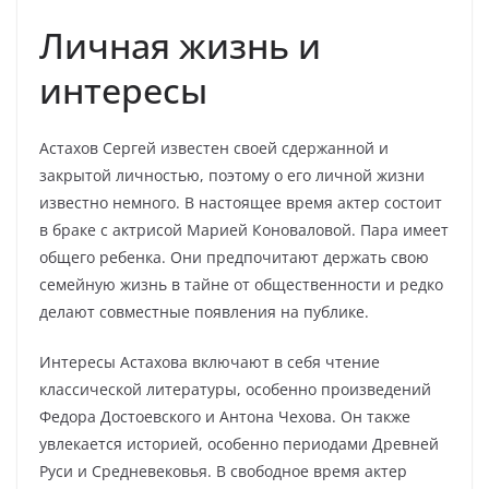
Личная жизнь и
интересы
Астахов Сергей известен своей сдержанной и
закрытой личностью, поэтому о его личной жизни
известно немного. В настоящее время актер состоит
в браке с актрисой Марией Коноваловой. Пара имеет
общего ребенка. Они предпочитают держать свою
семейную жизнь в тайне от общественности и редко
делают совместные появления на публике.
Интересы Астахова включают в себя чтение
классической литературы, особенно произведений
Федора Достоевского и Антона Чехова. Он также
увлекается историей, особенно периодами Древней
Руси и Средневековья. В свободное время актер