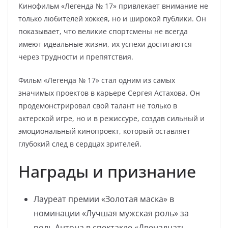
Кинофильм «Легенда № 17» привлекает внимание не
только любителей хоккея, но и широкой публики. Он
показывает, что великие спортсмены не всегда
имеют идеальные жизни, их успехи достигаются
через трудности и препятствия.
Фильм «Легенда № 17» стал одним из самых
значимых проектов в карьере Сергея Астахова. Он
продемонстрировал свой талант не только в
актерской игре, но и в режиссуре, создав сильный и
эмоциональный кинопроект, который оставляет
глубокий след в сердцах зрителей.
Награды и признание
Лауреат премии «Золотая маска» в
номинации «Лучшая мужская роль» за
роль Антона в спектакле «Двенадцать