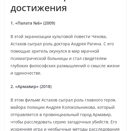
достижения
1. «Палата №6» (2009)
В этой экранизации культовой повести Чехова,
Астахов сыграл роль доктора Андрея Рагина. С его
помощью зритель окунулся в мир мрачной
психиатрической больницы и стал свидетелем
глубоких философских размышлений о смысле жизни
и одиночестве.
2. «Армавир» (2018)
В этом фильме Астахов сыграл роль главного героя,
майора полиции Андрея Колокольникова, который
отправляется в провинциальный город Армавир,
чтобы расследовать серию загадочных убийств. Его
искренняя игра и необычные методы расследования