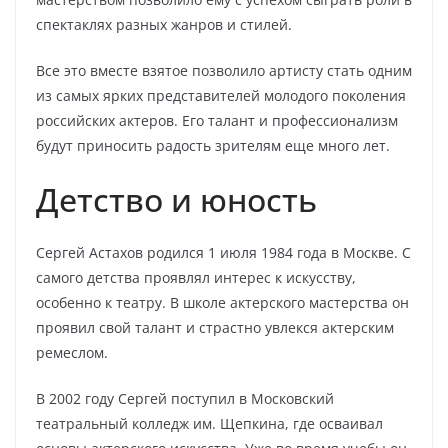
спектаклях разных жанров и стилей.
Все это вместе взятое позволило артисту стать одним
из самых ярких представителей молодого поколения
российских актеров. Его талант и профессионализм
будут приносить радость зрителям еще много лет.
Детство и юность
Сергей Астахов родился 1 июля 1984 года в Москве. С
самого детства проявлял интерес к искусству,
особенно к театру. В школе актерского мастерства он
проявил свой талант и страстно увлекся актерским
ремеслом.
В 2002 году Сергей поступил в Московский
театральный колледж им. Щепкина, где осваивал