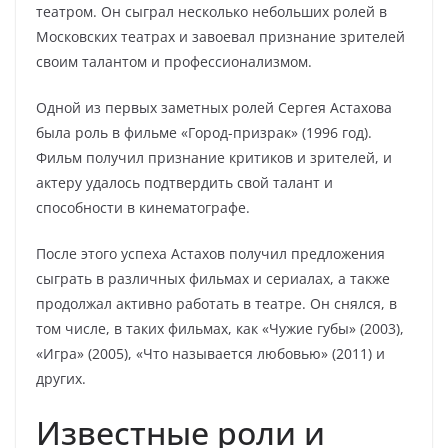
театром. Он сыграл несколько небольших ролей в
Московских театрах и завоевал признание зрителей
своим талантом и профессионализмом.
Одной из первых заметных ролей Сергея Астахова
была роль в фильме «Город-призрак» (1996 год).
Фильм получил признание критиков и зрителей, и
актеру удалось подтвердить свой талант и
способности в кинематографе.
После этого успеха Астахов получил предложения
сыграть в различных фильмах и сериалах, а также
продолжал активно работать в театре. Он снялся, в
том числе, в таких фильмах, как «Чужие губы» (2003),
«Игра» (2005), «Что называется любовью» (2011) и
других.
Известные роли и