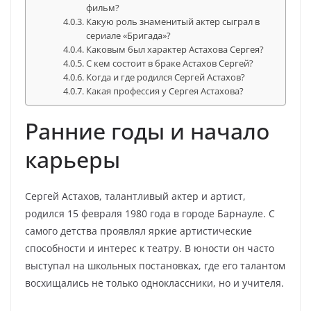
фильм?
Какую роль знаменитый актер сыграл в
сериале «Бригада»?
Каковым был характер Астахова Сергея?
С кем состоит в браке Астахов Сергей?
Когда и где родился Сергей Астахов?
Какая профессия у Сергея Астахова?
Ранние годы и начало
карьеры
Сергей Астахов, талантливый актер и артист,
родился 15 февраля 1980 года в городе Барнауле. С
самого детства проявлял яркие артистические
способности и интерес к театру. В юности он часто
выступал на школьных постановках, где его талантом
восхищались не только одноклассники, но и учителя.