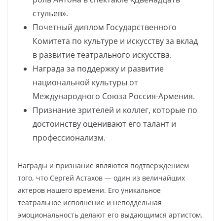
стульев».
Почетный диплом Государственного
Комитета по культуре и искусству за вклад
в развитие театрального искусства.
Награда за поддержку и развитие
национальной культуры от
Международного Союза Россия-Армения.
Признание зрителей и коллег, которые по
достоинству оценивают его талант и
профессионализм.
Награды и признание являются подтверждением
того, что Сергей Астахов — один из величайших
актеров нашего времени. Его уникальное
театральное исполнение и неподдельная
эмоциональность делают его выдающимся артистом.