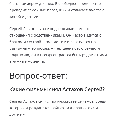
быть примером для них. В свободное время актер
проводит семейные праздники и отдыхает вместе с
женой и детьми.
Сергей Астахов также поддерживает теплые
отношения с родственниками. Он часто видится с
братом и сестрой, помогает им и советуется по
различным вопросам. Актер ценит свою семью и
родных людей и всегда старается быть рядом с ними
в нужные моменты.
Вопрос-ответ:
Какие фильмы снял Астахов Сергей?
Сергей Астахов снялся во множестве фильмов, среди
которых «Гражданская война», «Операция «Ы» и
другие.»