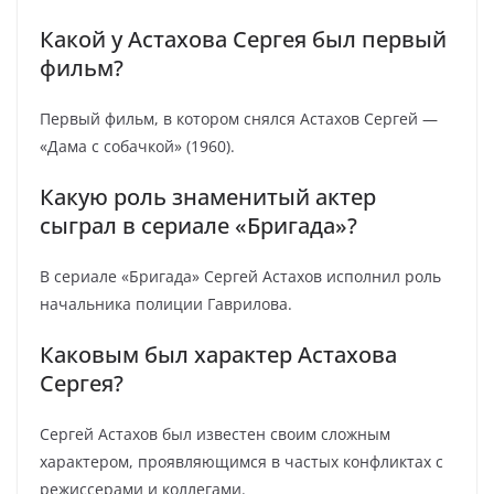
Какой у Астахова Сергея был первый
фильм?
Первый фильм, в котором снялся Астахов Сергей —
«Дама с собачкой» (1960).
Какую роль знаменитый актер
сыграл в сериале «Бригада»?
В сериале «Бригада» Сергей Астахов исполнил роль
начальника полиции Гаврилова.
Каковым был характер Астахова
Сергея?
Сергей Астахов был известен своим сложным
характером, проявляющимся в частых конфликтах с
режиссерами и коллегами.