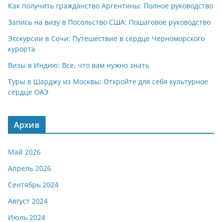
Как получить гражданство Аргентины: Полное руководство
Запись на визу в Посольство США: Пошаговое руководство
Экскурсии в Сочи: Путешествие в сердце Черноморского
курорта
Визы в Индию: Все, что вам нужно знать
Туры в Шарджу из Москвы: Откройте для себя культурное
сердце ОАЭ
Архив
Май 2026
Апрель 2026
Сентябрь 2024
Август 2024
Июль 2024