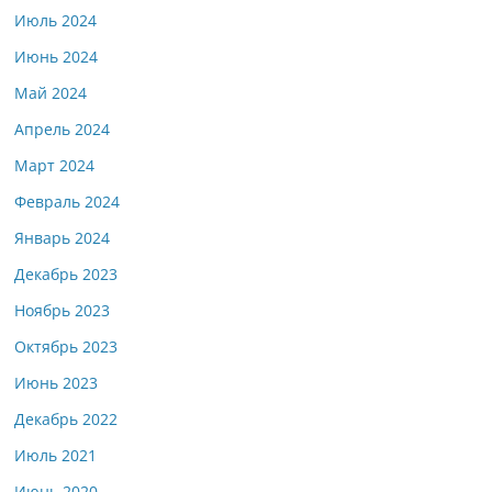
Июль 2024
Июнь 2024
Май 2024
Апрель 2024
Март 2024
Февраль 2024
Январь 2024
Декабрь 2023
Ноябрь 2023
Октябрь 2023
Июнь 2023
Декабрь 2022
Июль 2021
Июнь 2020