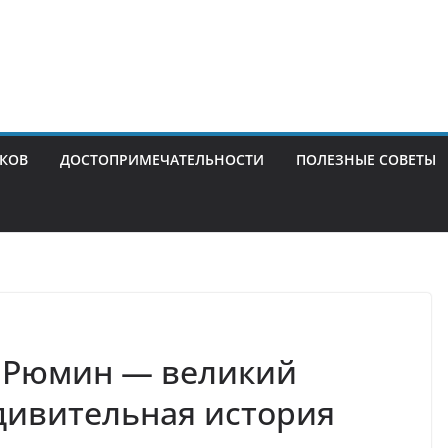
ИКОВ
ДОСТОПРИМЕЧАТЕЛЬНОСТИ
ПОЛЕЗНЫЕ СОВЕТЫ
 Рюмин — великий
удивительная история