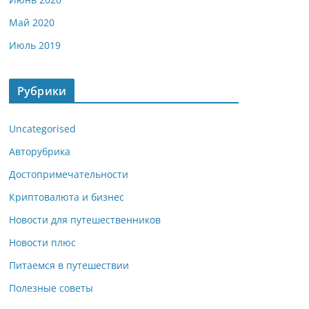
Май 2020
Июль 2019
Рубрики
Uncategorised
Авторубрика
Достопримечательности
Криптовалюта и бизнес
Новости для путешественников
Новости плюс
Питаемся в путешествии
Полезные советы