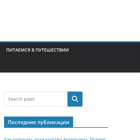
ПИТАЕМСЯ В ПУТЕШЕСТВИИ
Поиск
Последние публикации
Как получить гражданство Аргентины: Полное