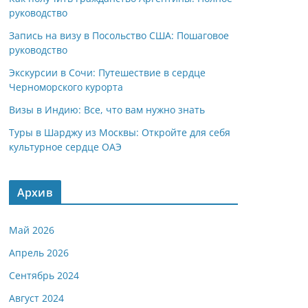
руководство
Запись на визу в Посольство США: Пошаговое
руководство
Экскурсии в Сочи: Путешествие в сердце
Черноморского курорта
Визы в Индию: Все, что вам нужно знать
Туры в Шарджу из Москвы: Откройте для себя
культурное сердце ОАЭ
Архив
Май 2026
Апрель 2026
Сентябрь 2024
Август 2024