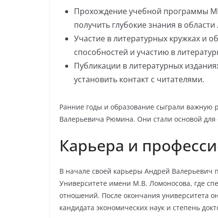
Прохождение учебной программы МГ
получить глубокие знания в области
Участие в литературных кружках и о
способностей и участию в литератур
Публикации в литературных издания
установить контакт с читателями.
Ранние годы и образование сыграли важную 
Валерьевича Рюмина. Они стали основой для 
Карьера и професси
В начале своей карьеры Андрей Валерьевич 
Университете имени М.В. Ломоносова, где сп
отношений. После окончания университета он
кандидата экономических наук и степень докт