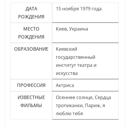
ДАТА
15 ноября 1979 года
РОЖДЕНИЯ
МЕСТО
Киев, Украина
РОЖДЕНИЯ
ОБРАЗОВАНИЕ
Киевский
государственный
институт театра и
искусства
ПРОФЕССИЯ
Актриса
ИЗВЕСТНЫЕ
Осеннее солнце, Сердца
ФИЛЬМЫ
тропиканки, Париж, я
люблю тебя