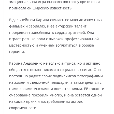
эмоциональная игра вызвала восторг у критиков и
принесла ей широкую известность.
В дальнейшем Карина снялась во многих известных
фильмах и сериалах, и её актёрский талант
продолжает завоёвывать сердца зрителей. Она
играет разные роли с высокой профессиональной
мастерностью и умением воплотиться в образе
героини.
Карина Андоленко не только актриса, но и активно
общается с поклонниками в социальных сетях. Она
постоянно радует своих подписчиков фотографиями
из жизни и съемочной площадки, а также делится с
ними своими мыслями и впечатлениями. Её талант и
очарование покорили многих, и она остаётся одной
из самых ярких и востребованных актрис
современности.