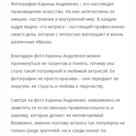
Фотографии Карины Андоленко – это настоящее
произведение искусства. На них запечатлены ее
эмоции, настроение и внутренний мир. В каждом
кадре видно, что актриса – настоящий профессионал
своего дела, которая с легкостью воплощает в жизнь
различные образы.
Благодаря фото Карины Андоленко можно
проникнуться ее талантом и понять, почему она
стала такой популярной и любимой актрисой. Ее
фотографии не просто красивы – они передают ее
энергию, ее страсть и любовь к творчеству.
Смотря на фото Карины Андоленко, невозможно не
заметить ее естественную привлекательность и
харизму, которые делают ее неповторимой.
Возможно, именно поэтому актриса так популярна не
только среди зрителей, но и среди коллег по