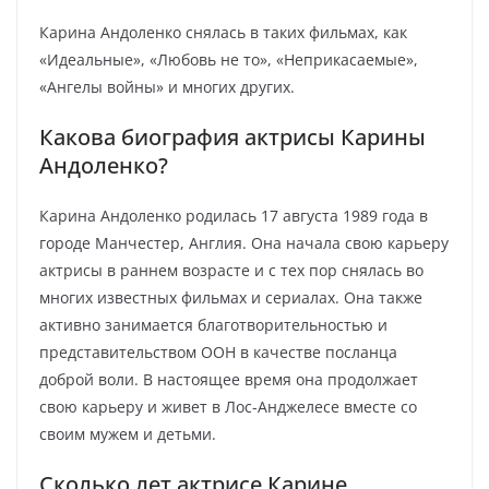
Карина Андоленко снялась в таких фильмах, как
«Идеальные», «Любовь не то», «Неприкасаемые»,
«Ангелы войны» и многих других.
Какова биография актрисы Карины
Андоленко?
Карина Андоленко родилась 17 августа 1989 года в
городе Манчестер, Англия. Она начала свою карьеру
актрисы в раннем возрасте и с тех пор снялась во
многих известных фильмах и сериалах. Она также
активно занимается благотворительностью и
представительством ООН в качестве посланца
доброй воли. В настоящее время она продолжает
свою карьеру и живет в Лос-Анджелесе вместе со
своим мужем и детьми.
Сколько лет актрисе Карине