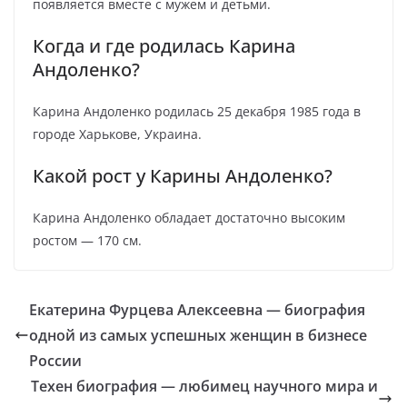
появляется вместе с мужем и детьми.
Когда и где родилась Карина
Андоленко?
Карина Андоленко родилась 25 декабря 1985 года в
городе Харькове, Украина.
Какой рост у Карины Андоленко?
Карина Андоленко обладает достаточно высоким
ростом — 170 см.
Екатерина Фурцева Алексеевна — биография
одной из самых успешных женщин в бизнесе
России
Техен биография — любимец научного мира и