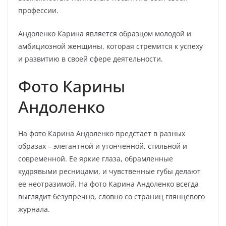
профессии.
Андоленко Карина является образцом молодой и
амбициозной женщины, которая стремится к успеху
и развитию в своей сфере деятельности.
Фото Карины
Андоленко
На фото Карина Андоленко предстает в разных
образах – элегантной и утонченной, стильной и
современной. Ее яркие глаза, обрамленные
кудрявыми ресницами, и чувственные губы делают
ее неотразимой. На фото Карина Андоленко всегда
выглядит безупречно, словно со страниц глянцевого
журнала.