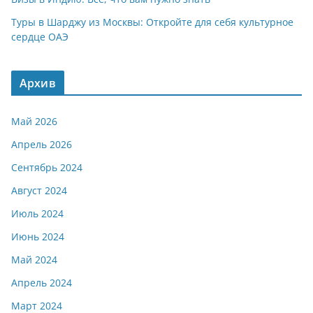
Туры в Шарджу из Москвы: Откройте для себя культурное
сердце ОАЭ
Архив
Май 2026
Апрель 2026
Сентябрь 2024
Август 2024
Июль 2024
Июнь 2024
Май 2024
Апрель 2024
Март 2024