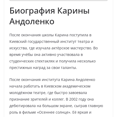
Биография Карины
Андоленко
После окончания школы Карина поступила в
Киевский государственный институт театра и
искусства, где изучала актёрское мастерство. Во
время учёбы она активно участвовала в
студенческих спектаклях и получила несколько
престижных наград за свои таланты.
После окончания института Карина Андоленко
начала работать в Киевском академическом
молодёжном театре, где быстро завоевала
признание зрителей и коллег. В 2002 году она
дебютировала на большом экране, сыграв главную
роль в фильме «Осеннее солнце». Её яркая и