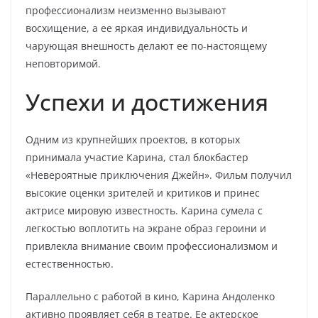
профессионализм неизменно вызывают
восхищение, а ее яркая индивидуальность и
чарующая внешность делают ее по-настоящему
неповторимой.
Успехи и достижения
Одним из крупнейших проектов, в которых
принимала участие Карина, стал блокбастер
«Невероятные приключения Джейн». Фильм получил
высокие оценки зрителей и критиков и принес
актрисе мировую известность. Карина сумела с
легкостью воплотить на экране образ героини и
привлекла внимание своим профессионализмом и
естественностью.
Параллельно с работой в кино, Карина Андоленко
активно проявляет себя в театре. Ее актерское