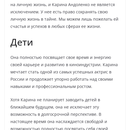
на личную жизнь, и Карина Андоленко не является
исключением. У нее есть право сохранять свою
личную жизнь в тайне. Мы можем лишь пожелать ей
счастья и успехов в любых сферах ее жизни.
Дети
Она полностью посвящает свое время и энергию
своей карьере и развитию в киноиндустрии. Карина
мечтает стать одной из самых успешных актрис в
России и продолжает упорно работать над своими
навыками и профессиональным ростом.
Хотя Карина не планирует заводить детей в
ближайшем будущем, она не исключает эту
возможность в долгосрочной перспективе. В
настоящее время она наслаждается свободой и
возможностью полностью посвятить себя своей