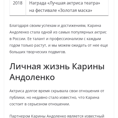
2018
Награда «Лучшая актриса театра»
на фестивале «Золотая маска»
Благодаря своим успехам и достижениям, Карина
Андоленко стала одной из самых популярных актрис
в России. Ее талант и профессионализм с каждым
годом только растут, и мы можем ожидать от нее еще
больших творческих подвигов.
Личная жизнь Карины
Андоленко
Актриса долгое время скрывала свои отношения от
публики, но недавно стало известно, что Карина
состоит в серьезном отношении.
Партнером Карины Андоленко является известный