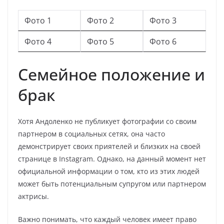
Фото 1
Фото 2
Фото 3
Фото 4
Фото 5
Фото 6
Семейное положение и
брак
Хотя Андоленко не публикует фотографии со своим
партнером в социальных сетях, она часто
демонстрирует своих приятелей и близких на своей
странице в Instagram. Однако, на данный момент нет
официальной информации о том, кто из этих людей
может быть потенциальным супругом или партнером
актрисы.
Важно понимать, что каждый человек имеет право