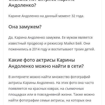
Андоленко?
Карине Андоленко на данный момент 32 года.
Она замужем?
Да, Карина Андоленко замужем. Ее мужом является
известный продюсер и режиссер Майкл Бей. Они
поженились в 2014 году и воспитывают троих детей.
Какие фото актрисы Карины
Андоленко можно найти в сети?
В интернете можно найти множество фотографий
актрисы Карины Андоленко. На этих фото она часто
появляется на красных коврах, на съемочных
площадках или в повседневной жизни. Также можно
найти фотографии семьи актрисы, на которых она