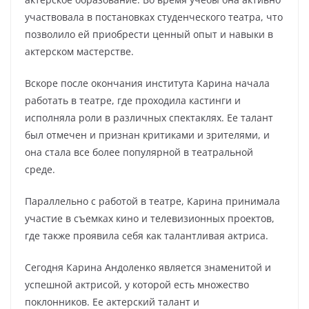
участвовала в постановках студенческого театра, что
позволило ей приобрести ценный опыт и навыки в
актерском мастерстве.
Вскоре после окончания института Карина начала
работать в театре, где проходила кастинги и
исполняла роли в различных спектаклях. Ее талант
был отмечен и признан критиками и зрителями, и
она стала все более популярной в театральной
среде.
Параллельно с работой в театре, Карина принимала
участие в съемках кино и телевизионных проектов,
где также проявила себя как талантливая актриса.
Сегодня Карина Андоленко является знаменитой и
успешной актрисой, у которой есть множество
поклонников. Ее актерский талант и