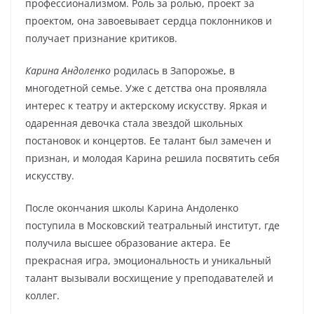
профессионализмом. Роль за ролью, проект за
проектом, она завоевывает сердца поклонников и
получает признание критиков.
Карина Андоленко
родилась в Запорожье, в
многодетной семье. Уже с детства она проявляла
интерес к театру и актерскому искусству. Яркая и
одаренная девочка стала звездой школьных
постановок и концертов. Ее талант был замечен и
признан, и молодая Карина решила посвятить себя
искусству.
После окончания школы Карина Андоленко
поступила в Московский театральный институт, где
получила высшее образование актера. Ее
прекрасная игра, эмоциональность и уникальный
талант вызывали восхищение у преподавателей и
коллег.