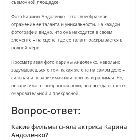
съемочной площадке.
Фото Карины Андоленко – это своеобразное
отражение ее таланта и уникальности. На каждой
фотографии видно, что она находится в своем
элементе – на сцене, где ее талант раскрывается в
полной мере.
Просматривая фото Карины Андоленко, невольно
задумываешься о том, какая же она на самом деле –
сильная и независимая или нежная и ранимая. Но,
независимо от выбранной роли, она всегда остается
очаровательной и прекрасной.
Вопрос-ответ:
Какие фильмы сняла актриса Карина
Андоленко?