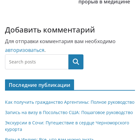
прорыв в медицине
Добавить комментарий
Для отправки комментария вам необходимо
авторизоваться
.
Поиск
Последние публикации
Как получить гражданство Аргентины: Полное руководство
Запись на визу в Посольство США: Пошаговое руководство
Экскурсии в Сочи: Путешествие в сердце Черноморского
курорта
Визы в Индию: Все, что вам нужно знать