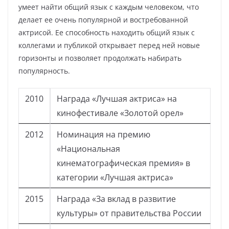
умеет найти общий язык с каждым человеком, что
делает ее очень популярной и востребованной
актрисой. Ее способность находить общий язык с
коллегами и публикой открывает перед ней новые
горизонты и позволяет продолжать набирать
популярность.
2010
Награда «Лучшая актриса» на
кинофестивале «Золотой орел»
2012
Номинация на премию
«Национальная
кинематографическая премия» в
категории «Лучшая актриса»
2015
Награда «За вклад в развитие
культуры» от правительства России