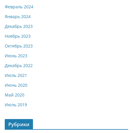
Февраль 2024
Январь 2024
Декабрь 2023
Ноябрь 2023
Октябрь 2023
Июнь 2023
Декабрь 2022
Июль 2021
Июнь 2020
Май 2020
Июль 2019
Рубрики