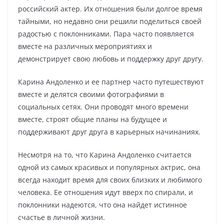
российский актер. Их отношения были долгое время
тайными, но недавно они решили поделиться своей
радостью с поклонниками. Пара часто появляется
вместе на различных мероприятиях и
демонстрирует свою любовь и поддержку друг другу.
Карина Андоленко и ее партнер часто путешествуют
вместе и делятся своими фотографиями в
социальных сетях. Они проводят много времени
вместе, строят общие планы на будущее и
поддерживают друг друга в карьерных начинаниях.
Несмотря на то, что Карина Андоленко считается
одной из самых красивых и популярных актрис, она
всегда находит время для своих близких и любимого
человека. Ее отношения идут вверх по спирали, и
поклонники надеются, что она найдет истинное
счастье в личной жизни.