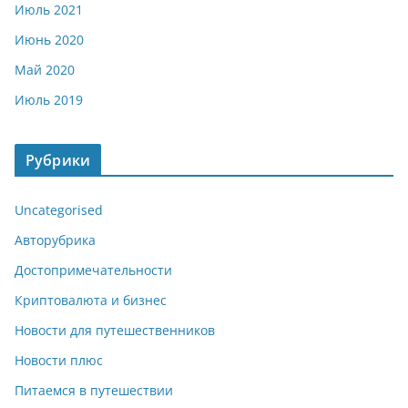
Июль 2021
Июнь 2020
Май 2020
Июль 2019
Рубрики
Uncategorised
Авторубрика
Достопримечательности
Криптовалюта и бизнес
Новости для путешественников
Новости плюс
Питаемся в путешествии