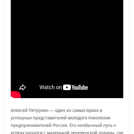
Алексей Петрухин — один из самых ярких и
успешных представителей молодого поколения
предпринимателей России. Его необычный путь к
успеху начался с маленькой деревенской долины, где