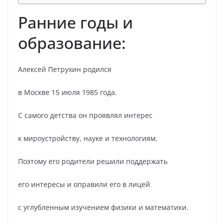
Ранние годы и
образование:
Алексей Петрухин родился
в Москве 15 июля 1985 года.
С самого детства он проявлял интерес
к мироустройству, науке и технологиям.
Поэтому его родители решили поддержать
его интересы и оправили его в лицей
с углубленным изучением физики и математики.