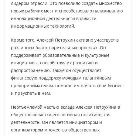
лидером отрасли. Это позволило создать множество
новых рабочих мест и способствовало налаживанию
инновационной деятельности в области
информационных технологий.
Кроме того, Алексей Петрухин активно участвует в
различных благотворительных проектах. Он
поддерживает образовательные и культурные
инициативы, способствуя их развитию и
распространению. Также он осуществляет
финансовую поддержку молодым талантливым
предпринимателям, помогая им начать свой бизнес
и преуспеть в нем.
Неотъемлемой частью вклада Алексея Петрухина в
общество является его активная политическая
деятельность. Он является инициатором и
организатором множества общественных