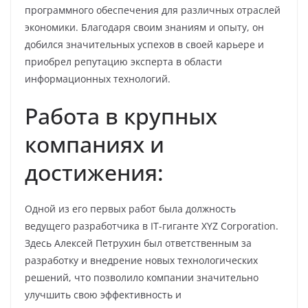
программного обеспечения для различных отраслей
экономики. Благодаря своим знаниям и опыту, он
добился значительных успехов в своей карьере и
приобрел репутацию эксперта в области
информационных технологий.
Работа в крупных
компаниях и
достижения:
Одной из его первых работ была должность
ведущего разработчика в IT-гиганте XYZ Corporation.
Здесь Алексей Петрухин был ответственным за
разработку и внедрение новых технологических
решений, что позволило компании значительно
улучшить свою эффективность и