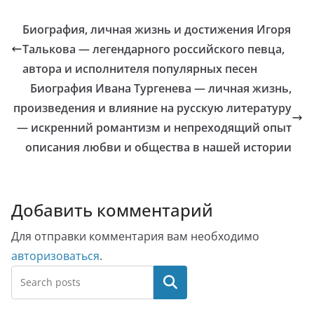
Биография, личная жизнь и достижения Игоря
Талькова — легендарного российского певца,
автора и исполнителя популярных песен
Биография Ивана Тургенева — личная жизнь,
произведения и влияние на русскую литературу
— искренний романтизм и непреходящий опыт
описания любви и общества в нашей истории
Добавить комментарий
Для отправки комментария вам необходимо
авторизоваться
.
Поиск