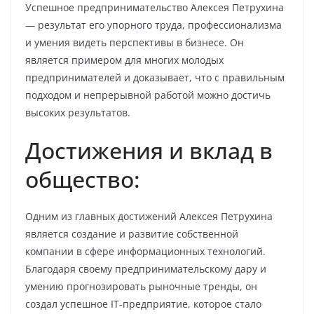
Успешное предпринимательство Алексея Петрухина
— результат его упорного труда, профессионализма
и умения видеть перспективы в бизнесе. Он
является примером для многих молодых
предпринимателей и доказывает, что с правильным
подходом и непрерывной работой можно достичь
высоких результатов.
Достижения и вклад в
общество:
Одним из главных достижений Алексея Петрухина
является создание и развитие собственной
компании в сфере информационных технологий.
Благодаря своему предпринимательскому дару и
умению прогнозировать рыночные тренды, он
создал успешное IT-предприятие, которое стало