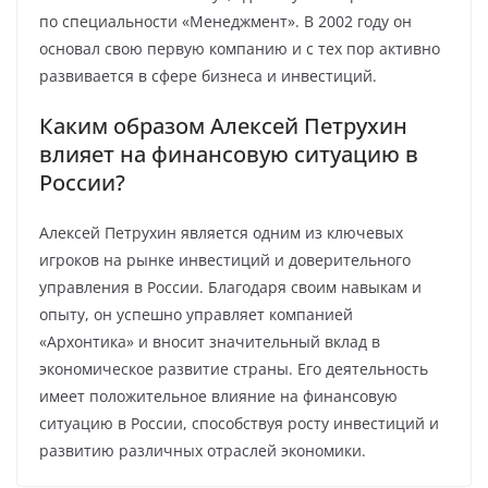
по специальности «Менеджмент». В 2002 году он
основал свою первую компанию и с тех пор активно
развивается в сфере бизнеса и инвестиций.
Каким образом Алексей Петрухин
влияет на финансовую ситуацию в
России?
Алексей Петрухин является одним из ключевых
игроков на рынке инвестиций и доверительного
управления в России. Благодаря своим навыкам и
опыту, он успешно управляет компанией
«Архонтика» и вносит значительный вклад в
экономическое развитие страны. Его деятельность
имеет положительное влияние на финансовую
ситуацию в России, способствуя росту инвестиций и
развитию различных отраслей экономики.