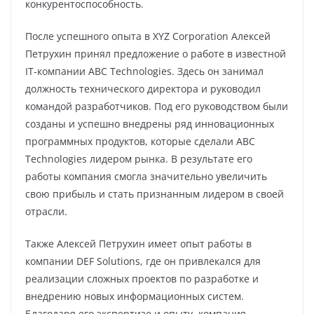
конкурентоспособность.
После успешного опыта в XYZ Corporation Алексей
Петрухин принял предложение о работе в известной
IT-компании ABC Technologies. Здесь он занимал
должность технического директора и руководил
командой разработчиков. Под его руководством были
созданы и успешно внедрены ряд инновационных
программных продуктов, которые сделали ABC
Technologies лидером рынка. В результате его
работы компания смогла значительно увеличить
свою прибыль и стать признанным лидером в своей
отрасли.
Также Алексей Петрухин имеет опыт работы в
компании DEF Solutions, где он привлекался для
реализации сложных проектов по разработке и
внедрению новых информационных систем.
Благодаря его экспертизе и опыту, компания