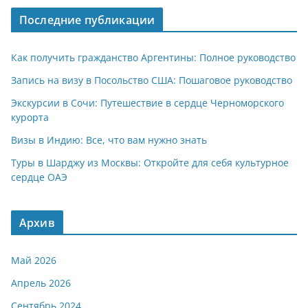
Последние публикации
Как получить гражданство Аргентины: Полное руководство
Запись на визу в Посольство США: Пошаговое руководство
Экскурсии в Сочи: Путешествие в сердце Черноморского
курорта
Визы в Индию: Все, что вам нужно знать
Туры в Шарджу из Москвы: Откройте для себя культурное
сердце ОАЭ
Архив
Май 2026
Апрель 2026
Сентябрь 2024