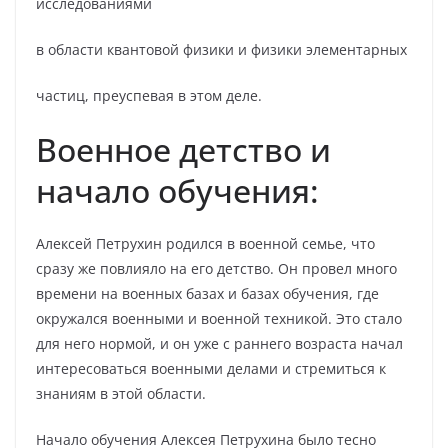
исследованиями
в области квантовой физики и физики элементарных
частиц, преуспевая в этом деле.
Военное детство и
начало обучения:
Алексей Петрухин родился в военной семье, что
сразу же повлияло на его детство. Он провел много
времени на военных базах и базах обучения, где
окружался военными и военной техникой. Это стало
для него нормой, и он уже с раннего возраста начал
интересоваться военными делами и стремиться к
знаниям в этой области.
Начало обучения Алексея Петрухина было тесно