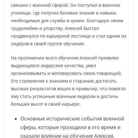
связано с военной сферой. Он поступил в военное
училище, где получил базовые знания и навыки,
необходимые для службы в армии. Благодаря своим
трудолюбию и упорству, Алексей быстро
продвинулся по карьерной лестнице и стал одним из
лидеров в своей группе обучения.
На протяжении всего обучения Алексей проявлял
выдающиеся лидерские качества, умел
организовывать и мотивировать своих товарищей.
Его стремление к знаниям и старанию достигать
высоких результатов вошло в привычку, что помогло
ему стать успешным военным лидером и достичь
больших высот в своей карьере.
Основные исторические события военной
сферы, которые проходили в это время и
оказали влияние на обучение Алексея.