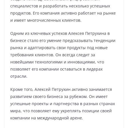
специалистов и разработать несколько успешных
продуктов. Его компания активно работает на рынке
и имеет многочисленных клиентов.
Одним из ключевых успехов Алексея Петрухина в
бизнесе стало его умение предсказывать тенденции
рынка и адаптировать свои продукты под новые
требования клиентов. Он всегда следит за
новейшими технологиями и инновациями, что
позволяет его компании оставаться в лидерах
отрасли.
Кроме того, Алексей Петрухин активно занимается
развитием своего бизнеса за рубежом. Он имеет
успешные проекты и партнерства в разных странах
мира, что позволяет ему укреплять позиции своей
компании на международной арене.