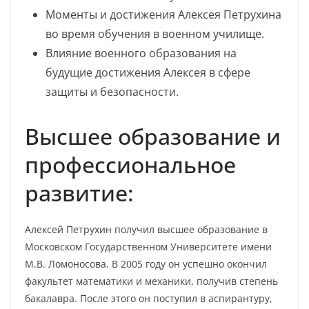
Моменты и достижения Алексея Петрухина
во время обучения в военном училище.
Влияние военного образования на
будущие достижения Алексея в сфере
защиты и безопасности.
Высшее образование и
профессиональное
развитие:
Алексей Петрухин получил высшее образование в
Московском Государственном Университете имени
М.В. Ломоносова. В 2005 году он успешно окончил
факультет математики и механики, получив степень
бакалавра. После этого он поступил в аспирантуру,