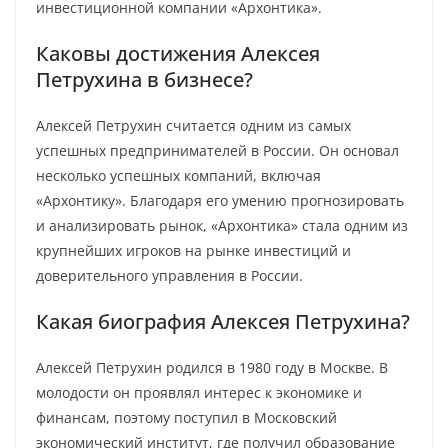
инвестиционной компании «Архонтика».
Каковы достижения Алексея
Петрухина в бизнесе?
Алексей Петрухин считается одним из самых
успешных предпринимателей в России. Он основал
несколько успешных компаний, включая
«Архонтику». Благодаря его умению прогнозировать
и анализировать рынок, «Архонтика» стала одним из
крупнейших игроков на рынке инвестиций и
доверительного управления в России.
Какая биография Алексея Петрухина?
Алексей Петрухин родился в 1980 году в Москве. В
молодости он проявлял интерес к экономике и
финансам, поэтому поступил в Московский
экономический институт, где получил образование