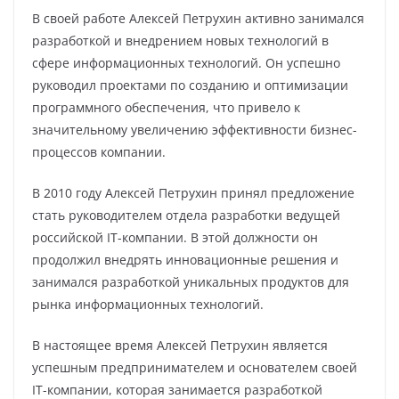
В своей работе Алексей Петрухин активно занимался
разработкой и внедрением новых технологий в
сфере информационных технологий. Он успешно
руководил проектами по созданию и оптимизации
программного обеспечения, что привело к
значительному увеличению эффективности бизнес-
процессов компании.
В 2010 году Алексей Петрухин принял предложение
стать руководителем отдела разработки ведущей
российской IT-компании. В этой должности он
продолжил внедрять инновационные решения и
занимался разработкой уникальных продуктов для
рынка информационных технологий.
В настоящее время Алексей Петрухин является
успешным предпринимателем и основателем своей
IT-компании, которая занимается разработкой