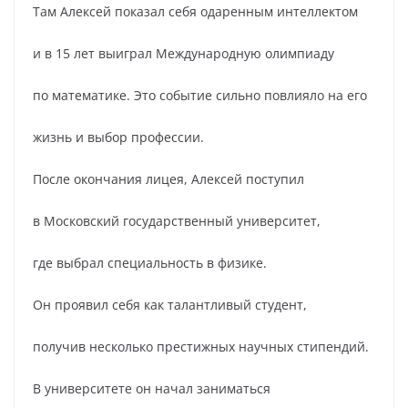
Там Алексей показал себя одаренным интеллектом
и в 15 лет выиграл Международную олимпиаду
по математике. Это событие сильно повлияло на его
жизнь и выбор профессии.
После окончания лицея, Алексей поступил
в Московский государственный университет,
где выбрал специальность в физике.
Он проявил себя как талантливый студент,
получив несколько престижных научных стипендий.
В университете он начал заниматься