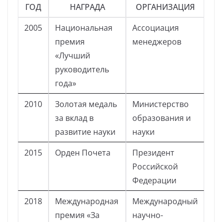
ГОД
НАГРАДА
ОРГАНИЗАЦИЯ
2005
Национальная
Ассоциация
премия
менеджеров
«Лучший
руководитель
года»
2010
Золотая медаль
Министерство
за вклад в
образования и
развитие науки
науки
2015
Орден Почета
Президент
Российской
Федерации
2018
Международная
Международный
премия «За
научно-