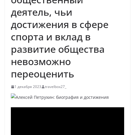
деятель, чьи
достижения в сфере
спорта и вклад в
развитие общества
невозможно
переоценить
1 декабря 2023
travelbox27_