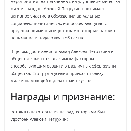
мероприятий, направленных на улучшение качества
жизни граждан. Алексей Петрухин принимает
активное участие в обсуждении актуальных
социально-политических вопросов, выступая с
предложениями и инициативами, которые находят
понимание и поддержку в обществе.
В целом, достижения и вклад Алексея Петрухина в
общество являются значимым фактором,
способствующим развитию различных сфер жизни
общества. Его труд и усилия приносят пользу
миллионам людей и делают мир лучше.
Награды и признание:
Вот лишь некоторые из наград, которыми был
удостоен Алексей Петрухин: