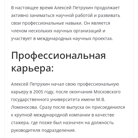
В настоящее время Алексей Петрухин продолжает
активно заниматься научной работой и развивать
свои профессиональные навыки. Он является
членом нескольких научных организаций и
участвует в международных научных проектах.
Профессиональная
карьера:
Алексей Петрухин начал свою профессиональную
карьеру в 2005 году, после окончания Московского
государственного университета имени М.В.
Ломоносова. Сразу после выпуска он присоединился
к крупной международной компании в качестве
стажера, где позже был назначен на должность
руководителя подразделения.