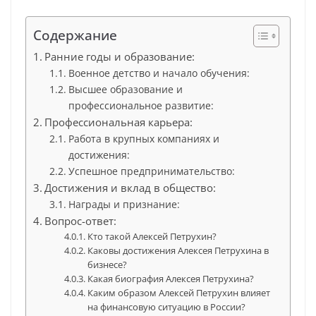
Содержание
Ранние годы и образование:
Военное детство и начало обучения:
Высшее образование и
профессиональное развитие:
Профессиональная карьера:
Работа в крупных компаниях и
достижения:
Успешное предпринимательство:
Достижения и вклад в общество:
Награды и признание:
Вопрос-ответ:
Кто такой Алексей Петрухин?
Каковы достижения Алексея Петрухина в
бизнесе?
Какая биография Алексея Петрухина?
Каким образом Алексей Петрухин влияет
на финансовую ситуацию в России?