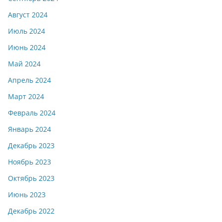
Август 2024
Июль 2024
Июнь 2024
Май 2024
Апрель 2024
Март 2024
Февраль 2024
Январь 2024
Декабрь 2023
Ноябрь 2023
Октябрь 2023
Июнь 2023
Декабрь 2022