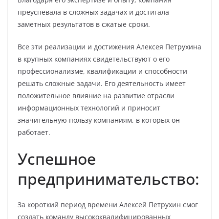
преуспевала в сложных задачах и достигала
заметных результатов в сжатые сроки.
Все эти реализации и достижения Алексея Петрухина
в крупных компаниях свидетельствуют о его
профессионализме, квалификации и способности
решать сложные задачи. Его деятельность имеет
положительное влияние на развитие отрасли
информационных технологий и приносит
значительную пользу компаниям, в которых он
работает.
Успешное
предпринимательство:
За короткий период времени Алексей Петрухин смог
создать команду высококвалифицированных