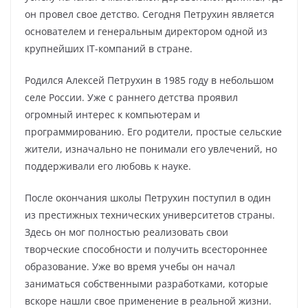
он провел свое детство. Сегодня Петрухин является
основателем и генеральным директором одной из
крупнейших IT-компаний в стране.
Родился Алексей Петрухин в 1985 году в небольшом
селе России. Уже с раннего детства проявил
огромный интерес к компьютерам и
программированию. Его родители, простые сельские
жители, изначально не понимали его увлечений, но
поддерживали его любовь к науке.
После окончания школы Петрухин поступил в один
из престижных технических университетов страны.
Здесь он мог полностью реализовать свои
творческие способности и получить всестороннее
образование. Уже во время учебы он начал
заниматься собственными разработками, которые
вскоре нашли свое применение в реальной жизни.