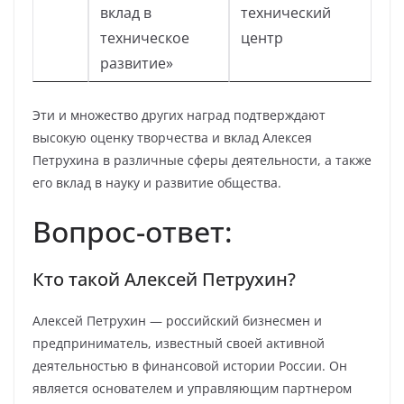
вклад в
технический
техническое
центр
развитие»
Эти и множество других наград подтверждают
высокую оценку творчества и вклад Алексея
Петрухина в различные сферы деятельности, а также
его вклад в науку и развитие общества.
Вопрос-ответ:
Кто такой Алексей Петрухин?
Алексей Петрухин — российский бизнесмен и
предприниматель, известный своей активной
деятельностью в финансовой истории России. Он
является основателем и управляющим партнером