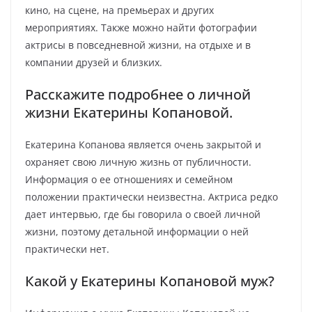
кино, на сцене, на премьерах и других
мероприятиях. Также можно найти фотографии
актрисы в повседневной жизни, на отдыхе и в
компании друзей и близких.
Расскажите подробнее о личной
жизни Екатерины Копановой.
Екатерина Копанова является очень закрытой и
охраняет свою личную жизнь от публичности.
Информация о ее отношениях и семейном
положении практически неизвестна. Актриса редко
дает интервью, где бы говорила о своей личной
жизни, поэтому детальной информации о ней
практически нет.
Какой у Екатерины Копановой муж?