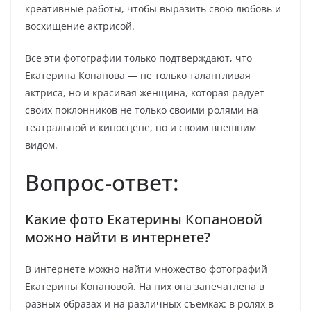
креативные работы, чтобы выразить свою любовь и
восхищение актрисой.
Все эти фотографии только подтверждают, что
Екатерина Копанова — не только талантливая
актриса, но и красивая женщина, которая радует
своих поклонников не только своими ролями на
театральной и киносцене, но и своим внешним
видом.
Вопрос-ответ:
Какие фото Екатерины Копановой
можно найти в интернете?
В интернете можно найти множество фотографий
Екатерины Копановой. На них она запечатлена в
разных образах и на различных съемках: в ролях в