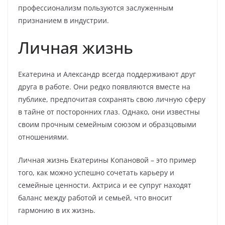
профессионализм пользуются заслуженным
признанием в индустрии.
Личная жизнь
Екатерина и Александр всегда поддерживают друг
друга в работе. Они редко появляются вместе на
публике, предпочитая сохранять свою личную сферу
в тайне от посторонних глаз. Однако, они известны
своим прочным семейным союзом и образцовыми
отношениями.
Личная жизнь Екатерины Копановой – это пример
того, как можно успешно сочетать карьеру и
семейные ценности. Актриса и ее супруг находят
баланс между работой и семьей, что вносит
гармонию в их жизнь.