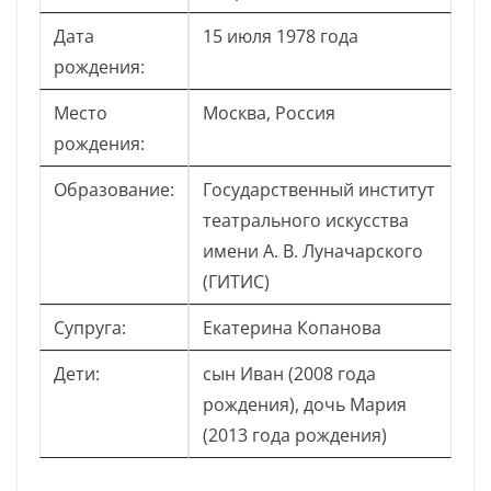
Дата
15 июля 1978 года
рождения:
Место
Москва, Россия
рождения:
Образование:
Государственный институт
театрального искусства
имени А. В. Луначарского
(ГИТИС)
Супруга:
Екатерина Копанова
Дети:
сын Иван (2008 года
рождения), дочь Мария
(2013 года рождения)