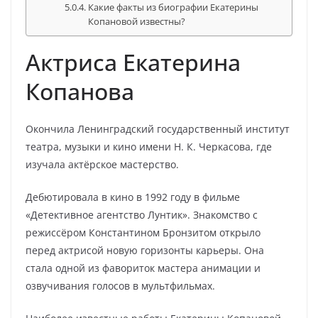
Какие факты из биографии Екатерины
Копановой известны?
Актриса Екатерина
Копанова
Окончила Ленинградский государственный институт
театра, музыки и кино имени Н. К. Черкасова, где
изучала актёрское мастерство.
Дебютировала в кино в 1992 году в фильме
«Детективное агентство Лунтик». Знакомство с
режиссёром Константином Бронзитом открыло
перед актрисой новую горизонты карьеры. Она
стала одной из фавориток мастера анимации и
озвучивания голосов в мультфильмах.