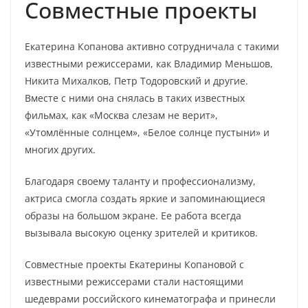
Совместные проекты
Екатерина Копанова активно сотрудничала с такими
известными режиссерами, как Владимир Меньшов,
Никита Михалков, Петр Тодоровский и другие.
Вместе с ними она снялась в таких известных
фильмах, как «Москва слезам не верит»,
«Утомлённые солнцем», «Белое солнце пустыни» и
многих других.
Благодаря своему таланту и профессионализму,
актриса смогла создать яркие и запоминающиеся
образы на большом экране. Ее работа всегда
вызывала высокую оценку зрителей и критиков.
Совместные проекты Екатерины Копановой с
известными режиссерами стали настоящими
шедеврами российского кинематографа и принесли