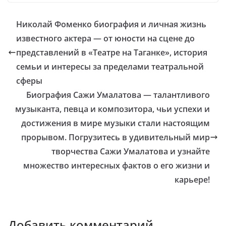
Николай Фоменко биография и личная жизнь
известного актера — от юности на сцене до
представлений в «Театре на Таганке», история
семьи и интересы за пределами театральной
сферы
Биография Сажи Умалатова — талантливого
музыканта, певца и композитора, чьи успехи и
достижения в мире музыки стали настоящим
прорывом. Погрузитесь в удивительный мир
творчества Сажи Умалатова и узнайте
множество интересных фактов о его жизни и
карьере!
Добавить комментарий