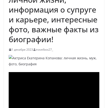
информация о супруге
и карьере, интересные
фото, важные факты из
биографии!
1 декабря 2023
travelbox27_