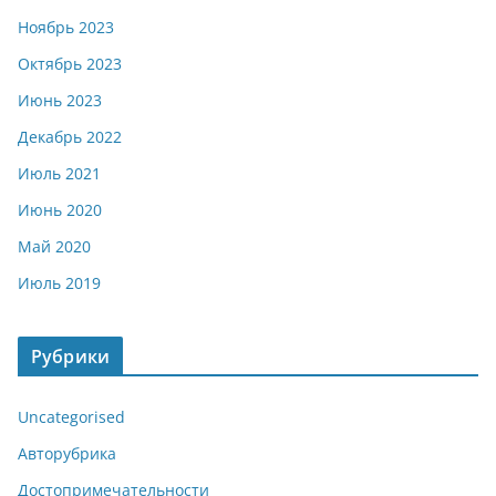
Ноябрь 2023
Октябрь 2023
Июнь 2023
Декабрь 2022
Июль 2021
Июнь 2020
Май 2020
Июль 2019
Рубрики
Uncategorised
Авторубрика
Достопримечательности