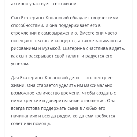
активно участвует в его жизни.
Сын Екатерины Копановой обладает творческими
способностями, и она поддерживает его в
стремлении к самовыражению. Вместе они часто
посещают театры и концерты, а также занимаются
рисованием и музыкой. Екатерина счастлива видеть,
как сын раскрывает свой талант и радуется его
успехам.
Для Екатерины Копановой дети — это центр ее
жизни. Она старается уделить им максимально
возможное количество времени, чтобы создать с
ними крепкие и доверительные отношения. Она
всегда готова поддержать сына в любых его
начинаниях и всегда рядом, когда ему требуется
совет или помощь.