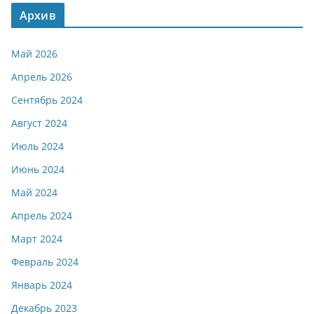
Архив
Май 2026
Апрель 2026
Сентябрь 2024
Август 2024
Июль 2024
Июнь 2024
Май 2024
Апрель 2024
Март 2024
Февраль 2024
Январь 2024
Декабрь 2023