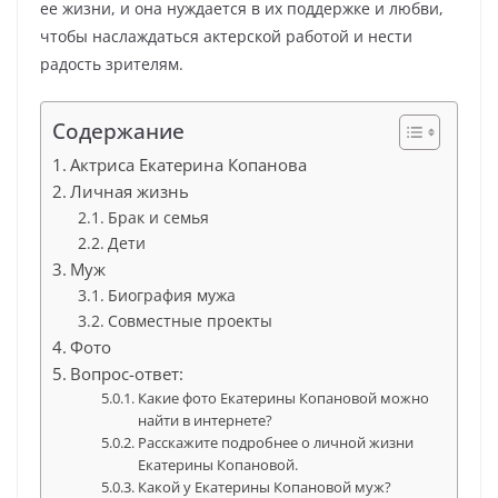
ее жизни, и она нуждается в их поддержке и любви,
чтобы наслаждаться актерской работой и нести
радость зрителям.
Содержание
Актриса Екатерина Копанова
Личная жизнь
Брак и семья
Дети
Муж
Биография мужа
Совместные проекты
Фото
Вопрос-ответ:
Какие фото Екатерины Копановой можно
найти в интернете?
Расскажите подробнее о личной жизни
Екатерины Копановой.
Какой у Екатерины Копановой муж?