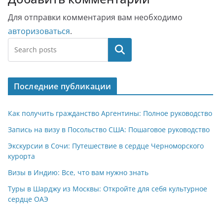
Для отправки комментария вам необходимо
авторизоваться
.
Поиск
Последние публикации
Как получить гражданство Аргентины: Полное руководство
Запись на визу в Посольство США: Пошаговое руководство
Экскурсии в Сочи: Путешествие в сердце Черноморского
курорта
Визы в Индию: Все, что вам нужно знать
Туры в Шарджу из Москвы: Откройте для себя культурное
сердце ОАЭ