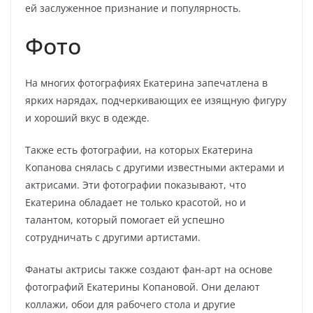
ей заслуженное признание и популярность.
Фото
На многих фотографиях Екатерина запечатлена в
ярких нарядах, подчеркивающих ее изящную фигуру
и хороший вкус в одежде.
Также есть фотографии, на которых Екатерина
Копанова снялась с другими известными актерами и
актрисами. Эти фотографии показывают, что
Екатерина обладает не только красотой, но и
талантом, который помогает ей успешно
сотрудничать с другими артистами.
Фанаты актрисы также создают фан-арт на основе
фотографий Екатерины Копановой. Они делают
коллажи, обои для рабочего стола и другие