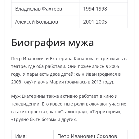
Владислав Фахтеев
1994-1998
Алексей Большов
2001-2005
Биография мужа
Петр Иванович и Екатерина Копанова встретились в
театре, где оба работали. Они поженились в 2005
году. У пары есть двое детей: сын Иван (родился в
2008 году) и дочь Мария (родилась в 2013 году).
Муж Екатерины также активно работает в кино и
телевидении. Его известные роли включают участие
в таких проектах, как «Сталинград», «Территория»,
«Трудно быть богом» и других.
Имя:
Петр Иванович Соколов