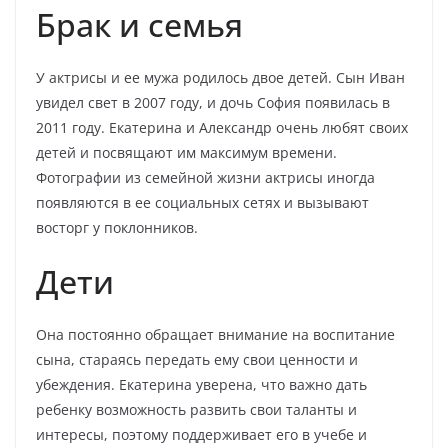
Брак и семья
У актрисы и ее мужа родилось двое детей. Сын Иван
увидел свет в 2007 году, и дочь София появилась в
2011 году. Екатерина и Александр очень любят своих
детей и посвящают им максимум времени.
Фотографии из семейной жизни актрисы иногда
появляются в ее социальных сетях и вызывают
восторг у поклонников.
Дети
Она постоянно обращает внимание на воспитание
сына, стараясь передать ему свои ценности и
убеждения. Екатерина уверена, что важно дать
ребенку возможность развить свои таланты и
интересы, поэтому поддерживает его в учебе и