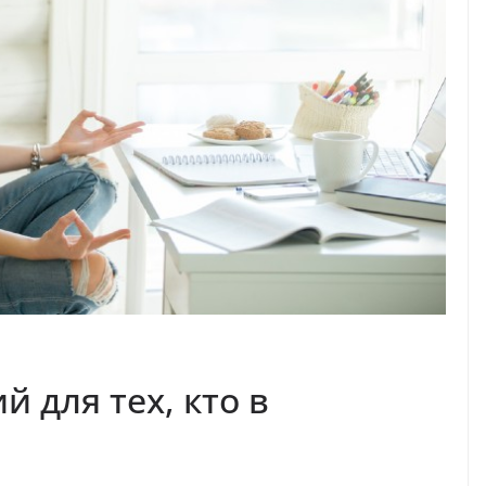
й для тех, кто в