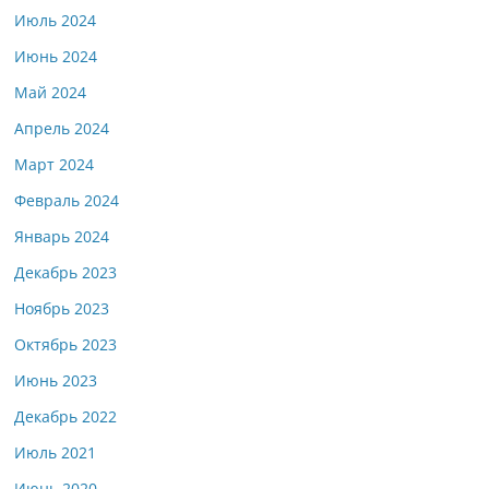
Июль 2024
Июнь 2024
Май 2024
Апрель 2024
Март 2024
Февраль 2024
Январь 2024
Декабрь 2023
Ноябрь 2023
Октябрь 2023
Июнь 2023
Декабрь 2022
Июль 2021
Июнь 2020