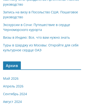
руководство
Запись на визу в Посольство США: Пошаговое
руководство
Экскурсии в Сочи: Путешествие в сердце
Черноморского курорта
Визы в Индию: Все, что вам нужно знать
Туры в Шарджу из Москвы: Откройте для себя
культурное сердце ОАЭ
Архив
Май 2026
Апрель 2026
Сентябрь 2024
Август 2024