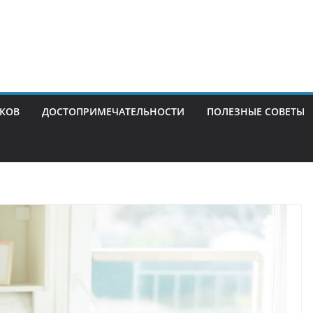
ИКОВ
ДОСТОПРИМЕЧАТЕЛЬНОСТИ
ПОЛЕЗНЫЕ СОВЕТЫ