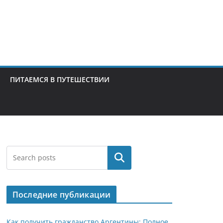
ПИТАЕМСЯ В ПУТЕШЕСТВИИ
Поиск
Последние публикации
Как получить гражданство Аргентины: Полное