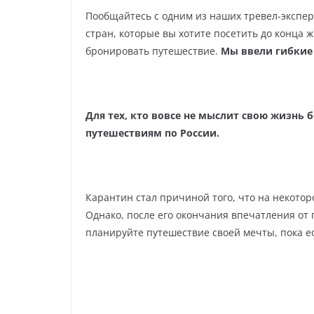
Пообщайтесь с одним из наших тревел-экспер
стран, которые вы хотите посетить до конца 
бронировать путешествие.
Мы ввели гибкие 
Для тех, кто вовсе не мыслит свою жизнь 
путешествиям по России.
Карантин стал причиной того, что на некотор
Однако, после его окончания впечатления от 
планируйте путешествие своей мечты, пока е