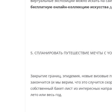
виртуальные экспозиции можно искать на сай
бесплатную онлайн-коллекцию искусства
д
5. СПЛАНИРОВАТЬ ПУТЕШЕСТВИЕ МЕЧТЫ C YO
Закрытие границ, эпидемия, новые визовые п
закончится (и мы верим, что это случится ско
собственный бакет-лист из интересных направ
лето или весь год.