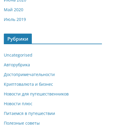
Май 2020
Июль 2019
Рубрики
Uncategorised
Авторубрика
Достопримечательности
Криптовалюта и бизнес
Новости для путешественников
Новости плюс
Питаемся в путешествии
Полезные советы