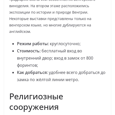
виноделия. На втором этаже расположились
экспозиции по истории и природе Венгрии.
Некоторые выставки представлены только на
венгерском языке, но многие дублируются на
английском.
Режим работы:
круглосуточно;
Стоимость:
бесплатный вход во
внутренний двор; вход в замок от 800
форинтов;
Как добраться:
удобнее всего добраться до
замка по жёлтой линии метро.
Религиозные
сооружения