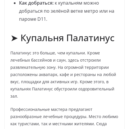
Как добраться:
к купальням можно
добраться по зелёной ветке метро или на
пароме D11.
➤ Купальня Палатинус
Палатинус это больше, чем купальни. Кроме
лечебных бассейнов и саун, здесь отстроили
развлекательную зону. На огромной территории
расположены аквапарк, кафе и рестораны на любой
вкус, площадки для активных игр. Кроме этого, в
купальнях Палатинус обустроили оздоровительный
зал.
Профессиональные мастера предлагают
разнообразные лечебные процедуры. Место любимо
как туристами, так и местными жителями. Сюда