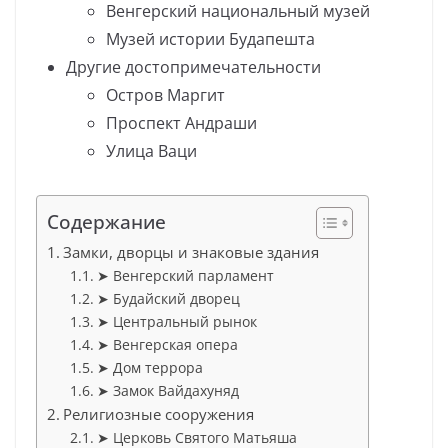
Венгерский национальный музей
Музей истории Будапешта
Другие достопримечательности
Остров Маргит
Проспект Андраши
Улица Ваци
Содержание
Замки, дворцы и знаковые здания
➤ Венгерский парламент
➤ Будайский дворец
➤ Центральный рынок
➤ Венгерская опера
➤ Дом террора
➤ Замок Вайдахуняд
Религиозные сооружения
➤ Церковь Святого Матьяша