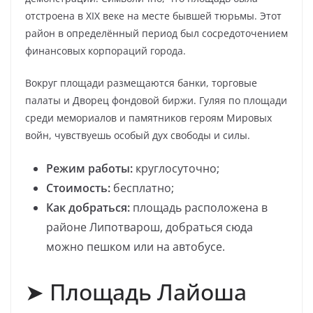
отстроена в XIX веке на месте бывшей тюрьмы. Этот
район в определённый период был сосредоточением
финансовых корпораций города.
Вокруг площади размещаются банки, торговые
палаты и Дворец фондовой биржи. Гуляя по площади
среди мемориалов и памятников героям Мировых
войн, чувствуешь особый дух свободы и силы.
Режим работы:
круглосуточно;
Стоимость:
бесплатно;
Как добраться:
площадь расположена в
районе Липотварош, добраться сюда
можно пешком или на автобусе.
➤ Площадь Лайоша