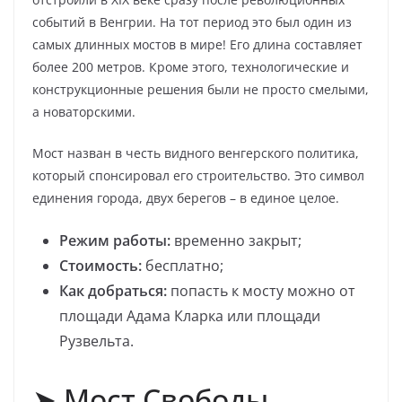
событий в Венгрии. На тот период это был один из
самых длинных мостов в мире! Его длина составляет
более 200 метров. Кроме этого, технологические и
конструкционные решения были не просто смелыми,
а новаторскими.
Мост назван в честь видного венгерского политика,
который спонсировал его строительство. Это символ
единения города, двух берегов – в единое целое.
Режим работы:
временно закрыт;
Стоимость:
бесплатно;
Как добраться:
попасть к мосту можно от
площади Адама Кларка или площади
Рузвельта.
➤ Мост Свободы