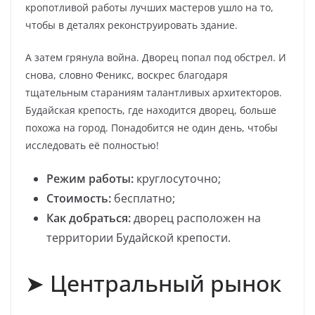
кропотливой работы лучших мастеров ушло на то,
чтобы в деталях реконструировать здание.
А затем грянула война. Дворец попал под обстрел. И
снова, словно Феникс, воскрес благодаря
тщательным стараниям талантливых архитекторов.
Будайская крепость, где находится дворец, больше
похожа на город. Понадобится не один день, чтобы
исследовать её полностью!
Режим работы:
круглосуточно;
Стоимость:
бесплатно;
Как добраться:
дворец расположен на
территории Будайской крепости.
➤ Центральный рынок