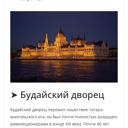
➤ Будайский дворец
Будайский дворец пережил нашествие татаро-
монгольского ига, но был почти полностью разрушен
революционерами в конце XIX века. Почти 40 лет