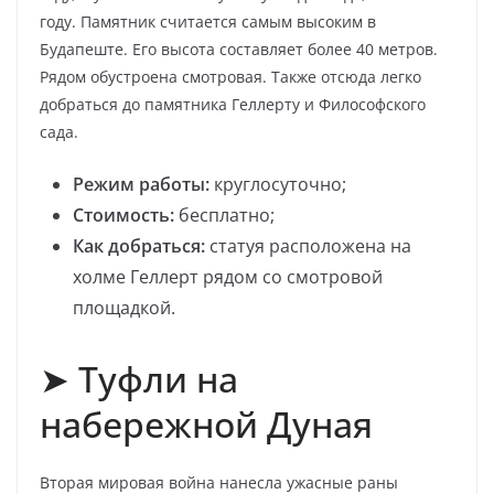
году. Памятник считается самым высоким в
Будапеште. Его высота составляет более 40 метров.
Рядом обустроена смотровая. Также отсюда легко
добраться до памятника Геллерту и Философского
сада.
Режим работы:
круглосуточно;
Стоимость:
бесплатно;
Как добраться:
статуя расположена на
холме Геллерт рядом со смотровой
площадкой.
➤ Туфли на
набережной Дуная
Вторая мировая война нанесла ужасные раны