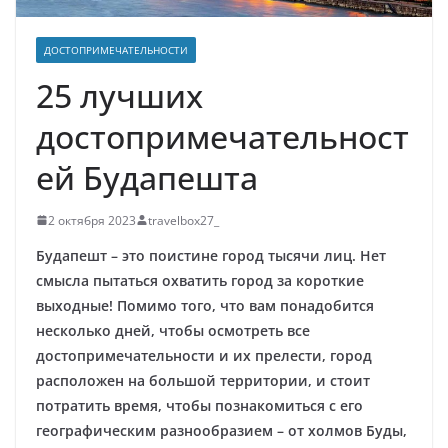
ДОСТОПРИМЕЧАТЕЛЬНОСТИ
25 лучших
достопримечательност
ей Будапешта
2 октября 2023
travelbox27_
Будапешт – это поистине город тысячи лиц. Нет
смысла пытаться охватить город за короткие
выходные! Помимо того, что вам понадобится
несколько дней, чтобы осмотреть все
достопримечательности и их прелести, город
расположен на большой территории, и стоит
потратить время, чтобы познакомиться с его
географическим разнообразием – от холмов Буды,