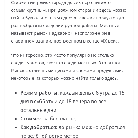
Старейший рынок города до сих пор считается
самым крупным. При должном старании здесь можно
найти буквально что угодно: от свежих продуктов до
разнообразных изделий ручной работы. Местные
называют рынок Наджарнок. Расположен он в
старинном здании, построенном в конце XIX века.
Что интересно, это место популярно не столько
среди туристов, сколько среди местных. Это рынок.
Рынок с отличными ценами и свежими продуктами,
некоторые из которых можно найти только здесь.
Режим работы:
каждый день с 6 утра до 15
дня в субботу и до 18 вечера во все
остальные дни;
Стоимость:
бесплатно;
Как добраться:
до рынка можно добраться
по зелёной ветке метро.