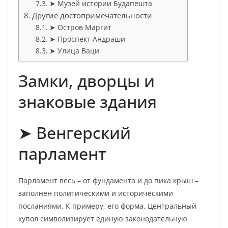
➤ Музей истории Будапешта
Другие достопримечательности
➤ Остров Маргит
➤ Проспект Андраши
➤ Улица Ваци
Замки, дворцы и
знаковые здания
➤ Венгерский
парламент
Парламент весь – от фундамента и до пика крыш –
заполнен политическими и историческими
посланиями. К примеру, его форма. Центральный
купол символизирует единую законодательную