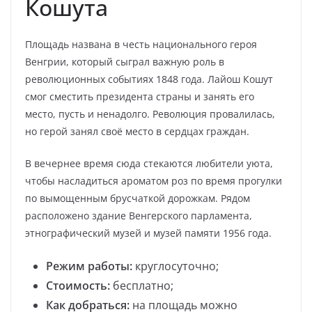
Кошута
Площадь названа в честь национального героя
Венгрии, который сыграл важную роль в
революционных событиях 1848 года. Лайош Кошут
смог сместить президента страны и занять его
место, пусть и ненадолго. Революция провалилась,
но герой занял своё место в сердцах граждан.
В вечернее время сюда стекаются любители уюта,
чтобы насладиться ароматом роз по время прогулки
по вымощенным брусчаткой дорожкам. Рядом
расположено здание Венгерского парламента,
этнографический музей и музей памяти 1956 года.
Режим работы:
круглосуточно;
Стоимость:
бесплатно;
Как добраться:
на площадь можно