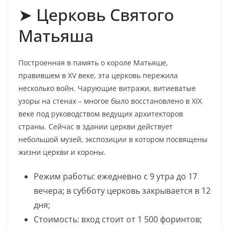
➤ Церковь Святого
Матьяша
Построенная в память о короле Матьяше,
правившем в XV веке, эта церковь пережила
несколько войн. Чарующие витражи, витиеватые
узоры на стенах – многое было восстановлено в XIX
веке под руководством ведущих архитекторов
страны. Сейчас в здании церкви действует
небольшой музей, экспозиции в котором посвящены
жизни церкви и короны.
Режим работы: ежедневно с 9 утра до 17
вечера; в субботу церковь закрывается в 12
дня;
Стоимость: вход стоит от 1 500 форинтов;