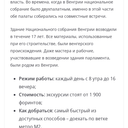
власть. Во времена, когда в Венгрии национальное
собрание было двухпалатным, именно в этой части
обе палаты собирались на совместные встречи.
Здание Национального собрания Венгрии возводили
в течение 17 лет. Все материалы, использованные
при его строительстве, были венгерского
происхождения. Даже мастера и рабочие,
участвовавшие в возведении здания парламента,
были родом из Венгрии.
Режим работы:
каждый день с 8 утра до 16
вечера;
Стоимость:
экскурсии стоят от 1 900
форинтов;
Как добраться:
самый быстрый из
доступных способов – доехать по ветке
метро М2.