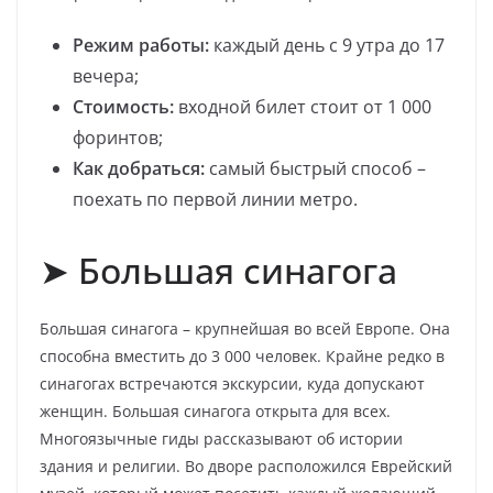
Режим работы:
каждый день с 9 утра до 17
вечера;
Стоимость:
входной билет стоит от 1 000
форинтов;
Как добраться:
самый быстрый способ –
поехать по первой линии метро.
➤ Большая синагога
Большая синагога – крупнейшая во всей Европе. Она
способна вместить до 3 000 человек. Крайне редко в
синагогах встречаются экскурсии, куда допускают
женщин. Большая синагога открыта для всех.
Многоязычные гиды рассказывают об истории
здания и религии. Во дворе расположился Еврейский