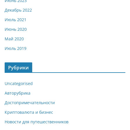
Июнь 2023
Декабрь 2022
Июль 2021
Июнь 2020
Май 2020
Июль 2019
Рубрики
Uncategorised
Авторубрика
Достопримечательности
Криптовалюта и бизнес
Новости для путешественников