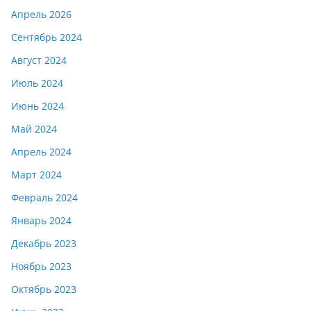
Апрель 2026
Сентябрь 2024
Август 2024
Июль 2024
Июнь 2024
Май 2024
Апрель 2024
Март 2024
Февраль 2024
Январь 2024
Декабрь 2023
Ноябрь 2023
Октябрь 2023