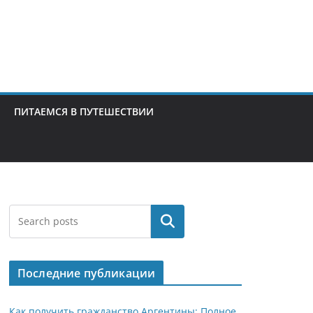
ПИТАЕМСЯ В ПУТЕШЕСТВИИ
Поиск
Последние публикации
Как получить гражданство Аргентины: Полное