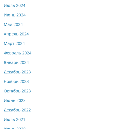
Июль 2024
Июнь 2024
Май 2024
Апрель 2024
Март 2024
Февраль 2024
Январь 2024
Декабрь 2023
Ноябрь 2023
Октябрь 2023
Июнь 2023
Декабрь 2022
Июль 2021
Июнь 2020