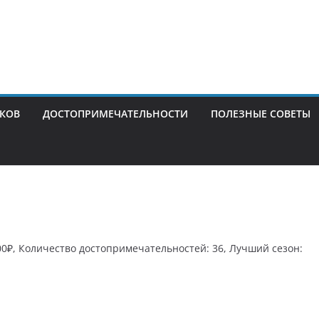
ИКОВ
ДОСТОПРИМЕЧАТЕЛЬНОСТИ
ПОЛЕЗНЫЕ СОВЕТЫ
00₽, Количество достопримечательностей: 36, Лучший сезон: