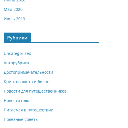
Май 2020
Июль 2019
Рубрики
Uncategorised
Авторубрика
Достопримечательности
Криптовалюта и бизнес
Новости для путешественников
Новости плюс
Питаемся в путешествии
Полезные советы