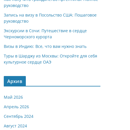
руководство
Запись на визу в Посольство США: Пошаговое
руководство
Экскурсии в Сочи: Путешествие в сердце
Черноморского курорта
Визы в Индию: Все, что вам нужно знать
Туры в Шарджу из Москвы: Откройте для себя
культурное сердце ОАЭ
Архив
Май 2026
Апрель 2026
Сентябрь 2024
Август 2024