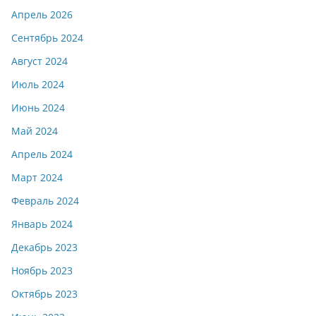
Апрель 2026
Сентябрь 2024
Август 2024
Июль 2024
Июнь 2024
Май 2024
Апрель 2024
Март 2024
Февраль 2024
Январь 2024
Декабрь 2023
Ноябрь 2023
Октябрь 2023