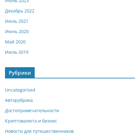
Июнь 2023
Декабрь 2022
Июль 2021
Июнь 2020
Май 2020
Июль 2019
Рубрики
Uncategorised
Авторубрика
Достопримечательности
Криптовалюта и бизнес
Новости для путешественников