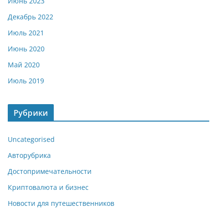
Июнь 2023
Декабрь 2022
Июль 2021
Июнь 2020
Май 2020
Июль 2019
Рубрики
Uncategorised
Авторубрика
Достопримечательности
Криптовалюта и бизнес
Новости для путешественников