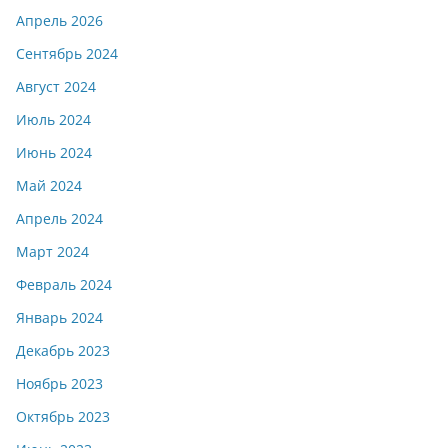
Апрель 2026
Сентябрь 2024
Август 2024
Июль 2024
Июнь 2024
Май 2024
Апрель 2024
Март 2024
Февраль 2024
Январь 2024
Декабрь 2023
Ноябрь 2023
Октябрь 2023