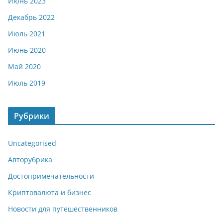
Июнь 2023
Декабрь 2022
Июль 2021
Июнь 2020
Май 2020
Июль 2019
Рубрики
Uncategorised
Авторубрика
Достопримечательности
Криптовалюта и бизнес
Новости для путешественников