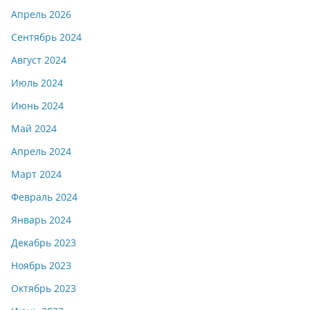
Апрель 2026
Сентябрь 2024
Август 2024
Июль 2024
Июнь 2024
Май 2024
Апрель 2024
Март 2024
Февраль 2024
Январь 2024
Декабрь 2023
Ноябрь 2023
Октябрь 2023