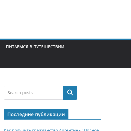
ПИТАЕМСЯ В ПУТЕШЕСТВИИ
Поиск
Последние публикации
Как получить гражданство Аргентины: Полное