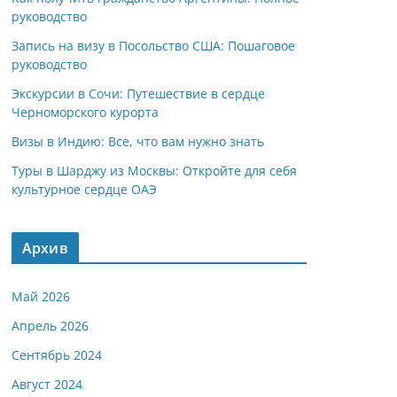
руководство
Запись на визу в Посольство США: Пошаговое
руководство
Экскурсии в Сочи: Путешествие в сердце
Черноморского курорта
Визы в Индию: Все, что вам нужно знать
Туры в Шарджу из Москвы: Откройте для себя
культурное сердце ОАЭ
Архив
Май 2026
Апрель 2026
Сентябрь 2024
Август 2024