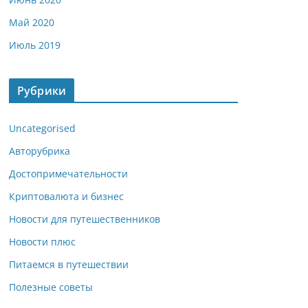
Май 2020
Июль 2019
Рубрики
Uncategorised
Авторубрика
Достопримечательности
Криптовалюта и бизнес
Новости для путешественников
Новости плюс
Питаемся в путешествии
Полезные советы