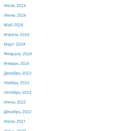
Июль 2024
Июнь 2024
Май 2024
Апрель 2024
Март 2024
Февраль 2024
Январь 2024
Декабрь 2023
Ноябрь 2023
Октябрь 2023
Июнь 2023
Декабрь 2022
Июль 2021
Июнь 2020