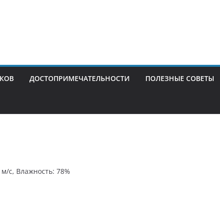
ИКОВ
ДОСТОПРИМЕЧАТЕЛЬНОСТИ
ПОЛЕЗНЫЕ СОВЕТЫ
1 м/с, Влажность: 78%