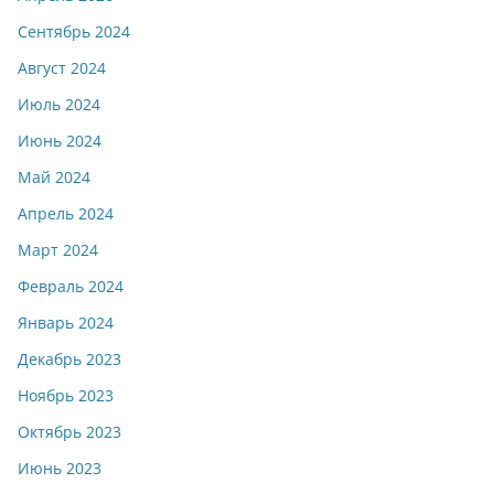
Сентябрь 2024
Август 2024
Июль 2024
Июнь 2024
Май 2024
Апрель 2024
Март 2024
Февраль 2024
Январь 2024
Декабрь 2023
Ноябрь 2023
Октябрь 2023
Июнь 2023