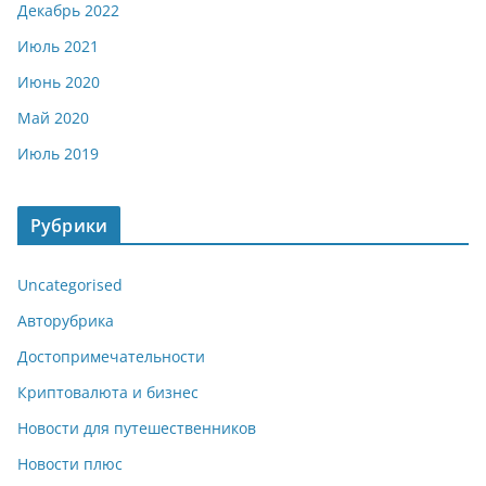
Декабрь 2022
Июль 2021
Июнь 2020
Май 2020
Июль 2019
Рубрики
Uncategorised
Авторубрика
Достопримечательности
Криптовалюта и бизнес
Новости для путешественников
Новости плюс