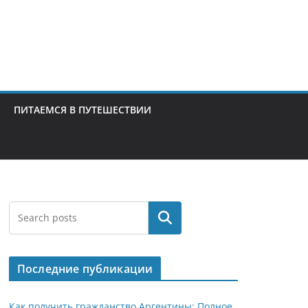
ПИТАЕМСЯ В ПУТЕШЕСТВИИ
Поиск
Последние публикации
Как получить гражданство Аргентины: Полное