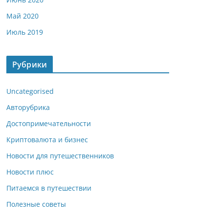
Май 2020
Июль 2019
Рубрики
Uncategorised
Авторубрика
Достопримечательности
Криптовалюта и бизнес
Новости для путешественников
Новости плюс
Питаемся в путешествии
Полезные советы