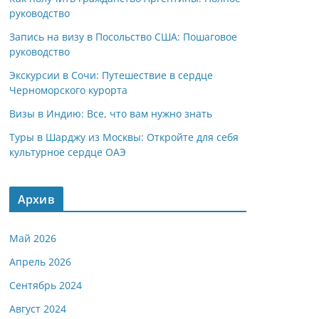
руководство
Запись на визу в Посольство США: Пошаговое
руководство
Экскурсии в Сочи: Путешествие в сердце
Черноморского курорта
Визы в Индию: Все, что вам нужно знать
Туры в Шарджу из Москвы: Откройте для себя
культурное сердце ОАЭ
Архив
Май 2026
Апрель 2026
Сентябрь 2024
Август 2024