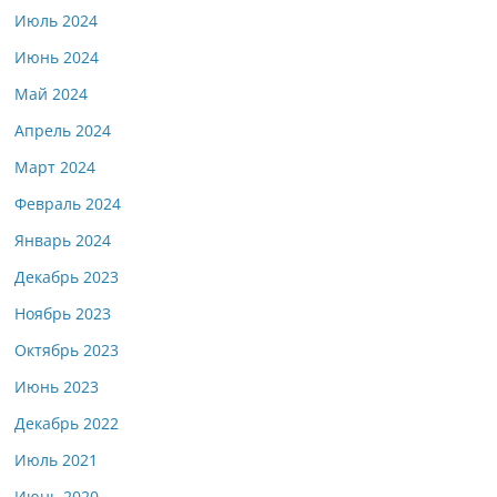
Июль 2024
Июнь 2024
Май 2024
Апрель 2024
Март 2024
Февраль 2024
Январь 2024
Декабрь 2023
Ноябрь 2023
Октябрь 2023
Июнь 2023
Декабрь 2022
Июль 2021
Июнь 2020