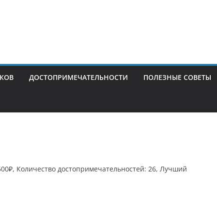
ИКОВ
ДОСТОПРИМЕЧАТЕЛЬНОСТИ
ПОЛЕЗНЫЕ СОВЕТЫ
3500₽, Количество достопримечательностей: 26, Лучший