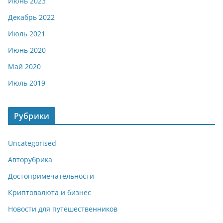
Июнь 2023
Декабрь 2022
Июль 2021
Июнь 2020
Май 2020
Июль 2019
Рубрики
Uncategorised
Авторубрика
Достопримечательности
Криптовалюта и бизнес
Новости для путешественников