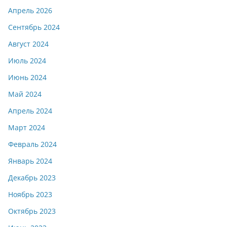
Апрель 2026
Сентябрь 2024
Август 2024
Июль 2024
Июнь 2024
Май 2024
Апрель 2024
Март 2024
Февраль 2024
Январь 2024
Декабрь 2023
Ноябрь 2023
Октябрь 2023