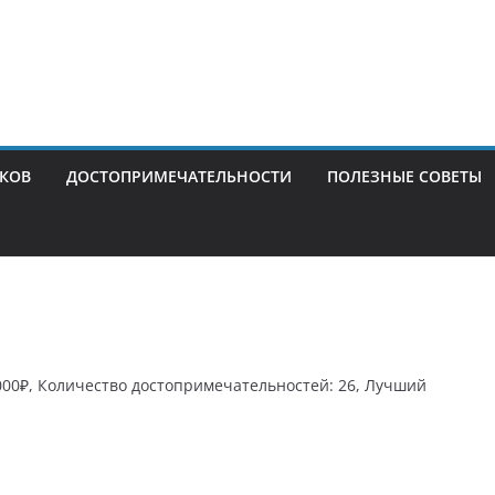
ИКОВ
ДОСТОПРИМЕЧАТЕЛЬНОСТИ
ПОЛЕЗНЫЕ СОВЕТЫ
3000₽, Количество достопримечательностей: 26, Лучший