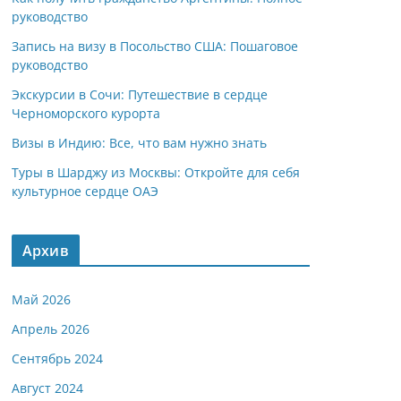
руководство
Запись на визу в Посольство США: Пошаговое
руководство
Экскурсии в Сочи: Путешествие в сердце
Черноморского курорта
Визы в Индию: Все, что вам нужно знать
Туры в Шарджу из Москвы: Откройте для себя
культурное сердце ОАЭ
Архив
Май 2026
Апрель 2026
Сентябрь 2024
Август 2024