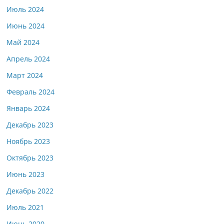
Июль 2024
Июнь 2024
Май 2024
Апрель 2024
Март 2024
Февраль 2024
Январь 2024
Декабрь 2023
Ноябрь 2023
Октябрь 2023
Июнь 2023
Декабрь 2022
Июль 2021
Июнь 2020