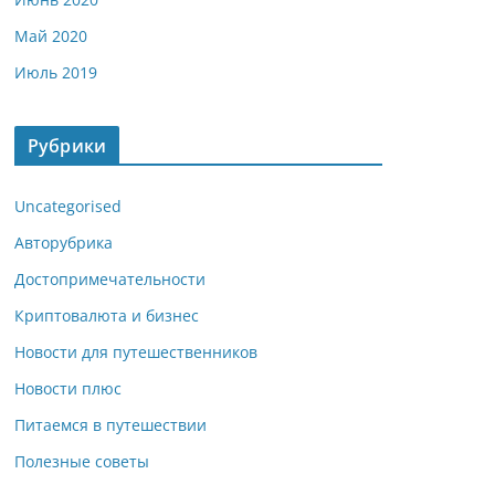
Май 2020
Июль 2019
Рубрики
Uncategorised
Авторубрика
Достопримечательности
Криптовалюта и бизнес
Новости для путешественников
Новости плюс
Питаемся в путешествии
Полезные советы