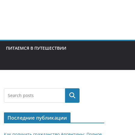
ПИТАЕМСЯ В ПУТЕШЕСТВИИ
Поиск
Последние публикации
Как получить гражданство Аргентины: Полное