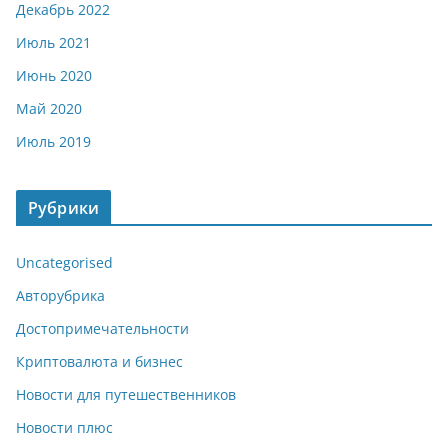
Декабрь 2022
Июль 2021
Июнь 2020
Май 2020
Июль 2019
Рубрики
Uncategorised
Авторубрика
Достопримечательности
Криптовалюта и бизнес
Новости для путешественников
Новости плюс