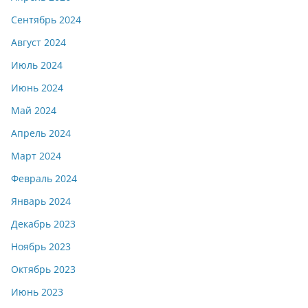
Сентябрь 2024
Август 2024
Июль 2024
Июнь 2024
Май 2024
Апрель 2024
Март 2024
Февраль 2024
Январь 2024
Декабрь 2023
Ноябрь 2023
Октябрь 2023
Июнь 2023