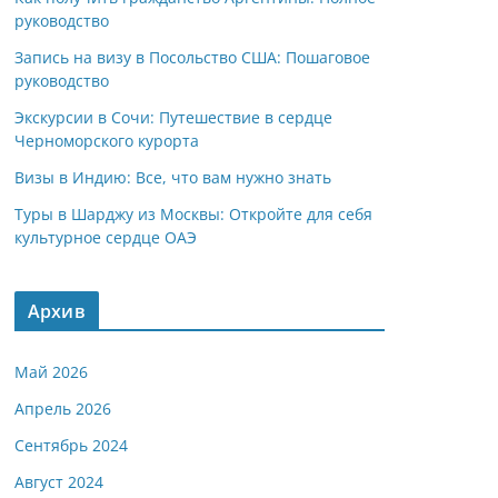
руководство
Запись на визу в Посольство США: Пошаговое
руководство
Экскурсии в Сочи: Путешествие в сердце
Черноморского курорта
Визы в Индию: Все, что вам нужно знать
Туры в Шарджу из Москвы: Откройте для себя
культурное сердце ОАЭ
Архив
Май 2026
Апрель 2026
Сентябрь 2024
Август 2024