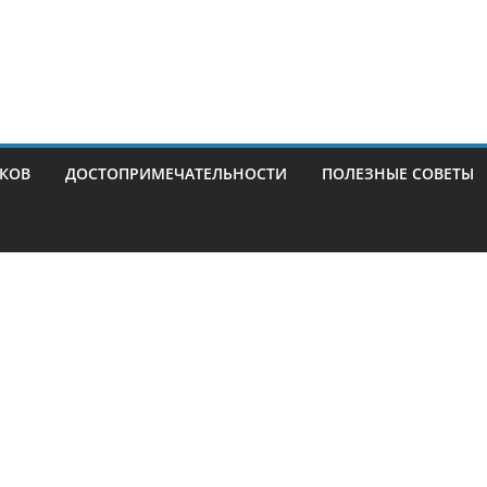
ИКОВ
ДОСТОПРИМЕЧАТЕЛЬНОСТИ
ПОЛЕЗНЫЕ СОВЕТЫ