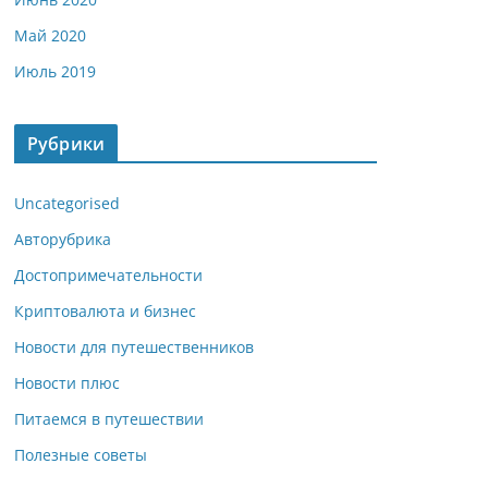
Май 2020
Июль 2019
Рубрики
Uncategorised
Авторубрика
Достопримечательности
Криптовалюта и бизнес
Новости для путешественников
Новости плюс
Питаемся в путешествии
Полезные советы