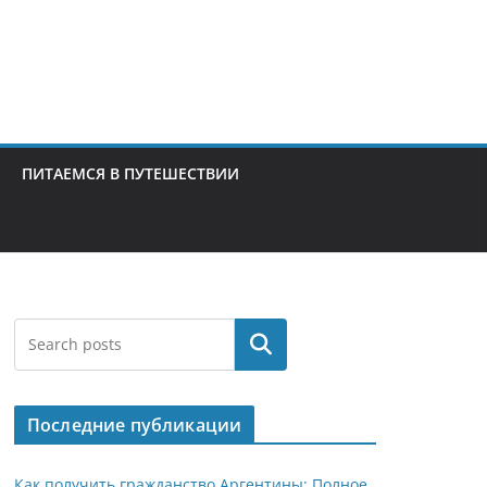
ПИТАЕМСЯ В ПУТЕШЕСТВИИ
Поиск
Последние публикации
Как получить гражданство Аргентины: Полное