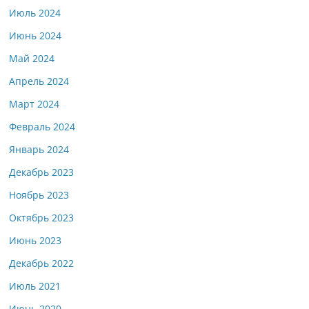
Июль 2024
Июнь 2024
Май 2024
Апрель 2024
Март 2024
Февраль 2024
Январь 2024
Декабрь 2023
Ноябрь 2023
Октябрь 2023
Июнь 2023
Декабрь 2022
Июль 2021
Июнь 2020