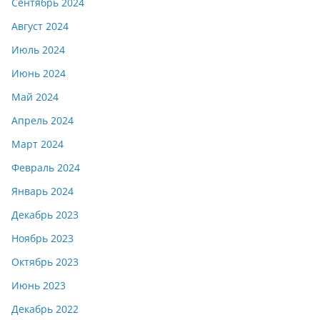
Сентябрь 2024
Август 2024
Июль 2024
Июнь 2024
Май 2024
Апрель 2024
Март 2024
Февраль 2024
Январь 2024
Декабрь 2023
Ноябрь 2023
Октябрь 2023
Июнь 2023
Декабрь 2022