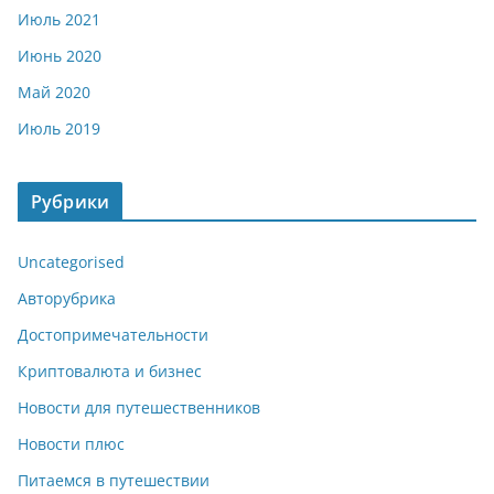
Июль 2021
Июнь 2020
Май 2020
Июль 2019
Рубрики
Uncategorised
Авторубрика
Достопримечательности
Криптовалюта и бизнес
Новости для путешественников
Новости плюс
Питаемся в путешествии