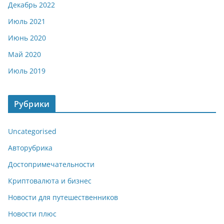
Декабрь 2022
Июль 2021
Июнь 2020
Май 2020
Июль 2019
Рубрики
Uncategorised
Авторубрика
Достопримечательности
Криптовалюта и бизнес
Новости для путешественников
Новости плюс