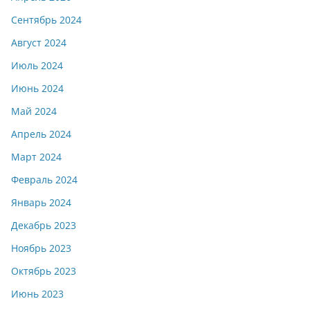
Сентябрь 2024
Август 2024
Июль 2024
Июнь 2024
Май 2024
Апрель 2024
Март 2024
Февраль 2024
Январь 2024
Декабрь 2023
Ноябрь 2023
Октябрь 2023
Июнь 2023