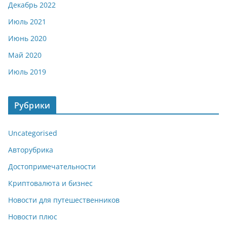
Декабрь 2022
Июль 2021
Июнь 2020
Май 2020
Июль 2019
Рубрики
Uncategorised
Авторубрика
Достопримечательности
Криптовалюта и бизнес
Новости для путешественников
Новости плюс