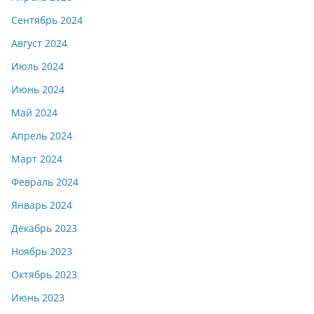
Сентябрь 2024
Август 2024
Июль 2024
Июнь 2024
Май 2024
Апрель 2024
Март 2024
Февраль 2024
Январь 2024
Декабрь 2023
Ноябрь 2023
Октябрь 2023
Июнь 2023