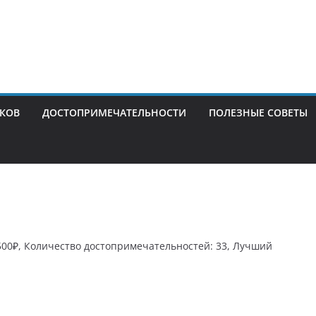
ИКОВ
ДОСТОПРИМЕЧАТЕЛЬНОСТИ
ПОЛЕЗНЫЕ СОВЕТЫ
0500₽, Количество достопримечательностей: 33, Лучший