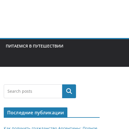
ПИТАЕМСЯ В ПУТЕШЕСТВИИ
Поиск
Последние публикации
Как получить гражданство Аргентины: Полное