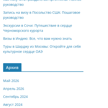
руководство
Запись на визу в Посольство США: Пошаговое
руководство
Экскурсии в Сочи: Путешествие в сердце
Черноморского курорта
Визы в Индию: Все, что вам нужно знать
Туры в Шарджу из Москвы: Откройте для себя
культурное сердце ОАЭ
Архив
Май 2026
Апрель 2026
Сентябрь 2024
Август 2024