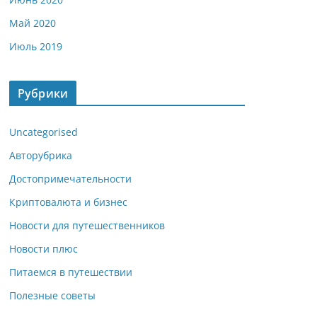
Май 2020
Июль 2019
Рубрики
Uncategorised
Авторубрика
Достопримечательности
Криптовалюта и бизнес
Новости для путешественников
Новости плюс
Питаемся в путешествии
Полезные советы