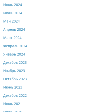
Июль 2024
Июнь 2024
Май 2024
Апрель 2024
Март 2024
Февраль 2024
Январь 2024
Декабрь 2023
Ноябрь 2023
Октябрь 2023
Июнь 2023
Декабрь 2022
Июль 2021
Июнь 2020