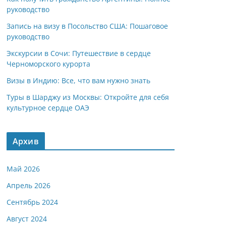
руководство
Запись на визу в Посольство США: Пошаговое
руководство
Экскурсии в Сочи: Путешествие в сердце
Черноморского курорта
Визы в Индию: Все, что вам нужно знать
Туры в Шарджу из Москвы: Откройте для себя
культурное сердце ОАЭ
Архив
Май 2026
Апрель 2026
Сентябрь 2024
Август 2024