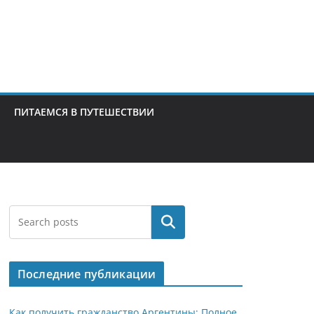
ПИТАЕМСЯ В ПУТЕШЕСТВИИ
Поиск
Последние публикации
Как получить гражданство Аргентины: Полное