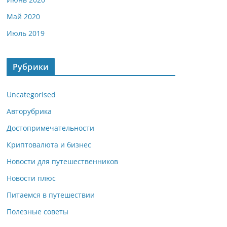
Май 2020
Июль 2019
Рубрики
Uncategorised
Авторубрика
Достопримечательности
Криптовалюта и бизнес
Новости для путешественников
Новости плюс
Питаемся в путешествии
Полезные советы