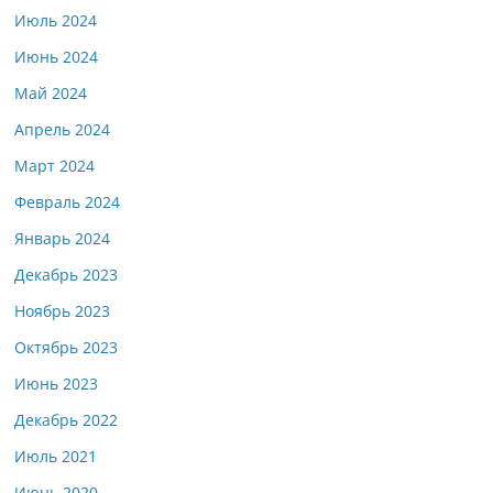
Июль 2024
Июнь 2024
Май 2024
Апрель 2024
Март 2024
Февраль 2024
Январь 2024
Декабрь 2023
Ноябрь 2023
Октябрь 2023
Июнь 2023
Декабрь 2022
Июль 2021
Июнь 2020