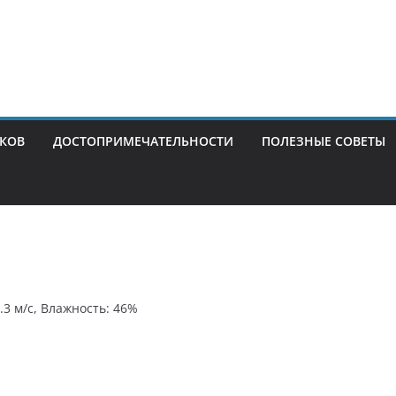
ИКОВ
ДОСТОПРИМЕЧАТЕЛЬНОСТИ
ПОЛЕЗНЫЕ СОВЕТЫ
0.3 м/с, Влажность: 46%