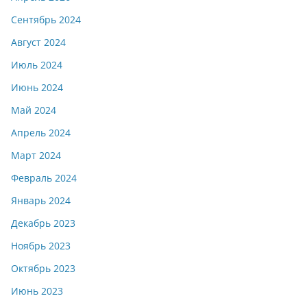
Сентябрь 2024
Август 2024
Июль 2024
Июнь 2024
Май 2024
Апрель 2024
Март 2024
Февраль 2024
Январь 2024
Декабрь 2023
Ноябрь 2023
Октябрь 2023
Июнь 2023