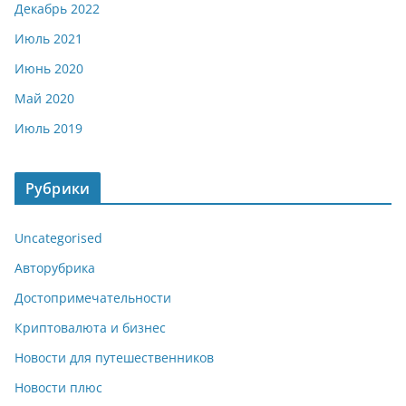
Декабрь 2022
Июль 2021
Июнь 2020
Май 2020
Июль 2019
Рубрики
Uncategorised
Авторубрика
Достопримечательности
Криптовалюта и бизнес
Новости для путешественников
Новости плюс