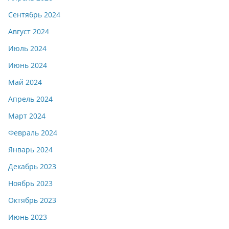
Сентябрь 2024
Август 2024
Июль 2024
Июнь 2024
Май 2024
Апрель 2024
Март 2024
Февраль 2024
Январь 2024
Декабрь 2023
Ноябрь 2023
Октябрь 2023
Июнь 2023