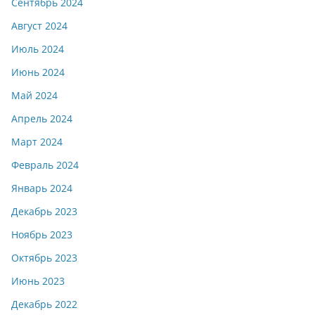
Сентябрь 2024
Август 2024
Июль 2024
Июнь 2024
Май 2024
Апрель 2024
Март 2024
Февраль 2024
Январь 2024
Декабрь 2023
Ноябрь 2023
Октябрь 2023
Июнь 2023
Декабрь 2022