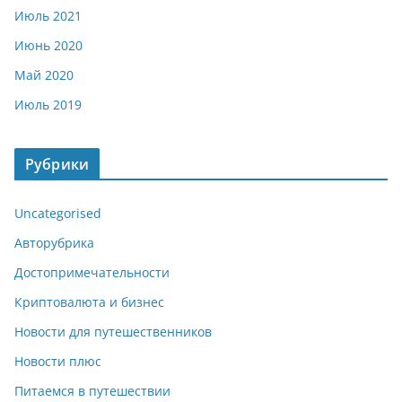
Июль 2021
Июнь 2020
Май 2020
Июль 2019
Рубрики
Uncategorised
Авторубрика
Достопримечательности
Криптовалюта и бизнес
Новости для путешественников
Новости плюс
Питаемся в путешествии