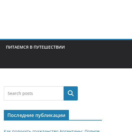
ПИТАЕМСЯ В ПУТЕШЕСТВИИ
Поиск
Последние публикации
Как получить гражданство Аргентины: Полное