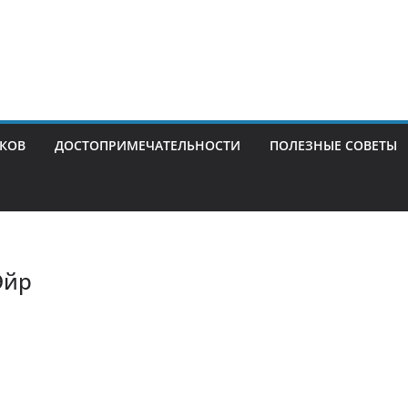
ИКОВ
ДОСТОПРИМЕЧАТЕЛЬНОСТИ
ПОЛЕЗНЫЕ СОВЕТЫ
Эйр