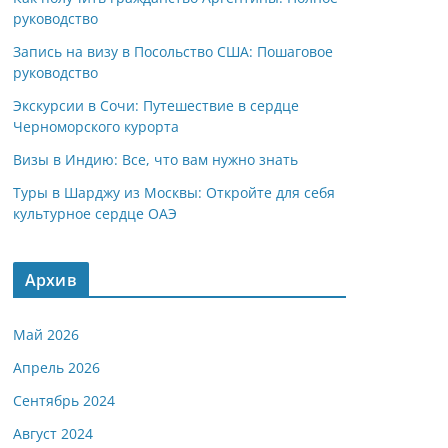
руководство
Запись на визу в Посольство США: Пошаговое
руководство
Экскурсии в Сочи: Путешествие в сердце
Черноморского курорта
Визы в Индию: Все, что вам нужно знать
Туры в Шарджу из Москвы: Откройте для себя
культурное сердце ОАЭ
Архив
Май 2026
Апрель 2026
Сентябрь 2024
Август 2024