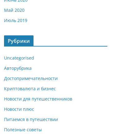
Май 2020
Июль 2019
Рубрики
Uncategorised
Авторубрика
Достопримечательности
Криптовалюта и бизнес
Новости для путешественников
Новости плюс
Питаемся в путешествии
Полезные советы