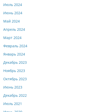
Июль 2024
Июнь 2024
Май 2024
Апрель 2024
Март 2024
Февраль 2024
Январь 2024
Декабрь 2023
Ноябрь 2023
Октябрь 2023
Июнь 2023
Декабрь 2022
Июль 2021
Июнь 2020