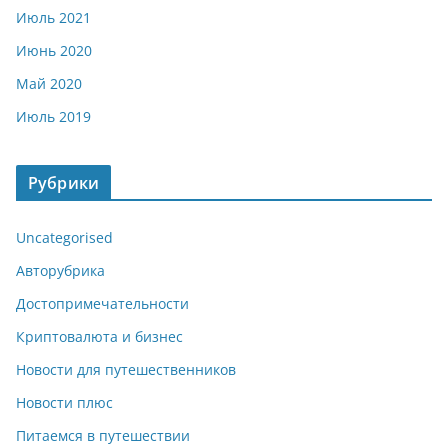
Июль 2021
Июнь 2020
Май 2020
Июль 2019
Рубрики
Uncategorised
Авторубрика
Достопримечательности
Криптовалюта и бизнес
Новости для путешественников
Новости плюс
Питаемся в путешествии