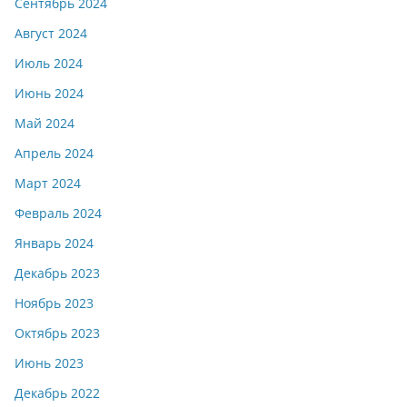
Сентябрь 2024
Август 2024
Июль 2024
Июнь 2024
Май 2024
Апрель 2024
Март 2024
Февраль 2024
Январь 2024
Декабрь 2023
Ноябрь 2023
Октябрь 2023
Июнь 2023
Декабрь 2022