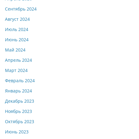
Сентябрь 2024
Август 2024
Июль 2024
Июнь 2024
Май 2024
Апрель 2024
Март 2024
Февраль 2024
Январь 2024
Декабрь 2023
Ноябрь 2023
Октябрь 2023
Июнь 2023