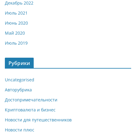
Декабрь 2022
Июль 2021
Июнь 2020
Май 2020
Июль 2019
Рубрики
Uncategorised
Авторубрика
Достопримечательности
Криптовалюта и бизнес
Новости для путешественников
Новости плюс