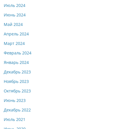
Июль 2024
Июнь 2024
Май 2024
Апрель 2024
Март 2024
Февраль 2024
Январь 2024
Декабрь 2023
Ноябрь 2023
Октябрь 2023
Июнь 2023
Декабрь 2022
Июль 2021
Июнь 2020