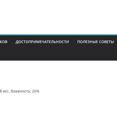
ИКОВ
ДОСТОПРИМЕЧАТЕЛЬНОСТИ
ПОЛЕЗНЫЕ СОВЕТЫ
.8 м/с, Влажность: 26%