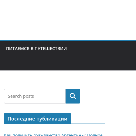
ПИТАЕМСЯ В ПУТЕШЕСТВИИ
Поиск
Последние публикации
Как получить гражданство Аргентины: Полное