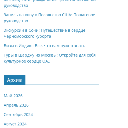
руководство
Запись на визу в Посольство США: Пошаговое
руководство
Экскурсии в Сочи: Путешествие в сердце
Черноморского курорта
Визы в Индию: Все, что вам нужно знать
Туры в Шарджу из Москвы: Откройте для себя
культурное сердце ОАЭ
Архив
Май 2026
Апрель 2026
Сентябрь 2024
Август 2024