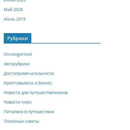
Май 2020
Июль 2019
Рубрики
Uncategorised
Авторубрика
Достопримечательности
Криптовалюта и бизнес
Новости для путешественников
Новости плюс
Питаемся в путешествии
Полезные советы